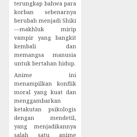
terungkap bahwa para
korban sebenarnya
berubah menjadi Shiki
—makhluk mirip
vampir yang bangkit
kembali dan
memangsa manusia
untuk bertahan hidup.
Anime ini
menampilkan konflik
moral yang kuat dan
menggambarkan
ketakutan psikologis
dengan mendetil,
yang menjadikannya
salah satu anime