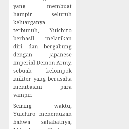
yang membuat
hampir seluruh
keluarganya
terbunuh, Yuichiro
berhasil melarikan
diri dan bergabung
dengan Japanese
Imperial Demon Army,
sebuah kelompok
militer yang berusaha
membasmi para
vampir.
Seiring waktu,
Yuichiro menemukan
bahwa sahabatnya,