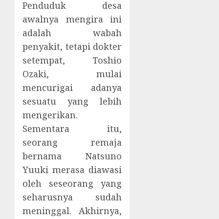
Penduduk desa
awalnya mengira ini
adalah wabah
penyakit, tetapi dokter
setempat, Toshio
Ozaki, mulai
mencurigai adanya
sesuatu yang lebih
mengerikan.
Sementara itu,
seorang remaja
bernama Natsuno
Yuuki merasa diawasi
oleh seseorang yang
seharusnya sudah
meninggal. Akhirnya,