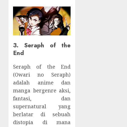
3. Seraph of the
End
Seraph of the End
(Owari no Seraph)
adalah anime dan
manga bergenre aksi,
fantasi, dan
supernatural yang
berlatar di sebuah
distopia di mana