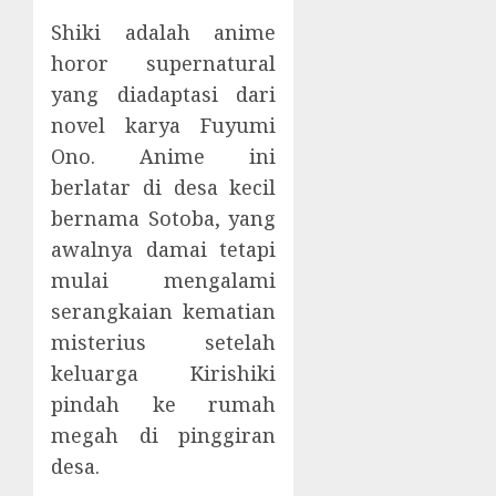
Shiki adalah anime
horor supernatural
yang diadaptasi dari
novel karya Fuyumi
Ono. Anime ini
berlatar di desa kecil
bernama Sotoba, yang
awalnya damai tetapi
mulai mengalami
serangkaian kematian
misterius setelah
keluarga Kirishiki
pindah ke rumah
megah di pinggiran
desa.