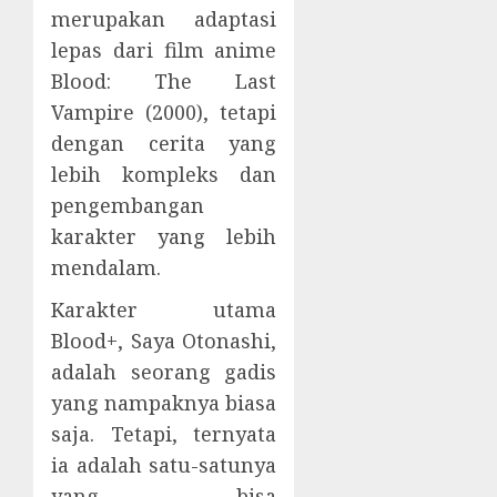
merupakan adaptasi
lepas dari film anime
Blood: The Last
Vampire (2000), tetapi
dengan cerita yang
lebih kompleks dan
pengembangan
karakter yang lebih
mendalam.
Karakter utama
Blood+, Saya Otonashi,
adalah seorang gadis
yang nampaknya biasa
saja. Tetapi, ternyata
ia adalah satu-satunya
yang bisa