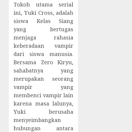
Tokoh utama serial
ini, Yuki Cross, adalah
siswa Kelas Siang
yang bertugas
menjaga rahasia
keberadaan vampir
dari siswa manusia.
Bersama Zero Kiryu,
sahabatnya yang
merupakan seorang
vampir yang
membenci vampir lain
karena masa lalunya,
Yuki berusaha
menyeimbangkan
hubungan antara