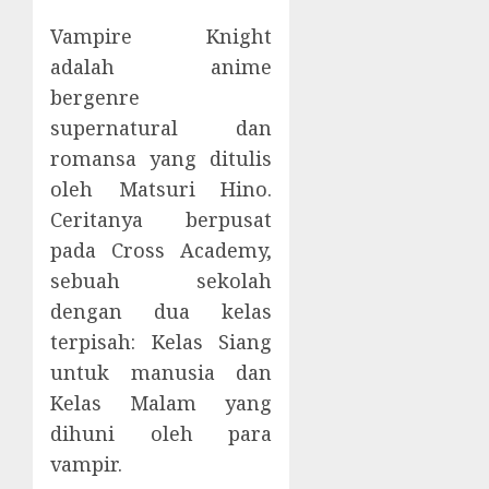
Vampire Knight
adalah anime
bergenre
supernatural dan
romansa yang ditulis
oleh Matsuri Hino.
Ceritanya berpusat
pada Cross Academy,
sebuah sekolah
dengan dua kelas
terpisah: Kelas Siang
untuk manusia dan
Kelas Malam yang
dihuni oleh para
vampir.