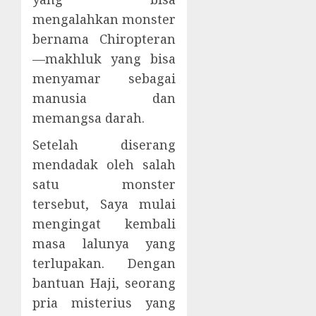
mengalahkan monster
bernama Chiropteran
—makhluk yang bisa
menyamar sebagai
manusia dan
memangsa darah.
Setelah diserang
mendadak oleh salah
satu monster
tersebut, Saya mulai
mengingat kembali
masa lalunya yang
terlupakan. Dengan
bantuan Haji, seorang
pria misterius yang