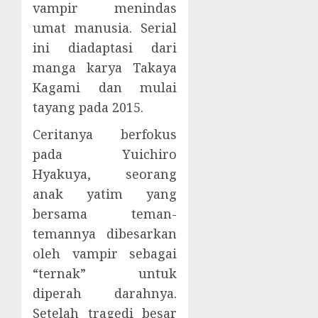
vampir menindas
umat manusia. Serial
ini diadaptasi dari
manga karya Takaya
Kagami dan mulai
tayang pada 2015.
Ceritanya berfokus
pada Yuichiro
Hyakuya, seorang
anak yatim yang
bersama teman-
temannya dibesarkan
oleh vampir sebagai
“ternak” untuk
diperah darahnya.
Setelah tragedi besar