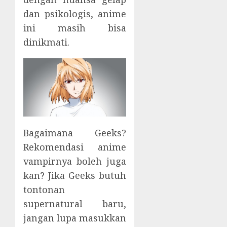
dan psikologis, anime
ini masih bisa
dinikmati.
Bagaimana Geeks?
Rekomendasi anime
vampirnya boleh juga
kan? Jika Geeks butuh
tontonan
supernatural baru,
jangan lupa masukkan