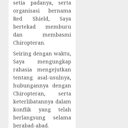
setia padanya, serta
organisasi bernama
Red Shield, Saya
bertekad memburu
dan membasmi
Chiropteran.
Seiring dengan waktu,
Saya mengungkap
rahasia mengejutkan
tentang asal-usulnya,
hubungannya dengan
Chiropteran, serta
keterlibatannya dalam
konflik yang telah
berlangsung selama
berabad-abad.