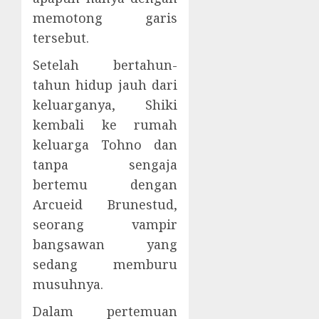
memotong garis
tersebut.
Setelah bertahun-
tahun hidup jauh dari
keluarganya, Shiki
kembali ke rumah
keluarga Tohno dan
tanpa sengaja
bertemu dengan
Arcueid Brunestud,
seorang vampir
bangsawan yang
sedang memburu
musuhnya.
Dalam pertemuan