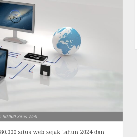
 80.000 Situs Web
0.000 situs web sejak tahun 2024 dan