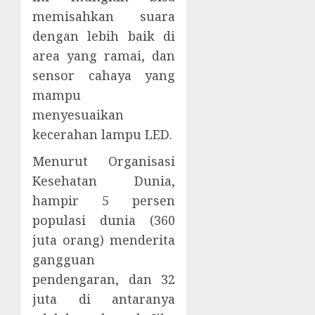
memisahkan suara
dengan lebih baik di
area yang ramai, dan
sensor cahaya yang
mampu
menyesuaikan
kecerahan lampu LED.
Menurut Organisasi
Kesehatan Dunia,
hampir 5 persen
populasi dunia (360
juta orang) menderita
gangguan
pendengaran, dan 32
juta di antaranya