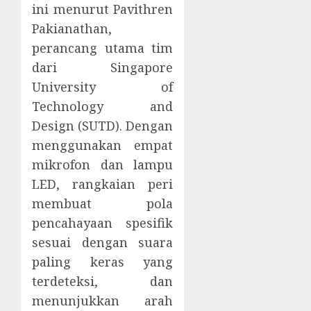
ini menurut Pavithren
Pakianathan,
perancang utama tim
dari Singapore
University of
Technology and
Design (SUTD). Dengan
menggunakan empat
mikrofon dan lampu
LED, rangkaian peri
membuat pola
pencahayaan spesifik
sesuai dengan suara
paling keras yang
terdeteksi, dan
menunjukkan arah