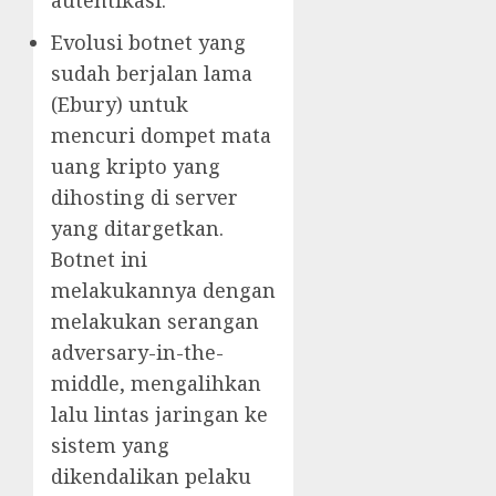
Evolusi botnet yang
sudah berjalan lama
(Ebury) untuk
mencuri dompet mata
uang kripto yang
dihosting di server
yang ditargetkan.
Botnet ini
melakukannya dengan
melakukan serangan
adversary-in-the-
middle, mengalihkan
lalu lintas jaringan ke
sistem yang
dikendalikan pelaku