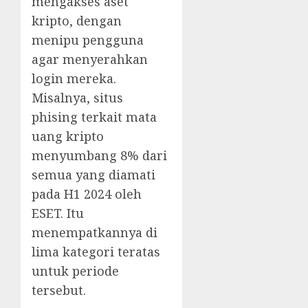
mengakses aset
kripto, dengan
menipu pengguna
agar menyerahkan
login mereka.
Misalnya, situs
phising terkait mata
uang kripto
menyumbang 8% dari
semua yang diamati
pada H1 2024 oleh
ESET. Itu
menempatkannya di
lima kategori teratas
untuk periode
tersebut.