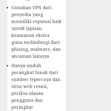
Gunakan VPN dari
penyedia yang
memiliki reputasi baik
untuk lapisan
keamanan ekstra
guna melindungi dari
phising, malware, dan
ancaman lainnya.
Hanya unduh
perangkat lunak dari
sumber tepercaya dan
situs web resmi,
periksa ulasan
pengguna dan
peringkat