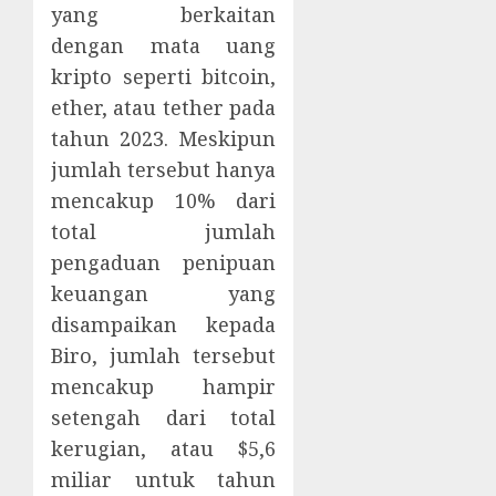
yang berkaitan
dengan mata uang
kripto seperti bitcoin,
ether, atau tether pada
tahun 2023. Meskipun
jumlah tersebut hanya
mencakup 10% dari
total jumlah
pengaduan penipuan
keuangan yang
disampaikan kepada
Biro, jumlah tersebut
mencakup hampir
setengah dari total
kerugian, atau $5,6
miliar untuk tahun