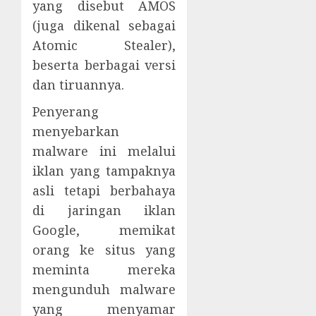
yang disebut AMOS
(juga dikenal sebagai
Atomic Stealer),
beserta berbagai versi
dan tiruannya.
Penyerang
menyebarkan
malware ini melalui
iklan yang tampaknya
asli tetapi berbahaya
di jaringan iklan
Google, memikat
orang ke situs yang
meminta mereka
mengunduh malware
yang menyamar