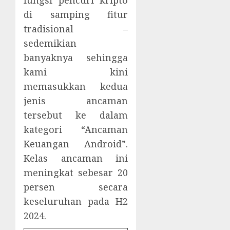
di samping fitur
tradisional –
sedemikian
banyaknya sehingga
kami kini
memasukkan kedua
jenis ancaman
tersebut ke dalam
kategori “Ancaman
Keuangan Android”.
Kelas ancaman ini
meningkat sebesar 20
persen secara
keseluruhan pada H2
2024.