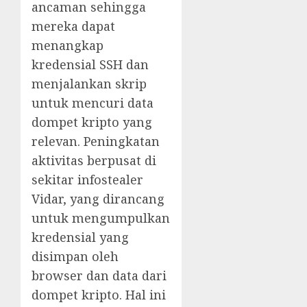
ancaman sehingga
mereka dapat
menangkap
kredensial SSH dan
menjalankan skrip
untuk mencuri data
dompet kripto yang
relevan. Peningkatan
aktivitas berpusat di
sekitar infostealer
Vidar, yang dirancang
untuk mengumpulkan
kredensial yang
disimpan oleh
browser dan data dari
dompet kripto. Hal ini