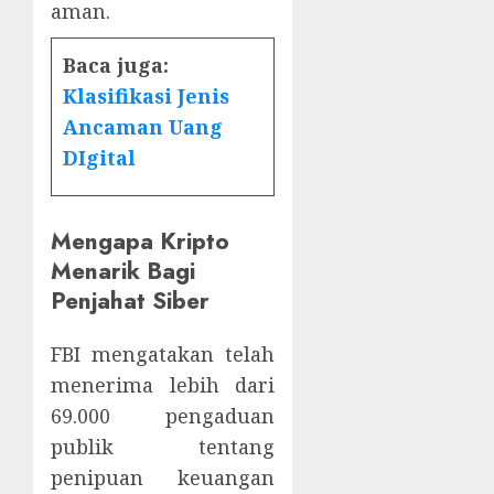
aman.
Baca juga:
Klasifikasi Jenis
Ancaman Uang
DIgital
Mengapa Kripto
Menarik Bagi
Penjahat Siber
FBI mengatakan telah
menerima lebih dari
69.000 pengaduan
publik tentang
penipuan keuangan