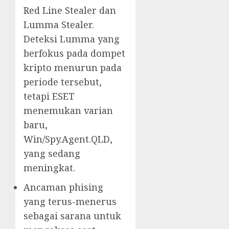
Red Line Stealer dan
Lumma Stealer.
Deteksi Lumma yang
berfokus pada dompet
kripto menurun pada
periode tersebut,
tetapi ESET
menemukan varian
baru,
Win/Spy.Agent.QLD,
yang sedang
meningkat.
Ancaman phising
yang terus-menerus
sebagai sarana untuk