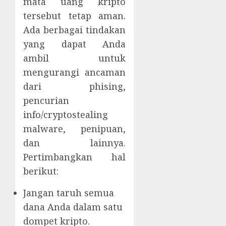
mata uang kripto
tersebut tetap aman.
Ada berbagai tindakan
yang dapat Anda
ambil untuk
mengurangi ancaman
dari phising,
pencurian
info/cryptostealing
malware, penipuan,
dan lainnya.
Pertimbangkan hal
berikut:
Jangan taruh semua
dana Anda dalam satu
dompet kripto.