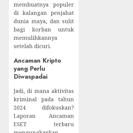
membuatnya populer
di kalangan penjahat
dunia maya, dan sulit
bagi korban untuk
memulihkannya
setelah dicuri.
Ancaman Kripto
yang Perlu
Diwaspadai
Jadi, di mana aktivitas
kriminal pada tahun
2024 difokuskan?
Laporan Ancaman
ESET terbaru
mengungkapkan