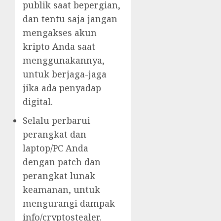
publik saat bepergian,
dan tentu saja jangan
mengakses akun
kripto Anda saat
menggunakannya,
untuk berjaga-jaga
jika ada penyadap
digital.
Selalu perbarui
perangkat dan
laptop/PC Anda
dengan patch dan
perangkat lunak
keamanan, untuk
mengurangi dampak
info/cryptostealer.