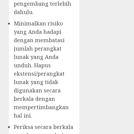
pengembang terlebih
dahulu.
Minimalkan risiko
yang Anda hadapi
dengan membatasi
jumlah perangkat
lunak yang Anda
unduh. Hapus
ekstensi/perangkat
lunak yang tidak
digunakan secara
berkala dengan
mempertimbangkan
hal ini.
Periksa secara berkala