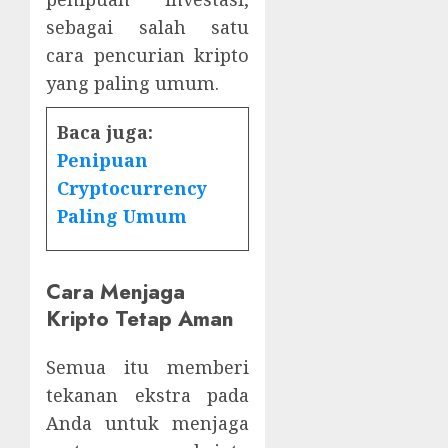
sebagai salah satu
cara pencurian kripto
yang paling umum.
Baca juga:
Penipuan
Cryptocurrency
Paling Umum
Cara Menjaga
Kripto Tetap Aman
Semua itu memberi
tekanan ekstra pada
Anda untuk menjaga