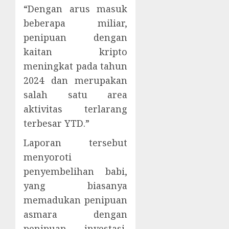
“Dengan arus masuk
beberapa miliar,
penipuan dengan
kaitan kripto
meningkat pada tahun
2024 dan merupakan
salah satu area
aktivitas terlarang
terbesar YTD.”
Laporan tersebut
menyoroti
penyembelihan babi,
yang biasanya
memadukan penipuan
asmara dengan
penipuan investasi,