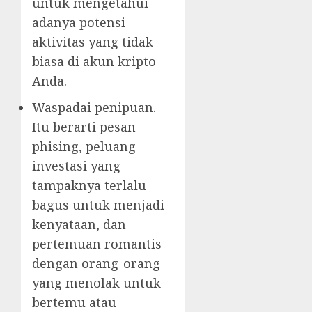
untuk mengetahui
adanya potensi
aktivitas yang tidak
biasa di akun kripto
Anda.
Waspadai penipuan.
Itu berarti pesan
phising, peluang
investasi yang
tampaknya terlalu
bagus untuk menjadi
kenyataan, dan
pertemuan romantis
dengan orang-orang
yang menolak untuk
bertemu atau