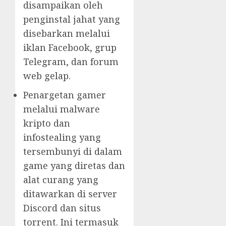
disampaikan oleh
penginstal jahat yang
disebarkan melalui
iklan Facebook, grup
Telegram, dan forum
web gelap.
Penargetan gamer
melalui malware
kripto dan
infostealing yang
tersembunyi di dalam
game yang diretas dan
alat curang yang
ditawarkan di server
Discord dan situs
torrent. Ini termasuk