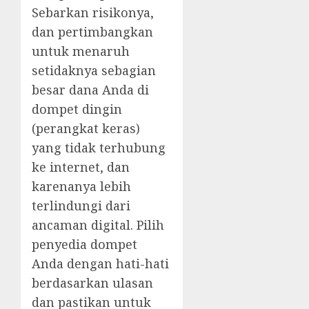
Sebarkan risikonya,
dan pertimbangkan
untuk menaruh
setidaknya sebagian
besar dana Anda di
dompet dingin
(perangkat keras)
yang tidak terhubung
ke internet, dan
karenanya lebih
terlindungi dari
ancaman digital. Pilih
penyedia dompet
Anda dengan hati-hati
berdasarkan ulasan
dan pastikan untuk