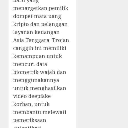
menargetkan pemilik
dompet mata uang
kripto dan pelanggan
layanan keuangan
Asia Tenggara. Trojan
canggih ini memiliki
kemampuan untuk
mencuri data
biometrik wajah dan
menggunakannya
untuk menghasilkan
video deepfake
korban, untuk
membantu melewati
pemeriksaan
autentikasi.