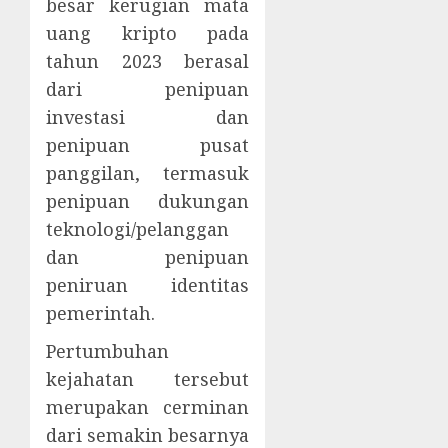
besar kerugian mata
uang kripto pada
tahun 2023 berasal
dari penipuan
investasi dan
penipuan pusat
panggilan, termasuk
penipuan dukungan
teknologi/pelanggan
dan penipuan
peniruan identitas
pemerintah.
Pertumbuhan
kejahatan tersebut
merupakan cerminan
dari semakin besarnya