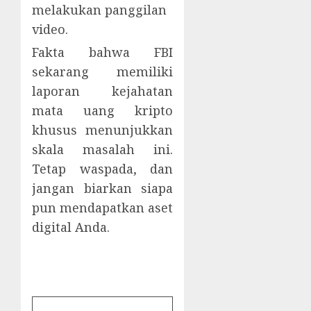
melakukan panggilan
video.
Fakta bahwa FBI
sekarang memiliki
laporan kejahatan
mata uang kripto
khusus menunjukkan
skala masalah ini.
Tetap waspada, dan
jangan biarkan siapa
pun mendapatkan aset
digital Anda.