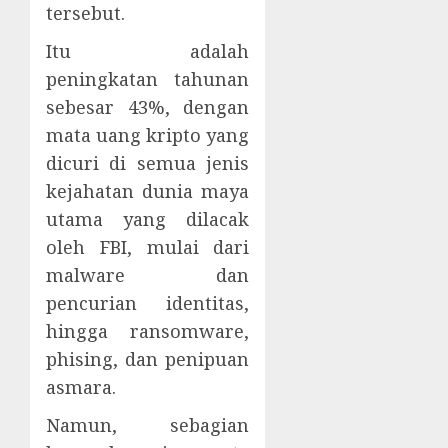
tersebut.
Itu adalah
peningkatan tahunan
sebesar 43%, dengan
mata uang kripto yang
dicuri di semua jenis
kejahatan dunia maya
utama yang dilacak
oleh FBI, mulai dari
malware dan
pencurian identitas,
hingga ransomware,
phising, dan penipuan
asmara.
Namun, sebagian