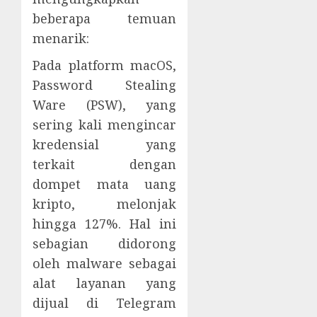
beberapa temuan
menarik:
Pada platform macOS,
Password Stealing
Ware (PSW), yang
sering kali mengincar
kredensial yang
terkait dengan
dompet mata uang
kripto, melonjak
hingga 127%. Hal ini
sebagian didorong
oleh malware sebagai
alat layanan yang
dijual di Telegram