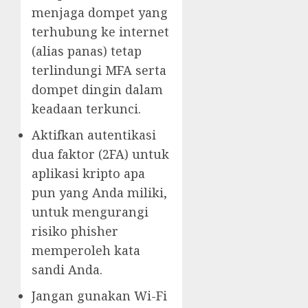
menjaga dompet yang
terhubung ke internet
(alias panas) tetap
terlindungi MFA serta
dompet dingin dalam
keadaan terkunci.
Aktifkan autentikasi
dua faktor (2FA) untuk
aplikasi kripto apa
pun yang Anda miliki,
untuk mengurangi
risiko phisher
memperoleh kata
sandi Anda.
Jangan gunakan Wi-Fi