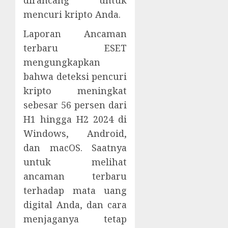
mencuri kripto Anda.
Laporan Ancaman
terbaru ESET
mengungkapkan
bahwa deteksi pencuri
kripto meningkat
sebesar 56 persen dari
H1 hingga H2 2024 di
Windows, Android,
dan macOS. Saatnya
untuk melihat
ancaman terbaru
terhadap mata uang
digital Anda, dan cara
menjaganya tetap