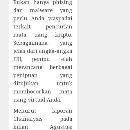
Bukan hanya phising
dan malware yang
perlu Anda waspadai
terkait pencurian
mata uang kripto.
Sebagaimana yang
jelas dari angka-angka
FBI, penipu telah
merancang berbagai
penipuan yang
ditujukan untuk
membocorkan mata
uang virtual Anda.
Menurut laporan
Chainalysis pada
bulan Agustus: