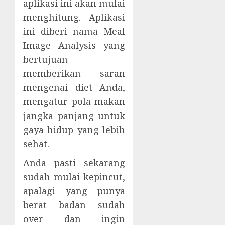
aplikasi ini akan mulai
menghitung. Aplikasi
ini diberi nama Meal
Image Analysis yang
bertujuan
memberikan saran
mengenai diet Anda,
mengatur pola makan
jangka panjang untuk
gaya hidup yang lebih
sehat.
Anda pasti sekarang
sudah mulai kepincut,
apalagi yang punya
berat badan sudah
over dan ingin