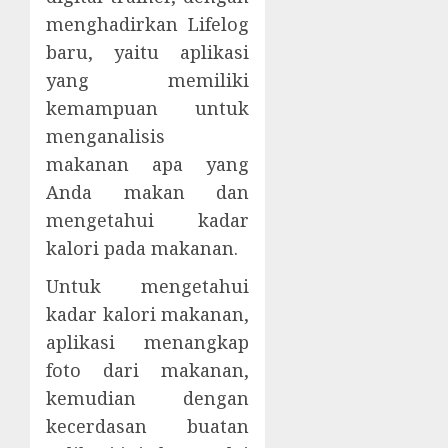
menghadirkan Lifelog
baru, yaitu aplikasi
yang memiliki
kemampuan untuk
menganalisis
makanan apa yang
Anda makan dan
mengetahui kadar
kalori pada makanan.
Untuk mengetahui
kadar kalori makanan,
aplikasi menangkap
foto dari makanan,
kemudian dengan
kecerdasan buatan