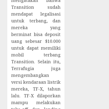
mengatakan bahwa
Transition sudah
mendapat legalisasi
untuk terbang, dan
mereka yang
berminat bisa deposit
uang sebesar $10.000
untuk dapat memiliki
mobil terbang
Transition. Selain itu,
Terrafugia juga
mengembangkan
versi kendaraan listrik
mereka, TF-X, tahun
lalu. TF-X dilaporkan
mampu melakukan