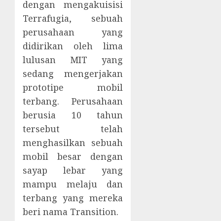
dengan mengakuisisi
Terrafugia, sebuah
perusahaan yang
didirikan oleh lima
lulusan MIT yang
sedang mengerjakan
prototipe mobil
terbang. Perusahaan
berusia 10 tahun
tersebut telah
menghasilkan sebuah
mobil besar dengan
sayap lebar yang
mampu melaju dan
terbang yang mereka
beri nama Transition.