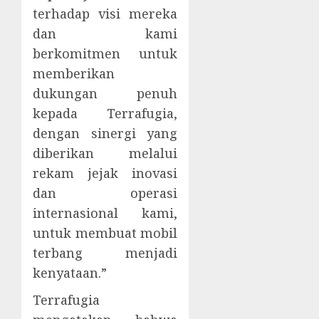
terhadap visi mereka
dan kami
berkomitmen untuk
memberikan
dukungan penuh
kepada Terrafugia,
dengan sinergi yang
diberikan melalui
rekam jejak inovasi
dan operasi
internasional kami,
untuk membuat mobil
terbang menjadi
kenyataan.”
Terrafugia