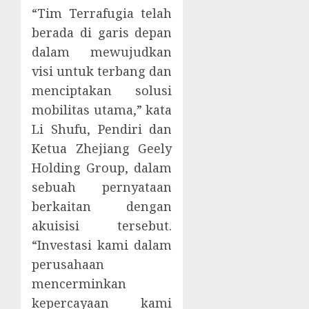
“Tim Terrafugia telah
berada di garis depan
dalam mewujudkan
visi untuk terbang dan
menciptakan solusi
mobilitas utama,” kata
Li Shufu, Pendiri dan
Ketua Zhejiang Geely
Holding Group, dalam
sebuah pernyataan
berkaitan dengan
akuisisi tersebut.
“Investasi kami dalam
perusahaan
mencerminkan
kepercayaan kami