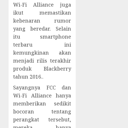
Wi-Fi Alliance juga
ikut memastikan
kebenaran rumor
yang beredar. Selain
itu smartphone
terbaru ini
kemungkinan akan
menjadi rilis terakhir
produk Blackberry
tahun 2016..
Sayangnya FCC dan
Wi-Fi Alliance hanya
memberikan sedikit
bocoran tentang
perangkat tersebut,
mereka hanya