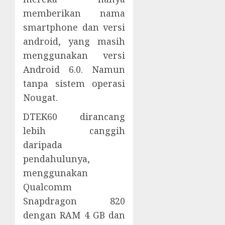
memberikan nama
smartphone dan versi
android, yang masih
menggunakan versi
Android 6.0. Namun
tanpa sistem operasi
Nougat.
DTEK60 dirancang
lebih canggih
daripada
pendahulunya,
menggunakan
Qualcomm
Snapdragon 820
dengan RAM 4 GB dan