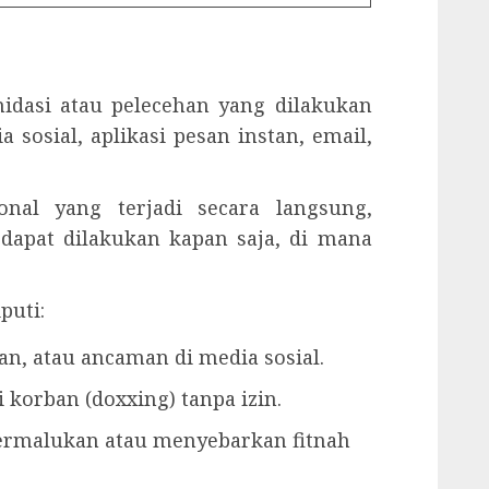
midasi atau pelecehan yang dilakukan
a sosial, aplikasi pesan instan, email,
onal yang terjadi secara langsung,
n dapat dilakukan kapan saja, di mana
puti:
n, atau ancaman di media sosial.
korban (doxxing) tanpa izin.
rmalukan atau menyebarkan fitnah