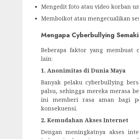
Mengedit foto atau video korban u
Memboikot atau mengecualikan ses
Mengapa Cyberbullying Semak
Beberapa faktor yang membuat 
lain:
1. Anonimitas di Dunia Maya
Banyak pelaku cyberbullying ber
palsu, sehingga mereka merasa be
ini memberi rasa aman bagi pe
konsekuensi.
2. Kemudahan Akses Internet
Dengan meningkatnya akses inte