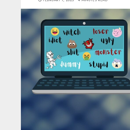
FEBRUARY 7, 2025
4 MINUTES READ