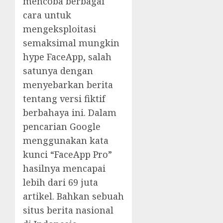
mencoba berbagai
cara untuk
mengeksploitasi
semaksimal mungkin
hype FaceApp, salah
satunya dengan
menyebarkan berita
tentang versi fiktif
berbahaya ini. Dalam
pencarian Google
menggunakan kata
kunci “FaceApp Pro”
hasilnya mencapai
lebih dari 69 juta
artikel. Bahkan sebuah
situs berita nasional