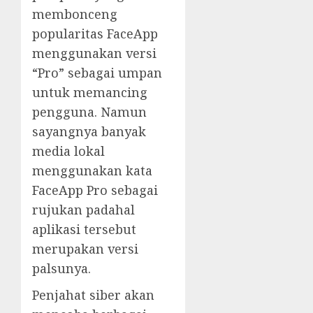
membonceng
popularitas FaceApp
menggunakan versi
“Pro” sebagai umpan
untuk memancing
pengguna. Namun
sayangnya banyak
media lokal
menggunakan kata
FaceApp Pro sebagai
rujukan padahal
aplikasi tersebut
merupakan versi
palsunya.
Penjahat siber akan