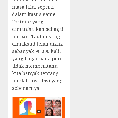
masa lalu, seperti
dalam kasus game
Fortnite yang
dimanfaatkan sebagai
umpan. Tautan yang
dimaksud telah diklik
sebanyak 96.000 kali,
yang bagaimana pun
tidak memberitahu
kita banyak tentang
jumlah instalasi yang
sebenarnya.