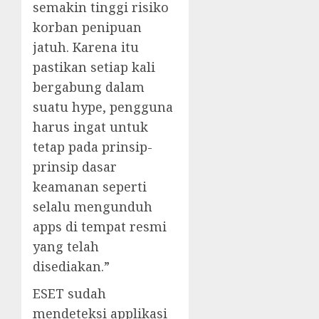
semakin tinggi risiko
korban penipuan
jatuh. Karena itu
pastikan setiap kali
bergabung dalam
suatu hype, pengguna
harus ingat untuk
tetap pada prinsip-
prinsip dasar
keamanan seperti
selalu mengunduh
apps di tempat resmi
yang telah
disediakan.”
ESET sudah
mendeteksi applikasi