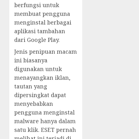
berfungsi untuk
membuat pengguna
menginstal berbagai
aplikasi tambahan
dari Google Play.
Jenis penipuan macam
ini biasanya
digunakan untuk
menayangkan iklan,
tautan yang
dipersingkat dapat
menyebabkan
pengguna menginstal
malware hanya dalam
satu klik. ESET pernah
melihat ini terjadi di