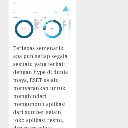
Terlepas semenarik
apa pun setiap segala
sesuatu yang terkait
dengan hype di dunia
maya, ESET selalu
menyarankan untuk
menghindari
mengunduh aplikasi
dari sumber selain
toko aplikasi resmi,
dan memeriksa