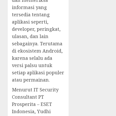
informasi yang
tersedia tentang
aplikasi seperti,
developer, peringkat,
ulasan, dan lain
sebagainya. Terutama
di ekosistem Android,
karena selalu ada
versi palsu untuk
setiap aplikasi populer
atau permainan.
Menurut IT Security
Consultant PT
Prosperita – ESET
Indonesia, Yudhi