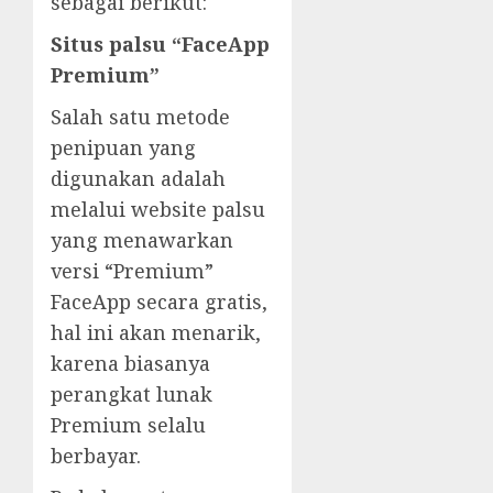
sebagai berikut:
Situs palsu “FaceApp
Premium”
Salah satu metode
penipuan yang
digunakan adalah
melalui website palsu
yang menawarkan
versi “Premium”
FaceApp secara gratis,
hal ini akan menarik,
karena biasanya
perangkat lunak
Premium selalu
berbayar.