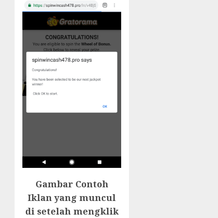
Gambar Contoh
Iklan yang muncul
di setelah mengklik