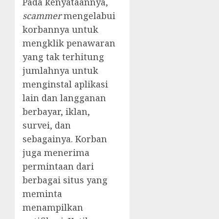
Pada kenyataannya,
scammer
mengelabui
korbannya untuk
mengklik penawaran
yang tak terhitung
jumlahnya untuk
menginstal aplikasi
lain dan langganan
berbayar, iklan,
survei, dan
sebagainya. Korban
juga menerima
permintaan dari
berbagai situs yang
meminta
menampilkan