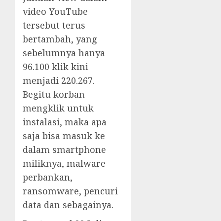
video YouTube
tersebut terus
bertambah, yang
sebelumnya hanya
96.100 klik kini
menjadi 220.267.
Begitu korban
mengklik untuk
instalasi, maka apa
saja bisa masuk ke
dalam smartphone
miliknya, malware
perbankan,
ransomware, pencuri
data dan sebagainya.