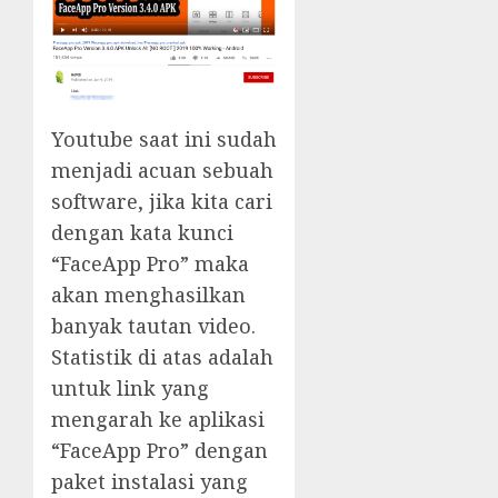
Youtube saat ini sudah
menjadi acuan sebuah
software, jika kita cari
dengan kata kunci
“FaceApp Pro” maka
akan menghasilkan
banyak tautan video.
Statistik di atas adalah
untuk link yang
mengarah ke aplikasi
“FaceApp Pro” dengan
paket instalasi yang