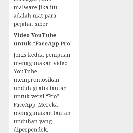
malware jika itu
adalah niat para
pejahat siber.
Video YouTube
untuk “FaceApp Pro”
Jenis kedua penipuan
menggunakan video
YouTube,
mempromosikan
unduh gratis tautan
untuk versi “Pro”
FaceApp. Mereka
menggunakan tautan
unduhan yang
diperpendek,