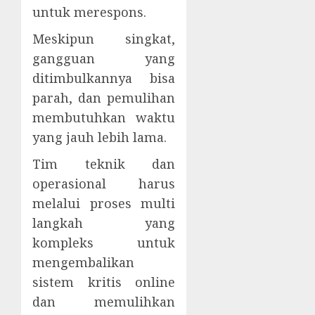
untuk merespons.
Meskipun singkat,
gangguan yang
ditimbulkannya bisa
parah, dan pemulihan
membutuhkan waktu
yang jauh lebih lama.
Tim teknik dan
operasional harus
melalui proses multi
langkah yang
kompleks untuk
mengembalikan
sistem kritis online
dan memulihkan