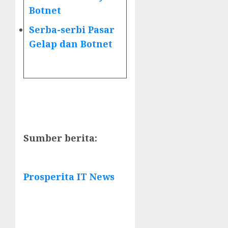
Botnet
Serba-serbi Pasar
Gelap dan Botnet
Sumber berita:
Prosperita IT News