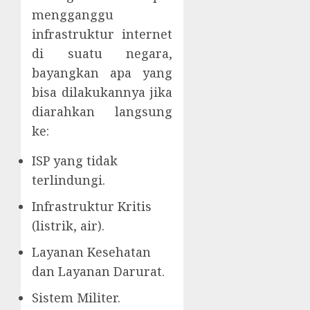
mengganggu
infrastruktur internet
di suatu negara,
bayangkan apa yang
bisa dilakukannya jika
diarahkan langsung
ke:
ISP yang tidak
terlindungi.
Infrastruktur Kritis
(listrik, air).
Layanan Kesehatan
dan Layanan Darurat.
Sistem Militer.