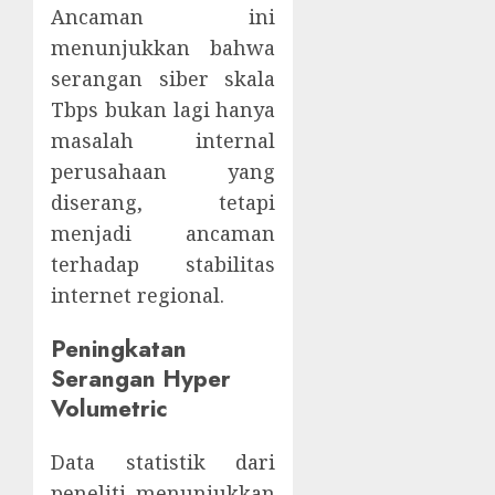
Ancaman ini
menunjukkan bahwa
serangan siber skala
Tbps bukan lagi hanya
masalah internal
perusahaan yang
diserang, tetapi
menjadi ancaman
terhadap stabilitas
internet regional.
Peningkatan
Serangan Hyper
Volumetric
Data statistik dari
peneliti menunjukkan