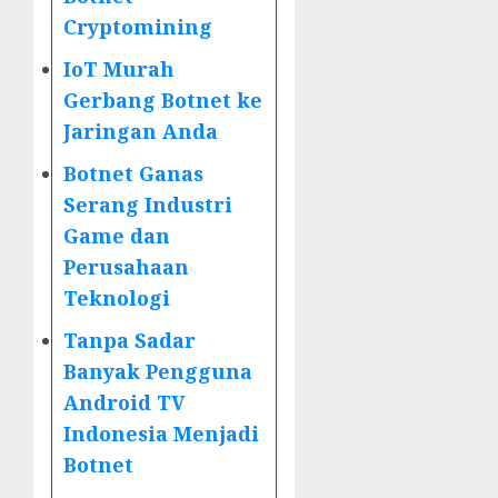
Cryptomining
IoT Murah
Gerbang Botnet ke
Jaringan Anda
Botnet Ganas
Serang Industri
Game dan
Perusahaan
Teknologi
Tanpa Sadar
Banyak Pengguna
Android TV
Indonesia Menjadi
Botnet