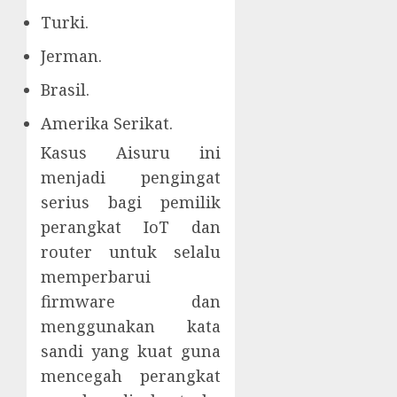
Turki.
Jerman.
Brasil.
Amerika Serikat.
Kasus Aisuru ini
menjadi pengingat
serius bagi pemilik
perangkat IoT dan
router untuk selalu
memperbarui
firmware dan
menggunakan kata
sandi yang kuat guna
mencegah perangkat