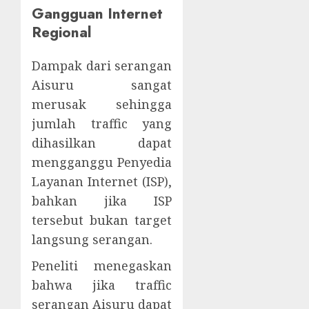
Gangguan Internet
Regional
Dampak dari serangan
Aisuru sangat
merusak sehingga
jumlah traffic yang
dihasilkan dapat
mengganggu Penyedia
Layanan Internet (ISP),
bahkan jika ISP
tersebut bukan target
langsung serangan.
Peneliti menegaskan
bahwa jika traffic
serangan Aisuru dapat