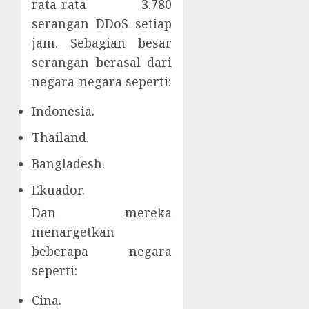
rata-rata 3.780
serangan DDoS setiap
jam. Sebagian besar
serangan berasal dari
negara-negara seperti:
Indonesia.
Thailand.
Bangladesh.
Ekuador.
Dan mereka
menargetkan
beberapa negara
seperti:
Cina.