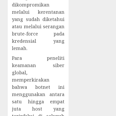
dikompromikan
melalui kerentanan
yang sudah diketahui
atau melalui serangan
brute-force pada
kredensial yang
lemah.
Para peneliti
keamanan siber
global,
memperkirakan
bahwa botnet ini
menggunakan antara
satu hingga empat
juta host yang