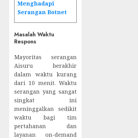
Menghadapi
Serangan Botnet
Masalah Waktu
Respons
Mayoritas serangan
Aisuru berakhir
dalam waktu kurang
dari 10 menit. Waktu
serangan yang sangat
singkat ini
meninggalkan sedikit
waktu bagi tim
pertahanan dan
layanan on-demand