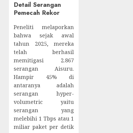
Detail Serangan
Pemecah Rekor
Peneliti melaporkan
bahwa sejak awal
tahun 2025, mereka
telah berhasil
memitigasi 2.867
serangan Aisuru.
Hampir 45% di
antaranya adalah
serangan hyper-
volumetric yaitu
serangan yang
melebihi 1 Tbps atau 1
miliar paket per detik