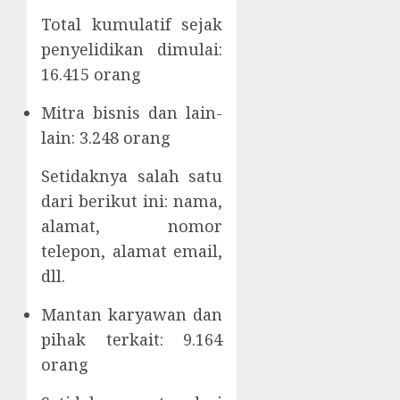
Total kumulatif sejak
penyelidikan dimulai:
16.415 orang
Mitra bisnis dan lain-
lain: 3.248 orang
Setidaknya salah satu
dari berikut ini: nama,
alamat, nomor
telepon, alamat email,
dll.
Mantan karyawan dan
pihak terkait: 9.164
orang