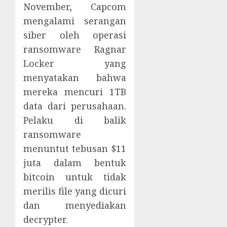
November, Capcom
mengalami serangan
siber oleh operasi
ransomware Ragnar
Locker yang
menyatakan bahwa
mereka mencuri 1TB
data dari perusahaan.
Pelaku di balik
ransomware
menuntut tebusan $11
juta dalam bentuk
bitcoin untuk tidak
merilis file yang dicuri
dan menyediakan
decrypter.