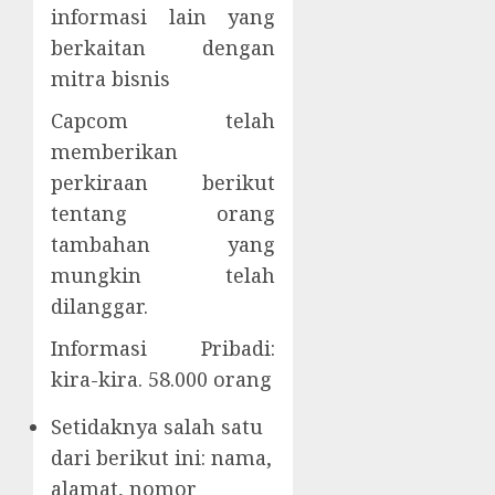
informasi lain yang
berkaitan dengan
mitra bisnis
Capcom telah
memberikan
perkiraan berikut
tentang orang
tambahan yang
mungkin telah
dilanggar.
Informasi Pribadi:
kira-kira. 58.000 orang
Setidaknya salah satu
dari berikut ini: nama,
alamat, nomor