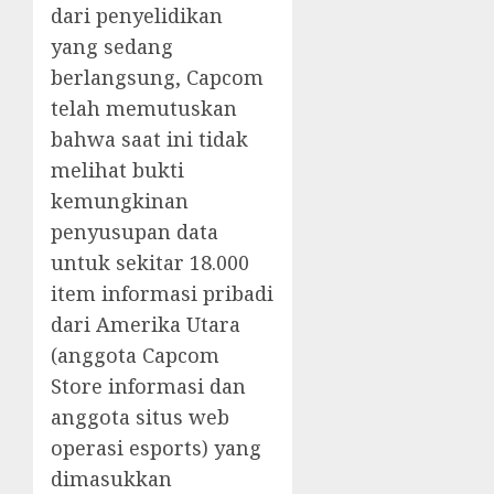
dari penyelidikan
yang sedang
berlangsung, Capcom
telah memutuskan
bahwa saat ini tidak
melihat bukti
kemungkinan
penyusupan data
untuk sekitar 18.000
item informasi pribadi
dari Amerika Utara
(anggota Capcom
Store informasi dan
anggota situs web
operasi esports) yang
dimasukkan