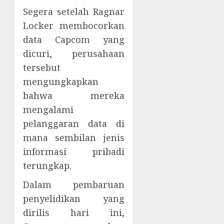
Segera setelah Ragnar
Locker membocorkan
data Capcom yang
dicuri, perusahaan
tersebut
mengungkapkan
bahwa mereka
mengalami
pelanggaran data di
mana sembilan jenis
informasi pribadi
terungkap.
Dalam pembaruan
penyelidikan yang
dirilis hari ini,