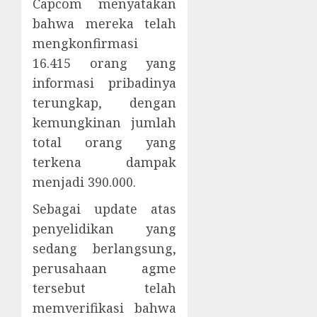
Capcom menyatakan
bahwa mereka telah
mengkonfirmasi
16.415 orang yang
informasi pribadinya
terungkap, dengan
kemungkinan jumlah
total orang yang
terkena dampak
menjadi 390.000.
Sebagai update atas
penyelidikan yang
sedang berlangsung,
perusahaan agme
tersebut telah
memverifikasi bahwa