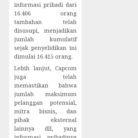
informasi pribadi dari
16.406 orang
tambahan telah
disusupi, menjadikan
jumlah kumulatif
sejak penyelidikan ini
dimulai 16.415 orang.
Lebih lanjut, Capcom
juga telah
memastikan bahwa
jumlah maksimum
pelanggan potensial,
mitra bisnis, dan
pihak eksternal
lainnya dll, yang
informasi pribadinya