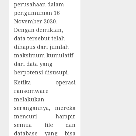
perusahaan dalam
pengumuman 16
November 2020.
Dengan demikian,
data tersebut telah
dihapus dari jumlah
maksimum kumulatif
dari data yang
berpotensi disusupi.
Ketika operasi
ransomware
melakukan
serangannya, mereka
mencuri hampir
semua file dan
database yang bisa