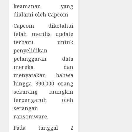
keamanan yang
dialami oleh Capcom
Capcom diketahui
telah merilis update
terbaru untuk
penyelidikan
pelanggaran data
mereka dan
menyatakan bahwa
hingga 390.000 orang
sekarang mungkin
terpengaruh oleh
serangan
ransomware.
Pada tanggal 2