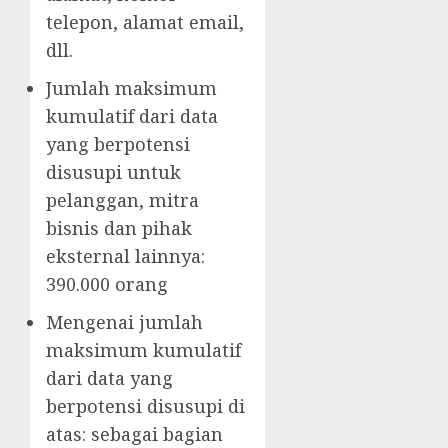
telepon, alamat email,
dll.
Jumlah maksimum
kumulatif dari data
yang berpotensi
disusupi untuk
pelanggan, mitra
bisnis dan pihak
eksternal lainnya:
390.000 orang
Mengenai jumlah
maksimum kumulatif
dari data yang
berpotensi disusupi di
atas: sebagai bagian