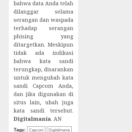
bahwa data Anda telah
dilanggar selama
serangan dan waspada
terhadap serangan
phising yang
ditargetkan. Meskipun
tidak ada indikasi
bahwa kata sandi
terungkap, disarankan
untuk mengubah kata
sandi Capcom Anda,
dan jika digunakan di
situs lain, ubah juga
kata sandi tersebut.
Digitalmania
. AN
Tags:
Capcom
Digitalmania