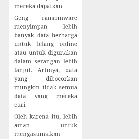
mereka dapatkan.
Geng ransomware
menyimpan lebih
banyak data berharga
untuk lelang online
atau untuk digunakan
dalam serangan lebih
lanjut. Artinya, data
yang dibocorkan
mungkin tidak semua
data yang mereka
curi.
Oleh karena itu, lebih
aman untuk
mengasumsikan