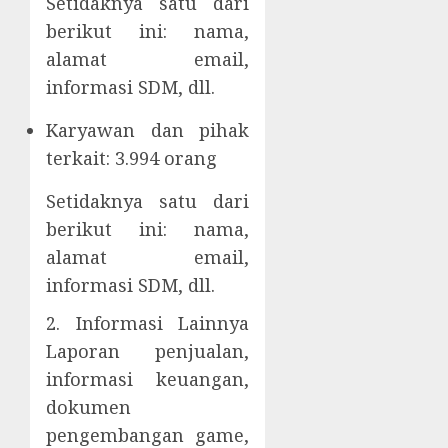
Setidaknya satu dari
berikut ini: nama,
alamat email,
informasi SDM, dll.
Karyawan dan pihak
terkait: 3.994 orang
Setidaknya satu dari
berikut ini: nama,
alamat email,
informasi SDM, dll.
2. Informasi Lainnya
Laporan penjualan,
informasi keuangan,
dokumen
pengembangan game,