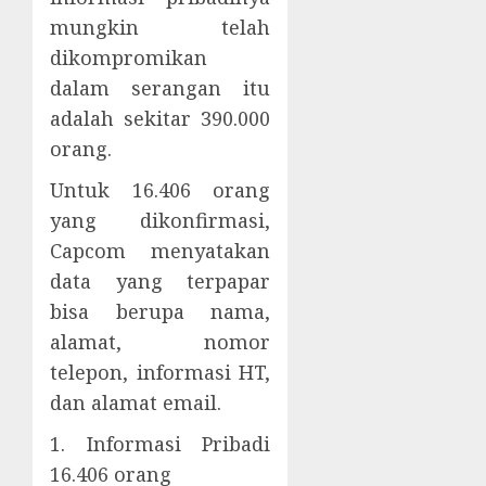
mungkin telah
dikompromikan
dalam serangan itu
adalah sekitar 390.000
orang.
Untuk 16.406 orang
yang dikonfirmasi,
Capcom menyatakan
data yang terpapar
bisa berupa nama,
alamat, nomor
telepon, informasi HT,
dan alamat email.
1. Informasi Pribadi
16.406 orang