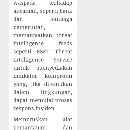
waspada terhadap
ancaman, seperti bank
dan lembaga
pemerintah,
memanfaatkan threat
intelligence feeds
seperti ESET Threat
Intelligence Service
untuk menyediakan
indikator kompromi
yang, jika ditemukan
dalam lingkungan,
dapat memulai proses
respons insiden.
Memutuskan alat
pemantauan dan