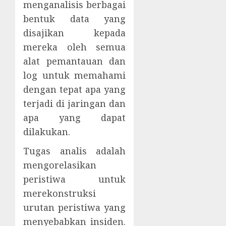
menganalisis berbagai
bentuk data yang
disajikan kepada
mereka oleh semua
alat pemantauan dan
log untuk memahami
dengan tepat apa yang
terjadi di jaringan dan
apa yang dapat
dilakukan.
Tugas analis adalah
mengorelasikan
peristiwa untuk
merekonstruksi
urutan peristiwa yang
menyebabkan insiden.