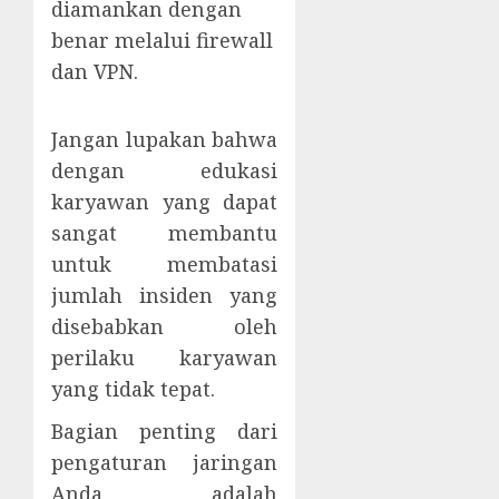
diamankan dengan
benar melalui firewall
dan VPN.
Jangan lupakan bahwa
dengan edukasi
karyawan yang dapat
sangat membantu
untuk membatasi
jumlah insiden yang
disebabkan oleh
perilaku karyawan
yang tidak tepat.
Bagian penting dari
pengaturan jaringan
Anda adalah