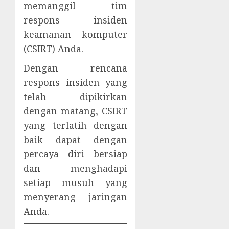
memanggil tim
respons insiden
keamanan komputer
(CSIRT) Anda.
Dengan rencana
respons insiden yang
telah dipikirkan
dengan matang, CSIRT
yang terlatih dengan
baik dapat dengan
percaya diri bersiap
dan menghadapi
setiap musuh yang
menyerang jaringan
Anda.