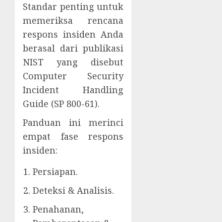
Standar penting untuk
memeriksa rencana
respons insiden Anda
berasal dari publikasi
NIST yang disebut
Computer Security
Incident Handling
Guide (SP 800-61).
Panduan ini merinci
empat fase respons
insiden:
Persiapan.
Deteksi & Analisis.
Penahanan,