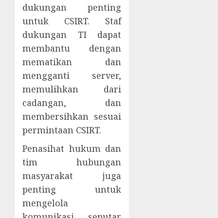
dukungan penting
untuk CSIRT. Staf
dukungan TI dapat
membantu dengan
mematikan dan
mengganti server,
memulihkan dari
cadangan, dan
membersihkan sesuai
permintaan CSIRT.
Penasihat hukum dan
tim hubungan
masyarakat juga
penting untuk
mengelola
komunikasi seputar