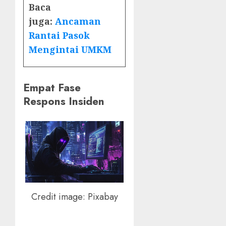
Baca
juga:
Ancaman
Rantai Pasok
Mengintai UMKM
Empat Fase
Respons Insiden
Credit image: Pixabay