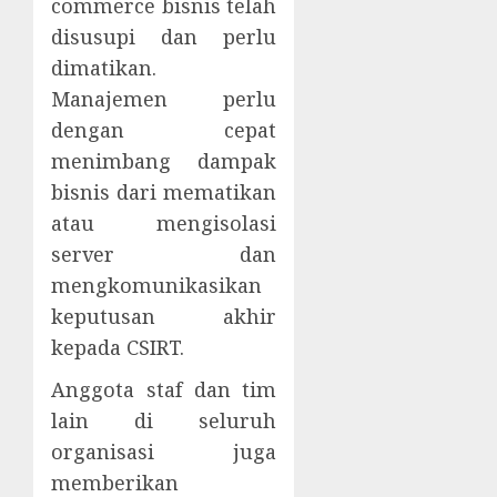
commerce bisnis telah
disusupi dan perlu
dimatikan.
Manajemen perlu
dengan cepat
menimbang dampak
bisnis dari mematikan
atau mengisolasi
server dan
mengkomunikasikan
keputusan akhir
kepada CSIRT.
Anggota staf dan tim
lain di seluruh
organisasi juga
memberikan