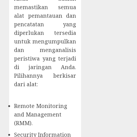
memastikan semua
alat pemantauan dan
pencatatan yang
diperlukan tersedia
untuk mengumpulkan
dan menganalisis
peristiwa yang terjadi
di jaringan Anda.
Pilihannya berkisar
dari alat:
Remote Monitoring
and Management
(RMM).
Security Information