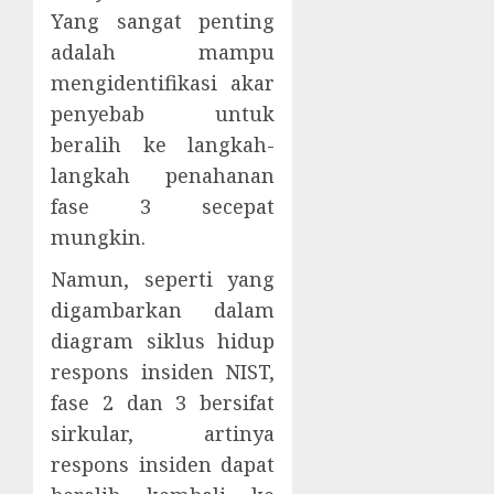
Yang sangat penting
adalah mampu
mengidentifikasi akar
penyebab untuk
beralih ke langkah-
langkah penahanan
fase 3 secepat
mungkin.
Namun, seperti yang
digambarkan dalam
diagram siklus hidup
respons insiden NIST,
fase 2 dan 3 bersifat
sirkular, artinya
respons insiden dapat