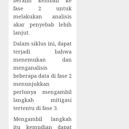
beralih kembali ke
fase 2 untuk
melakukan analisis
akar penyebab lebih
lanjut.
Dalam siklus ini, dapat
terjadi bahwa
menemukan dan
menganalisis
beberapa data di fase 2
menunjukkan
perlunya mengambil
langkah mitigasi
tertentu di fase 3.
Mengambil langkah
itu kemudian dapat