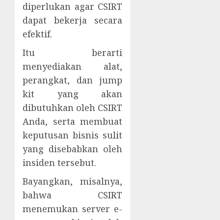
diperlukan agar CSIRT
dapat bekerja secara
efektif.
Itu berarti
menyediakan alat,
perangkat, dan jump
kit yang akan
dibutuhkan oleh CSIRT
Anda, serta membuat
keputusan bisnis sulit
yang disebabkan oleh
insiden tersebut.
Bayangkan, misalnya,
bahwa CSIRT
menemukan server e-