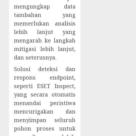
mengungkap data
tambahan yang
memerlukan analisis
lebih lanjut yang
mengarah ke langkah
mitigasi lebih lanjut,
dan seterusnya.
Solusi deteksi dan
respons endpoint,
seperti ESET Inspect,
yang secara otomatis
menandai peristiwa
mencurigakan dan
menyimpan seluruh
pohon proses untuk