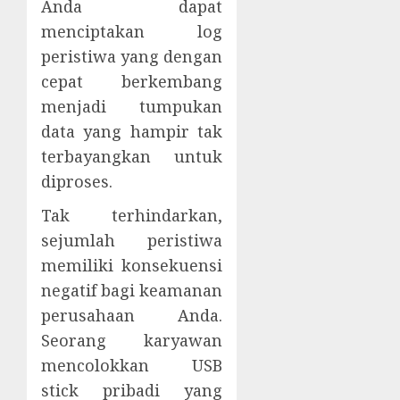
Anda dapat
menciptakan log
peristiwa yang dengan
cepat berkembang
menjadi tumpukan
data yang hampir tak
terbayangkan untuk
diproses.
Tak terhindarkan,
sejumlah peristiwa
memiliki konsekuensi
negatif bagi keamanan
perusahaan Anda.
Seorang karyawan
mencolokkan USB
stick pribadi yang