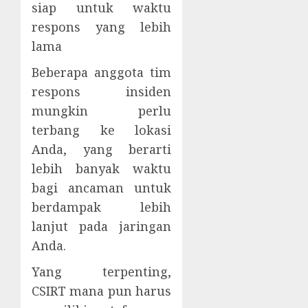
siap untuk waktu
respons yang lebih
lama
Beberapa anggota tim
respons insiden
mungkin perlu
terbang ke lokasi
Anda, yang berarti
lebih banyak waktu
bagi ancaman untuk
berdampak lebih
lanjut pada jaringan
Anda.
Yang terpenting,
CSIRT mana pun harus