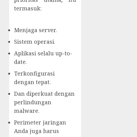
termasuk:
Menjaga server.
Sistem operasi.
Aplikasi selalu up-to-
date.
Terkonfigurasi
dengan tepat.
Dan diperkuat dengan
perlindungan
malware.
Perimeter jaringan
Anda juga harus