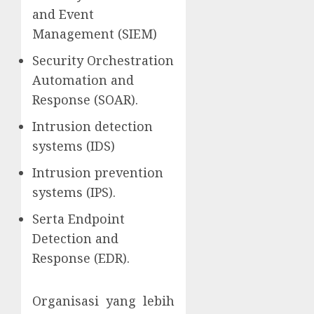
and Event
Management (SIEM)
Security Orchestration
Automation and
Response (SOAR).
Intrusion detection
systems (IDS)
Intrusion prevention
systems (IPS).
Serta Endpoint
Detection and
Response (EDR).
Organisasi yang lebih