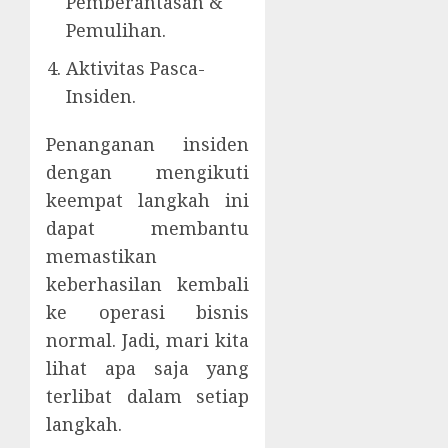
Pemberantasan &
Pemulihan.
Aktivitas Pasca-
Insiden.
Penanganan insiden
dengan mengikuti
keempat langkah ini
dapat membantu
memastikan
keberhasilan kembali
ke operasi bisnis
normal. Jadi, mari kita
lihat apa saja yang
terlibat dalam setiap
langkah.