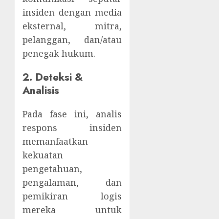
insiden dengan media
eksternal, mitra,
pelanggan, dan/atau
penegak hukum.
2. Deteksi &
Analisis
Pada fase ini, analis
respons insiden
memanfaatkan
kekuatan
pengetahuan,
pengalaman, dan
pemikiran logis
mereka untuk