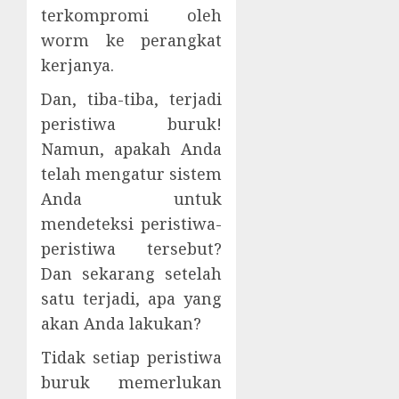
terkompromi oleh
worm ke perangkat
kerjanya.
Dan, tiba-tiba, terjadi
peristiwa buruk!
Namun, apakah Anda
telah mengatur sistem
Anda untuk
mendeteksi peristiwa-
peristiwa tersebut?
Dan sekarang setelah
satu terjadi, apa yang
akan Anda lakukan?
Tidak setiap peristiwa
buruk memerlukan