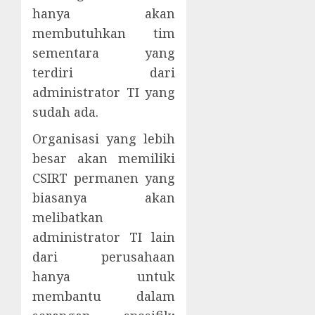
hanya akan
membutuhkan tim
sementara yang
terdiri dari
administrator TI yang
sudah ada.
Organisasi yang lebih
besar akan memiliki
CSIRT permanen yang
biasanya akan
melibatkan
administrator TI lain
dari perusahaan
hanya untuk
membantu dalam