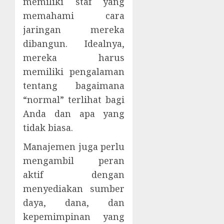
memiliki staf yang
memahami cara
jaringan mereka
dibangun. Idealnya,
mereka harus
memiliki pengalaman
tentang bagaimana
“normal” terlihat bagi
Anda dan apa yang
tidak biasa.
Manajemen juga perlu
mengambil peran
aktif dengan
menyediakan sumber
daya, dana, dan
kepemimpinan yang