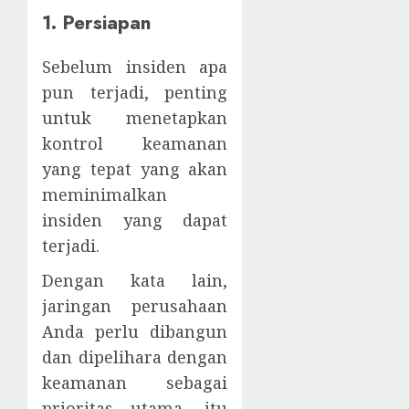
1. Persiapan
Sebelum insiden apa
pun terjadi, penting
untuk menetapkan
kontrol keamanan
yang tepat yang akan
meminimalkan
insiden yang dapat
terjadi.
Dengan kata lain,
jaringan perusahaan
Anda perlu dibangun
dan dipelihara dengan
keamanan sebagai
prioritas utama, itu