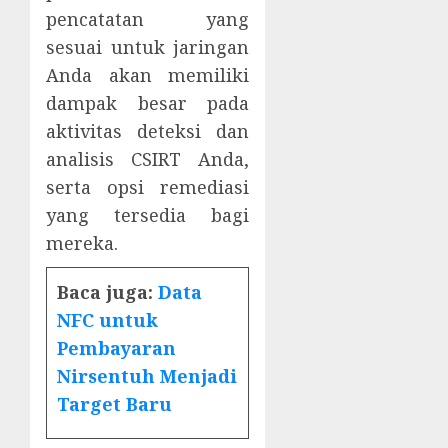
pencatatan yang
sesuai untuk jaringan
Anda akan memiliki
dampak besar pada
aktivitas deteksi dan
analisis CSIRT Anda,
serta opsi remediasi
yang tersedia bagi
mereka.
Baca juga:
Data
NFC untuk
Pembayaran
Nirsentuh Menjadi
Target Baru