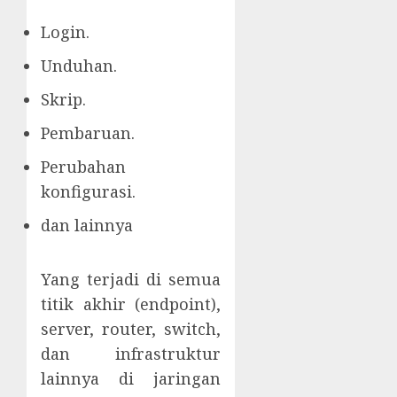
Login.
Unduhan.
Skrip.
Pembaruan.
Perubahan
konfigurasi.
dan lainnya
Yang terjadi di semua
titik akhir (endpoint),
server, router, switch,
dan infrastruktur
lainnya di jaringan