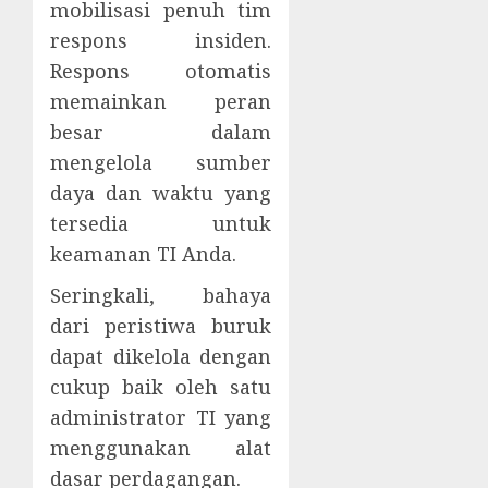
mobilisasi penuh tim
respons insiden.
Respons otomatis
memainkan peran
besar dalam
mengelola sumber
daya dan waktu yang
tersedia untuk
keamanan TI Anda.
Seringkali, bahaya
dari peristiwa buruk
dapat dikelola dengan
cukup baik oleh satu
administrator TI yang
menggunakan alat
dasar perdagangan.