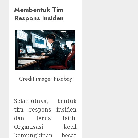
Membentuk Tim
Respons Insiden
Credit image: Pixabay
Selanjutnya, bentuk
tim respons insiden
dan terus latih.
Organisasi kecil
kemungkinan besar