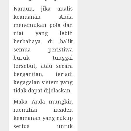
Namun, jika analis
keamanan Anda
menemukan pola dan
niat yang lebih
berbahaya di balik
semua peristiwa
buruk tunggal
tersebut, atau secara
bergantian, terjadi
kegagalan sistem yang
tidak dapat dijelaskan.
Maka Anda mungkin
memiliki insiden
keamanan yang cukup
serius untuk