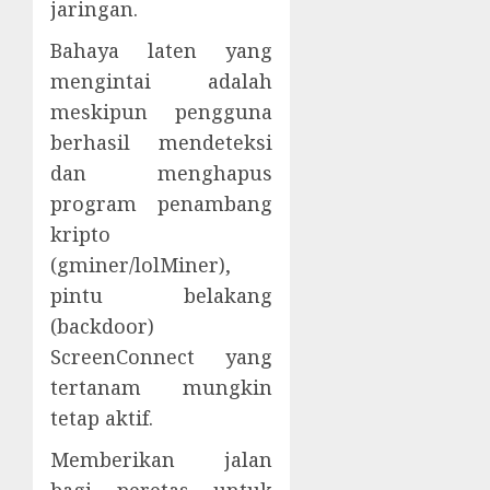
jaringan.
Bahaya laten yang
mengintai adalah
meskipun pengguna
berhasil mendeteksi
dan menghapus
program penambang
kripto
(gminer/lolMiner),
pintu belakang
(backdoor)
ScreenConnect yang
tertanam mungkin
tetap aktif.
Memberikan jalan