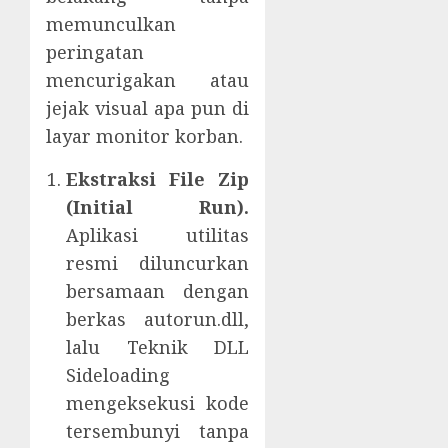
memunculkan
peringatan
mencurigakan atau
jejak visual apa pun di
layar monitor korban.
Ekstraksi File Zip
(Initial Run).
Aplikasi utilitas
resmi diluncurkan
bersamaan dengan
berkas autorun.dll,
lalu Teknik DLL
Sideloading
mengeksekusi kode
tersembunyi tanpa