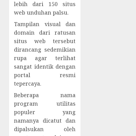
lebih dari 150 situs
web unduhan palsu.
Tampilan visual dan
domain dari ratusan
situs web tersebut
dirancang sedemikian
rupa agar terlihat
sangat identik dengan
portal resmi
tepercaya.
Beberapa nama
program utilitas
populer yang
namanya dicatut dan
dipalsukan oleh