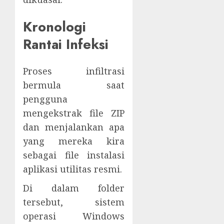
Kronologi
Rantai Infeksi
Proses infiltrasi
bermula saat
pengguna
mengekstrak file ZIP
dan menjalankan apa
yang mereka kira
sebagai file instalasi
aplikasi utilitas resmi.
Di dalam folder
tersebut, sistem
operasi Windows