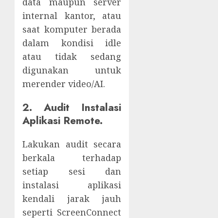
data maupun server
internal kantor, atau
saat komputer berada
dalam kondisi idle
atau tidak sedang
digunakan untuk
merender video/AI.
2. Audit Instalasi
Aplikasi Remote.
Lakukan audit secara
berkala terhadap
setiap sesi dan
instalasi aplikasi
kendali jarak jauh
seperti ScreenConnect