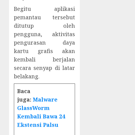
Begitu aplikasi
pemantau tersebut
ditutup oleh
pengguna, aktivitas
pengurasan daya
kartu grafis akan
kembali berjalan
secara senyap di latar
belakang.
Baca
juga:
Malware
GlassWorm
Kembali Bawa 24
Ekstensi Palsu