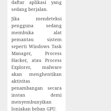
daftar aplikasi yang
sedang berjalan.
Jika mendeteksi
pengguna sedang
membuka alat
pemantau sistem
seperti Windows Task
Manager, Process
Hacker, atau Process
Explorer, malware
akan menghentikan
aktivitas
penambangan secara
instan demi
menyembunyikan
lonjakan beban GPU.