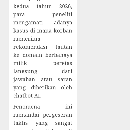
kedua tahun 2026,
para peneliti
mengamati adanya
kasus di mana korban
menerima
rekomendasi tautan
ke domain berbahaya
milik peretas
langsung dari
jawaban atau saran
yang diberikan oleh
chatbot AI.
Fenomena ini
menandai pergeseran
taktis yang sangat