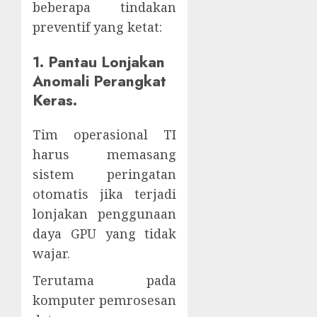
beberapa tindakan
preventif yang ketat:
1. Pantau Lonjakan
Anomali Perangkat
Keras.
Tim operasional TI
harus memasang
sistem peringatan
otomatis jika terjadi
lonjakan penggunaan
daya GPU yang tidak
wajar.
Terutama pada
komputer pemrosesan