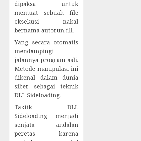
dipaksa untuk
memuat sebuah file
eksekusi nakal
bernama autorun.dll.
Yang secara otomatis
mendampingi
jalannya program asli.
Metode manipulasi ini
dikenal dalam dunia
siber sebagai teknik
DLL Sideloading.
Taktik DLL
Sideloading menjadi
senjata andalan
peretas karena