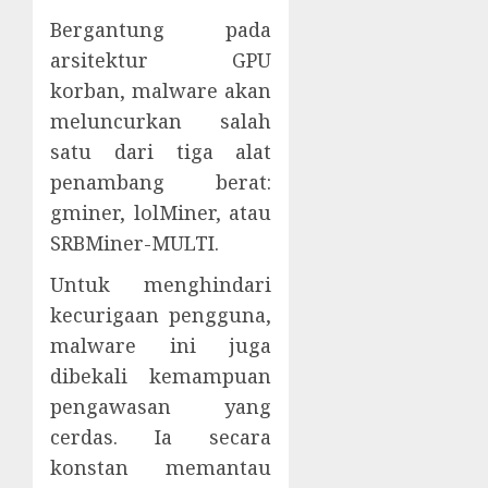
Bergantung pada
arsitektur GPU
korban, malware akan
meluncurkan salah
satu dari tiga alat
penambang berat:
gminer, lolMiner, atau
SRBMiner-MULTI.
Untuk menghindari
kecurigaan pengguna,
malware ini juga
dibekali kemampuan
pengawasan yang
cerdas. Ia secara
konstan memantau