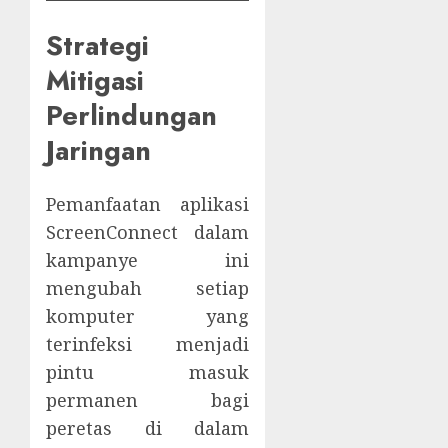
Strategi
Mitigasi
Perlindungan
Jaringan
Pemanfaatan aplikasi
ScreenConnect dalam
kampanye ini
mengubah setiap
komputer yang
terinfeksi menjadi
pintu masuk
permanen bagi
peretas di dalam