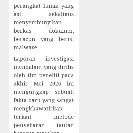
perangkat lunak yang
asli sekaligus
menyembunyikan
berkas dokumen
beracun yang berisi
malware.
Laporan investigasi
mendalam yang dirilis
oleh tim peneliti pada
akhir Mei 2026 ini
mengungkap sebuah
fakta baru yang sangat
mengkhawatirkan
terkait metode
penyebaran tautan