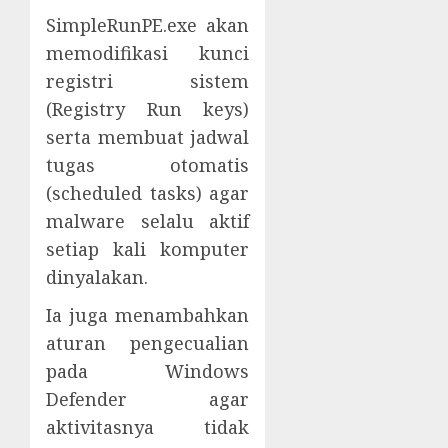
SimpleRunPE.exe akan
memodifikasi kunci
registri sistem
(Registry Run keys)
serta membuat jadwal
tugas otomatis
(scheduled tasks) agar
malware selalu aktif
setiap kali komputer
dinyalakan.
Ia juga menambahkan
aturan pengecualian
pada Windows
Defender agar
aktivitasnya tidak