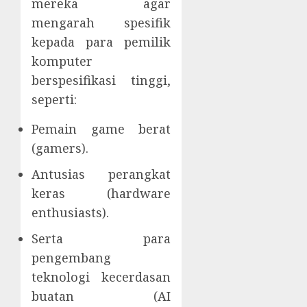
mereka agar
mengarah spesifik
kepada para pemilik
komputer
berspesifikasi tinggi,
seperti:
Pemain game berat
(gamers).
Antusias perangkat
keras (hardware
enthusiasts).
Serta para
pengembang
teknologi kecerdasan
buatan (AI