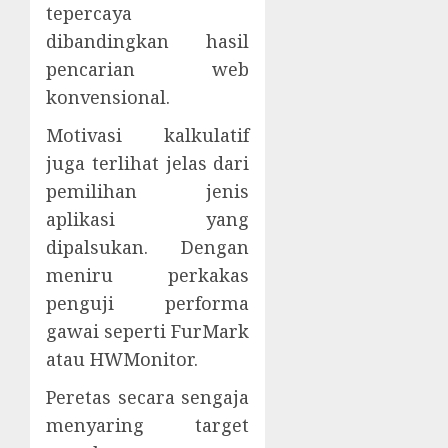
tepercaya
dibandingkan hasil
pencarian web
konvensional.
Motivasi kalkulatif
juga terlihat jelas dari
pemilihan jenis
aplikasi yang
dipalsukan. Dengan
meniru perkakas
penguji performa
gawai seperti FurMark
atau HWMonitor.
Peretas secara sengaja
menyaring target