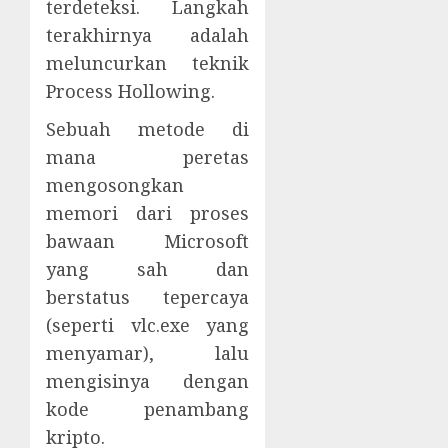
terdeteksi. Langkah
terakhirnya adalah
meluncurkan teknik
Process Hollowing.
Sebuah metode di
mana peretas
mengosongkan
memori dari proses
bawaan Microsoft
yang sah dan
berstatus tepercaya
(seperti vlc.exe yang
menyamar), lalu
mengisinya dengan
kode penambang
kripto.