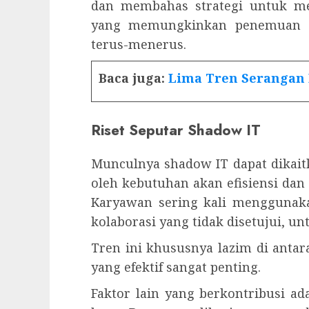
dan membahas strategi untuk me
yang memungkinkan penemuan as
terus-menerus.
Baca juga:
Lima Tren Serangan
Riset Seputar Shadow IT
Munculnya shadow IT dapat dikait
oleh kebutuhan akan efisiensi dan 
Karyawan sering kali menggunakan
kolaborasi yang tidak disetujui, un
Tren ini khususnya lazim di antar
yang efektif sangat penting.
Faktor lain yang berkontribusi ad