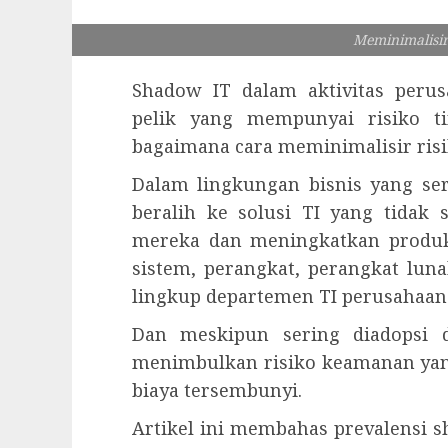
Meminimalisir
Shadow IT dalam aktivitas peru
pelik yang mempunyai risiko t
bagaimana cara meminimalisir risi
Dalam lingkungan bisnis yang ser
beralih ke solusi TI yang tidak
mereka dan meningkatkan produkti
sistem, perangkat, perangkat luna
lingkup departemen TI perusahaan
Dan meskipun sering diadopsi 
menimbulkan risiko keamanan yang
biaya tersembunyi.
Artikel ini membahas prevalensi s