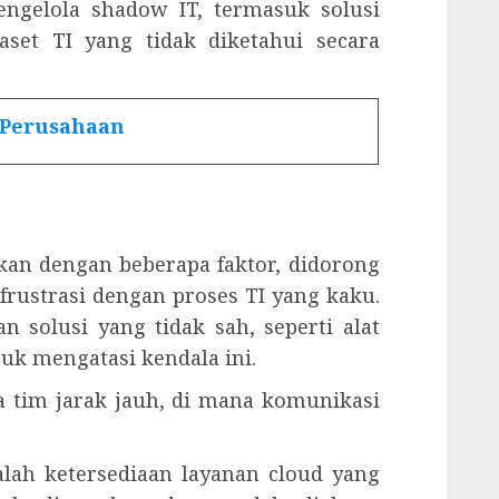
ngelola shadow IT, termasuk solusi
et TI yang tidak diketahui secara
 Perusahaan
kan dengan beberapa faktor, didorong
frustrasi dengan proses TI yang kaku.
 solusi yang tidak sah, seperti alat
tuk mengatasi kendala ini.
a tim jarak jauh, di mana komunikasi
alah ketersediaan layanan cloud yang