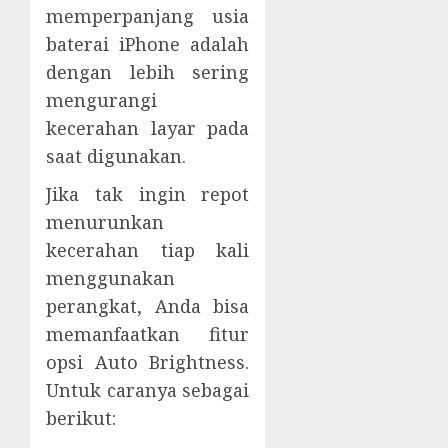
memperpanjang usia
baterai iPhone adalah
dengan lebih sering
mengurangi
kecerahan layar pada
saat digunakan.
Jika tak ingin repot
menurunkan
kecerahan tiap kali
menggunakan
perangkat, Anda bisa
memanfaatkan fitur
opsi Auto Brightness.
Untuk caranya sebagai
berikut: