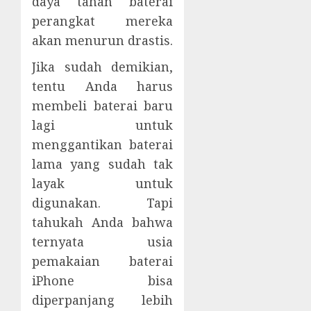
daya tahan baterai
perangkat mereka
akan menurun drastis.
Jika sudah demikian,
tentu Anda harus
membeli baterai baru
lagi untuk
menggantikan baterai
lama yang sudah tak
layak untuk
digunakan. Tapi
tahukah Anda bahwa
ternyata usia
pemakaian baterai
iPhone bisa
diperpanjang lebih