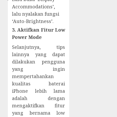
Accommodations’,
lalu nyalakan fungsi
‘Auto-Brightness’.
3. Aktifkan Fitur Low
Power Mode
Selanjutnya, tips
lainnya yang dapat
dilakukan pengguna
yang ingin
mempertahankan
kualitas baterai
iPhone lebih lama
adalah dengan
mengaktifkan fitur
yang bernama low