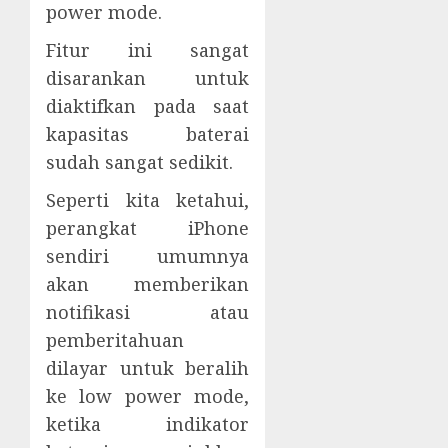
power mode.
Fitur ini sangat
disarankan untuk
diaktifkan pada saat
kapasitas baterai
sudah sangat sedikit.
Seperti kita ketahui,
perangkat iPhone
sendiri umumnya
akan memberikan
notifikasi atau
pemberitahuan
dilayar untuk beralih
ke low power mode,
ketika indikator