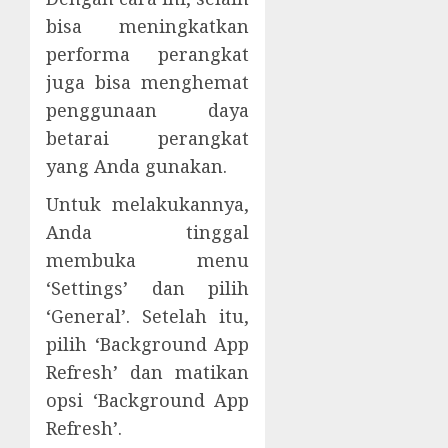
bisa meningkatkan
performa perangkat
juga bisa menghemat
penggunaan daya
betarai perangkat
yang Anda gunakan.
Untuk melakukannya,
Anda tinggal
membuka menu
‘Settings’ dan pilih
‘General’. Setelah itu,
pilih ‘Background App
Refresh’ dan matikan
opsi ‘Background App
Refresh’.