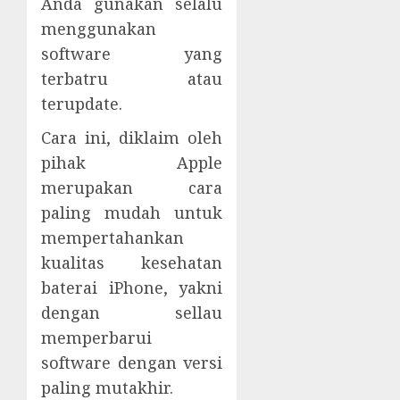
Anda gunakan selalu
menggunakan
software yang
terbatru atau
terupdate.
Cara ini, diklaim oleh
pihak Apple
merupakan cara
paling mudah untuk
mempertahankan
kualitas kesehatan
baterai iPhone, yakni
dengan sellau
memperbarui
software dengan versi
paling mutakhir.