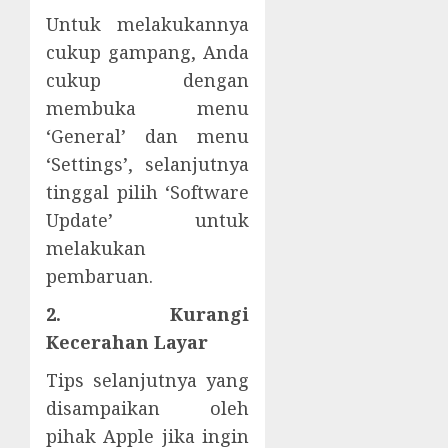
Untuk melakukannya
cukup gampang, Anda
cukup dengan
membuka menu
‘General’ dan menu
‘Settings’, selanjutnya
tinggal pilih ‘Software
Update’ untuk
melakukan
pembaruan.
2. Kurangi
Kecerahan Layar
Tips selanjutnya yang
disampaikan oleh
pihak Apple jika ingin