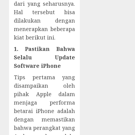
dari yang seharusnya.
Hal tersebut bisa
dilakukan dengan
menerapkan beberapa
kiat berikut ini.
1. Pastikan Bahwa
Selalu Update
Software iPhone
Tips pertama yang
disampaikan oleh
pihak Apple dalam
menjaga performa
betarai iPhone adalah
dengan memastikan
bahwa perangkat yang