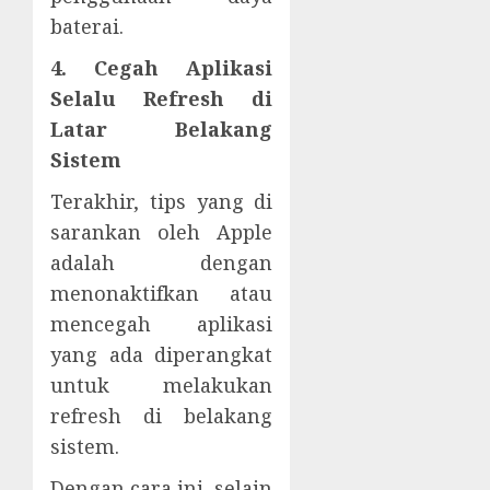
baterai.
4. Cegah Aplikasi
Selalu Refresh di
Latar Belakang
Sistem
Terakhir, tips yang di
sarankan oleh Apple
adalah dengan
menonaktifkan atau
mencegah aplikasi
yang ada diperangkat
untuk melakukan
refresh di belakang
sistem.
Dengan cara ini, selain