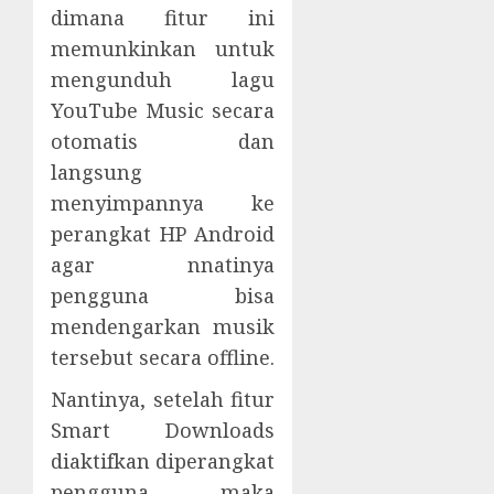
dimana fitur ini
memunkinkan untuk
mengunduh lagu
YouTube Music secara
otomatis dan
langsung
menyimpannya ke
perangkat HP Android
agar nnatinya
pengguna bisa
mendengarkan musik
tersebut secara offline.
Nantinya, setelah fitur
Smart Downloads
diaktifkan diperangkat
pengguna, maka