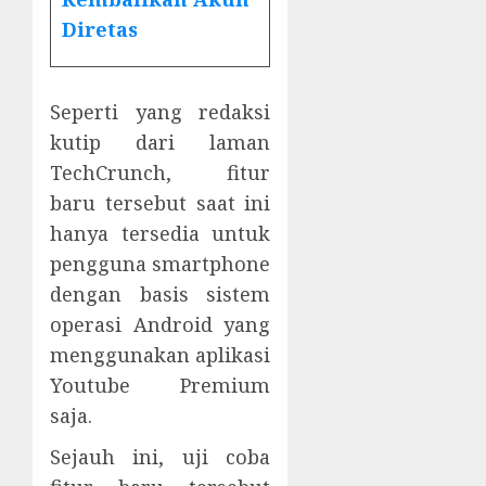
Diretas
Seperti yang redaksi
kutip dari laman
TechCrunch, fitur
baru tersebut saat ini
hanya tersedia untuk
pengguna smartphone
dengan basis sistem
operasi Android yang
menggunakan aplikasi
Youtube Premium
saja.
Sejauh ini, uji coba