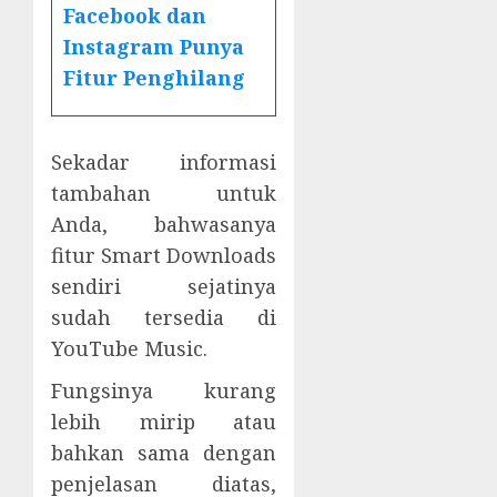
Facebook dan
Instagram Punya
Fitur Penghilang
Sekadar informasi
tambahan untuk
Anda, bahwasanya
fitur Smart Downloads
sendiri sejatinya
sudah tersedia di
YouTube Music.
Fungsinya kurang
lebih mirip atau
bahkan sama dengan
penjelasan diatas,