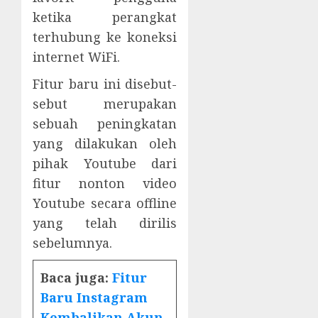
ketika perangkat
terhubung ke koneksi
internet WiFi.
Fitur baru ini disebut-
sebut merupakan
sebuah peningkatan
yang dilakukan oleh
pihak Youtube dari
fitur nonton video
Youtube secara offline
yang telah dirilis
sebelumnya.
Baca juga:
Fitur
Baru Instagram
Kembalikan Akun