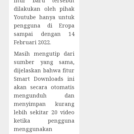
fitur baru tersebut
dilakukan oleh pihak
Youtube hanya untuk
pengguna di Eropa
sampai dengan 14
Februari 2022.
Masih mengutip dari
sumber yang sama,
dijelaskan bahwa fitur
Smart Downloads ini
akan secara otomatis
mengunduh dan
menyimpan kurang
lebih sekitar 20 video
ketika pengguna
menggunakan