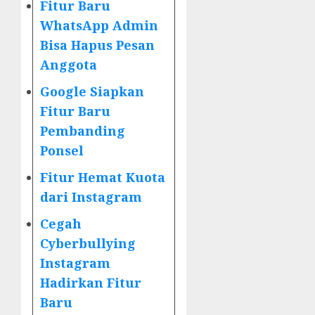
Fitur Baru
WhatsApp Admin
Bisa Hapus Pesan
Anggota
Google Siapkan
Fitur Baru
Pembanding
Ponsel
Fitur Hemat Kuota
dari Instagram
Cegah
Cyberbullying
Instagram
Hadirkan Fitur
Baru