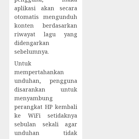
aplikasi akan secara
otomatis mengunduh
konten berdasarkan
riwayat lagu yang
didengarkan
sebelumnya.
Untuk
mempertahankan
unduhan, pengguna
disarankan untuk
menyambung
perangkat HP kembali
ke WiFi setidaknya
sebulan sekali agar
unduhan tidak