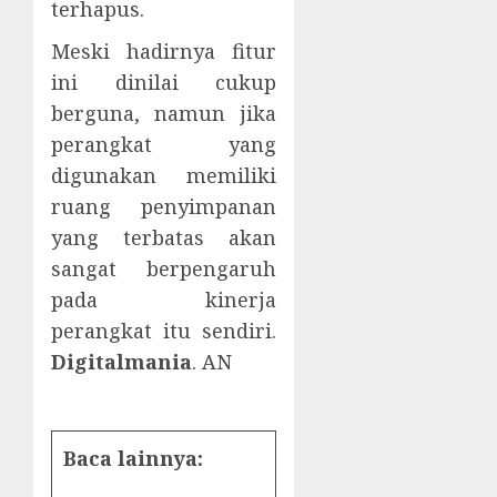
terhapus.
Meski hadirnya fitur
ini dinilai cukup
berguna, namun jika
perangkat yang
digunakan memiliki
ruang penyimpanan
yang terbatas akan
sangat berpengaruh
pada kinerja
perangkat itu sendiri.
Digitalmania
. AN
Baca lainnya: