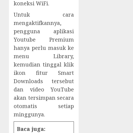
koneksi WiFi.
Untuk cara
mengaktifkannya,
pengguna aplikasi
Youtube Premium
hanya perlu masuk ke
menu Library,
kemudian tinggal klik
ikon fitur Smart
Downloads tersebut
dan video YouTube
akan tersimpan secara
otomatis setiap
minggunya.
Baca juga: