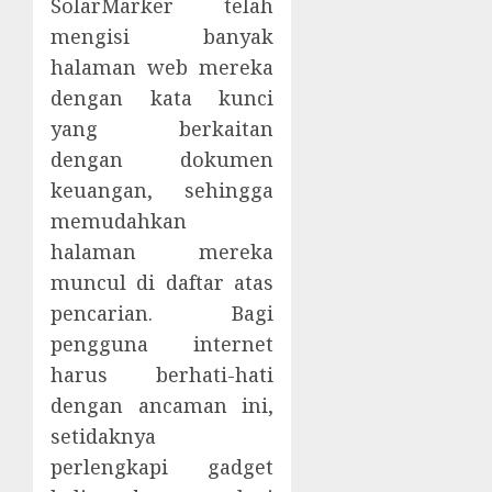
SolarMarker telah
mengisi banyak
halaman web mereka
dengan kata kunci
yang berkaitan
dengan dokumen
keuangan, sehingga
memudahkan
halaman mereka
muncul di daftar atas
pencarian. Bagi
pengguna internet
harus berhati-hati
dengan ancaman ini,
setidaknya
perlengkapi gadget