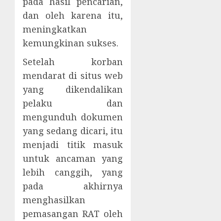
pada hasil pencarian,
dan oleh karena itu,
meningkatkan
kemungkinan sukses.
Setelah korban
mendarat di situs web
yang dikendalikan
pelaku dan
mengunduh dokumen
yang sedang dicari, itu
menjadi titik masuk
untuk ancaman yang
lebih canggih, yang
pada akhirnya
menghasilkan
pemasangan RAT oleh