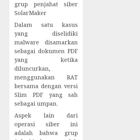
grup penjahat siber
SolarMaker
Dalam satu kasus
yang diselidiki
malware disamarkan
sebagai dokumen PDF
yang ketika
diluncurkan,
menggunakan RAT
bersama dengan versi
Slim PDF yang sah
sebagai umpan.
Aspek lain dari
operasi siber ini
adalah bahwa grup