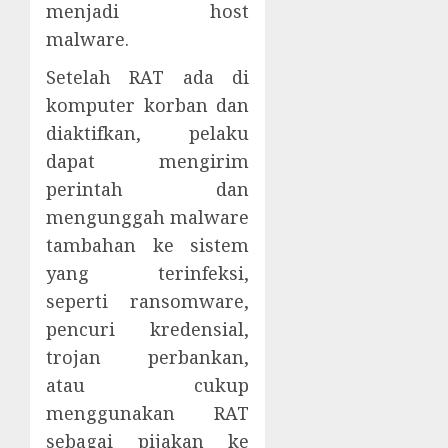
menjadi host
malware.
Setelah RAT ada di
komputer korban dan
diaktifkan, pelaku
dapat mengirim
perintah dan
mengunggah malware
tambahan ke sistem
yang terinfeksi,
seperti ransomware,
pencuri kredensial,
trojan perbankan,
atau cukup
menggunakan RAT
sebagai pijakan ke