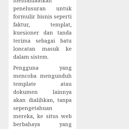
memanfaatkan
penelusuran untuk
formulir bisnis seperti
faktur, templat,
kuesioner dan tanda
terima sebagai batu
loncatan masuk ke
dalam sistem.
Pengguna yang
mencoba mengunduh
template atau
dokumen lainnya
akan dialihkan, tanpa
sepengetahuan
mereka, ke situs web
berbahaya yang