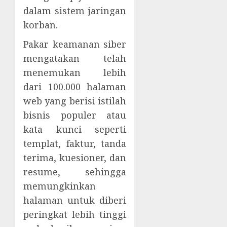
dalam sistem jaringan
korban.
Pakar keamanan siber
mengatakan telah
menemukan lebih
dari 100.000 halaman
web yang berisi istilah
bisnis populer atau
kata kunci seperti
templat, faktur, tanda
terima, kuesioner, dan
resume, sehingga
memungkinkan
halaman untuk diberi
peringkat lebih tinggi