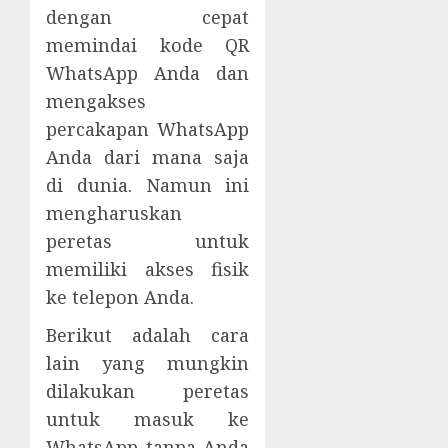
dengan cepat
memindai kode QR
WhatsApp Anda dan
mengakses
percakapan WhatsApp
Anda dari mana saja
di dunia. Namun ini
mengharuskan
peretas untuk
memiliki akses fisik
ke telepon Anda.
Berikut adalah cara
lain yang mungkin
dilakukan peretas
untuk masuk ke
WhatsApp tanpa Anda