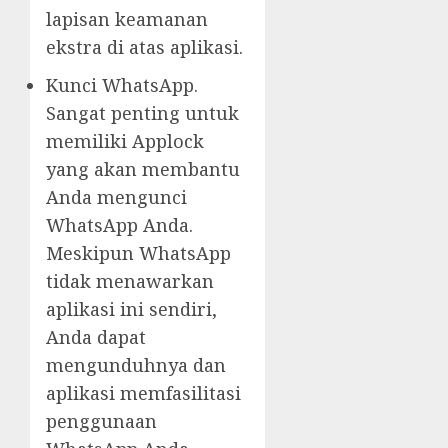
lapisan keamanan
ekstra di atas aplikasi.
Kunci WhatsApp.
Sangat penting untuk
memiliki Applock
yang akan membantu
Anda mengunci
WhatsApp Anda.
Meskipun WhatsApp
tidak menawarkan
aplikasi ini sendiri,
Anda dapat
mengunduhnya dan
aplikasi memfasilitasi
penggunaan