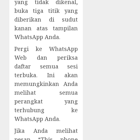
yang tidak dikenal,
buka tiga titik yang
diberikan di sudut
kanan atas tampilan
WhatsApp Anda.
Pergi ke WhatsApp
Web dan periksa
daftar semua sesi
terbuka. Ini akan
memungkinkan Anda
melihat semua
perangkat yang
terhubung ke
WhatsApp Anda.
Jika Anda melihat
pesan “This phone