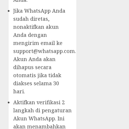
Jika WhatsApp Anda
sudah diretas,
nonaktifkan akun
Anda dengan
mengirim email ke
support@whatsapp.com.
Akun Anda akan
dihapus secara
otomatis jika tidak
diakses selama 30
hari.
Aktifkan verifikasi 2
langkah di pengaturan
Akun WhatsApp. Ini
akan menambahkan