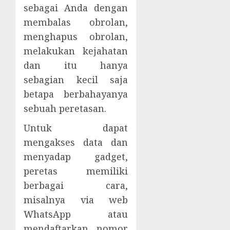
sebagai Anda dengan
membalas obrolan,
menghapus obrolan,
melakukan kejahatan
dan itu hanya
sebagian kecil saja
betapa berbahayanya
sebuah peretasan.
Untuk dapat
mengakses data dan
menyadap gadget,
peretas memiliki
berbagai cara,
misalnya via web
WhatsApp atau
mendaftarkan nomor