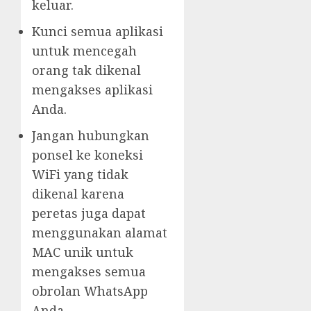
keluar.
Kunci semua aplikasi
untuk mencegah
orang tak dikenal
mengakses aplikasi
Anda.
Jangan hubungkan
ponsel ke koneksi
WiFi yang tidak
dikenal karena
peretas juga dapat
menggunakan alamat
MAC unik untuk
mengakses semua
obrolan WhatsApp
Anda.