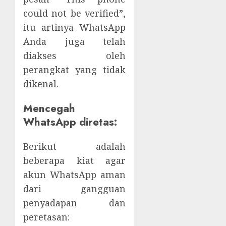
could not be verified”,
itu artinya WhatsApp
Anda juga telah
diakses oleh
perangkat yang tidak
dikenal.
Mencegah
WhatsApp diretas:
Berikut adalah
beberapa kiat agar
akun WhatsApp aman
dari gangguan
penyadapan dan
peretasan: