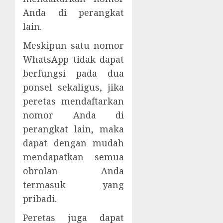
Anda di perangkat
lain.
Meskipun satu nomor
WhatsApp tidak dapat
berfungsi pada dua
ponsel sekaligus, jika
peretas mendaftarkan
nomor Anda di
perangkat lain, maka
dapat dengan mudah
mendapatkan semua
obrolan Anda
termasuk yang
pribadi.
Peretas juga dapat