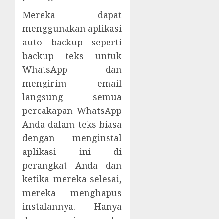
Mereka dapat
menggunakan aplikasi
auto backup seperti
backup teks untuk
WhatsApp dan
mengirim email
langsung semua
percakapan WhatsApp
Anda dalam teks biasa
dengan menginstal
aplikasi ini di
perangkat Anda dan
ketika mereka selesai,
mereka menghapus
instalannya. Hanya