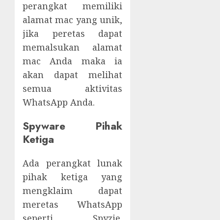
perangkat memiliki
alamat mac yang unik,
jika peretas dapat
memalsukan alamat
mac Anda maka ia
akan dapat melihat
semua aktivitas
WhatsApp Anda.
Spyware Pihak
Ketiga
Ada perangkat lunak
pihak ketiga yang
mengklaim dapat
meretas WhatsApp
seperti Spyzie.