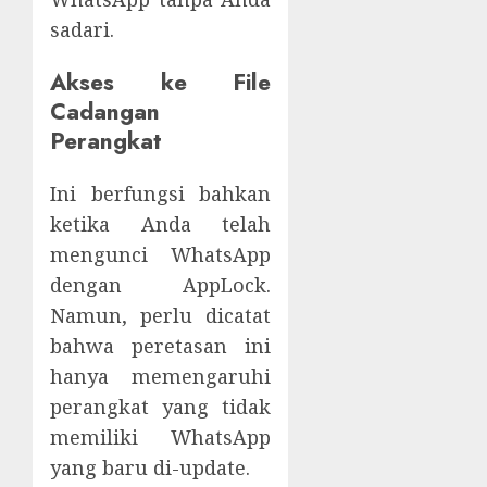
sadari.
Akses ke File
Cadangan
Perangkat
Ini berfungsi bahkan
ketika Anda telah
mengunci WhatsApp
dengan AppLock.
Namun, perlu dicatat
bahwa peretasan ini
hanya memengaruhi
perangkat yang tidak
memiliki WhatsApp
yang baru di-update.