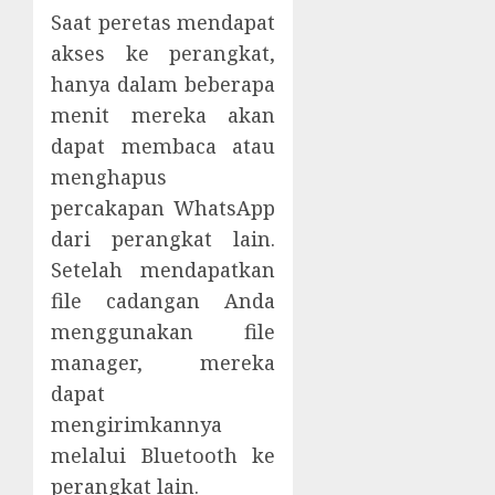
Saat peretas mendapat
akses ke perangkat,
hanya dalam beberapa
menit mereka akan
dapat membaca atau
menghapus
percakapan WhatsApp
dari perangkat lain.
Setelah mendapatkan
file cadangan Anda
menggunakan file
manager, mereka
dapat
mengirimkannya
melalui Bluetooth ke
perangkat lain.