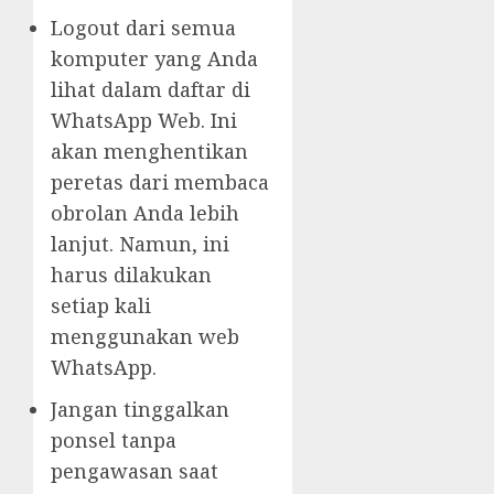
Logout dari semua
komputer yang Anda
lihat dalam daftar di
WhatsApp Web. Ini
akan menghentikan
peretas dari membaca
obrolan Anda lebih
lanjut. Namun, ini
harus dilakukan
setiap kali
menggunakan web
WhatsApp.
Jangan tinggalkan
ponsel tanpa
pengawasan saat