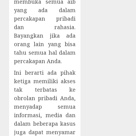
membuka semua aib
yang ada dalam
percakapan pribadi
dan rahasia.
Bayangkan jika ada
orang lain yang bisa
tahu semua hal dalam
percakapan Anda.
Ini berarti ada pihak
ketiga memiliki akses
tak terbatas ke
obrolan pribadi Anda,
menyadap semua
informasi, media dan
dalam beberapa kasus
juga dapat menyamar