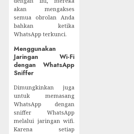
dengan ini, mereka
akan mengakses
semua obrolan Anda
bahkan ketika
WhatsApp terkunci.
Menggunakan
Jaringan Wi-Fi
d
engan WhatsApp
Sniffer
Dimungkinkan juga
untuk memasang
WhatsApp dengan
sniffer WhatsApp
melalui jaringan wifi.
Karena setiap