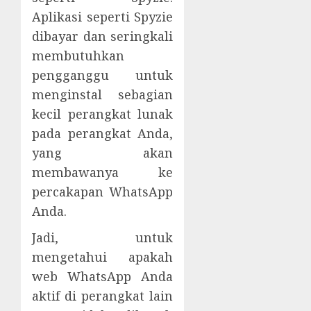
Aplikasi seperti Spyzie
dibayar dan seringkali
membutuhkan
pengganggu untuk
menginstal sebagian
kecil perangkat lunak
pada perangkat Anda,
yang akan
membawanya ke
percakapan WhatsApp
Anda.
Jadi, untuk
mengetahui apakah
web WhatsApp Anda
aktif di perangkat lain