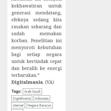
kekhawatiran untuk
generasi mendatang,
efeknya sedang kita
rasakan sekarang dan
sudah memakan
korban. Penelitian ini
menyoroti kebutuhan
bagi setiap negara
untuk bertindak cepat
dan beralih ke energi
terbarukan.”
Digitalmania
. (VA)
Tags:
Arab Saudi
Digitalmania
Indonesia
internet
Negara Beracun