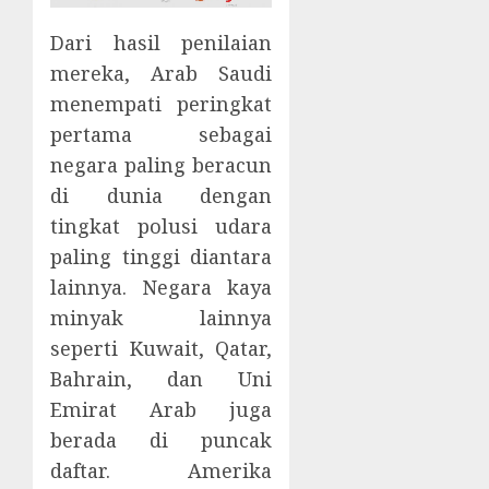
Dari hasil penilaian
mereka, Arab Saudi
menempati peringkat
pertama sebagai
negara paling beracun
di dunia dengan
tingkat polusi udara
paling tinggi diantara
lainnya. Negara kaya
minyak lainnya
seperti Kuwait, Qatar,
Bahrain, dan Uni
Emirat Arab juga
berada di puncak
daftar. Amerika