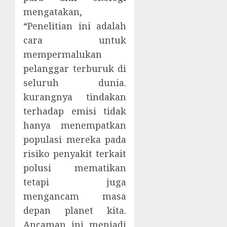
mengatakan,
“Penelitian ini adalah
cara untuk
mempermalukan
pelanggar terburuk di
seluruh dunia.
kurangnya tindakan
terhadap emisi tidak
hanya menempatkan
populasi mereka pada
risiko penyakit terkait
polusi mematikan
tetapi juga
mengancam masa
depan planet kita.
Ancaman ini menjadi