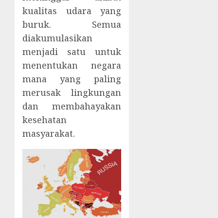
kualitas udara yang
buruk. Semua
diakumulasikan
menjadi satu untuk
menentukan negara
mana yang paling
merusak lingkungan
dan membahayakan
kesehatan
masyarakat.