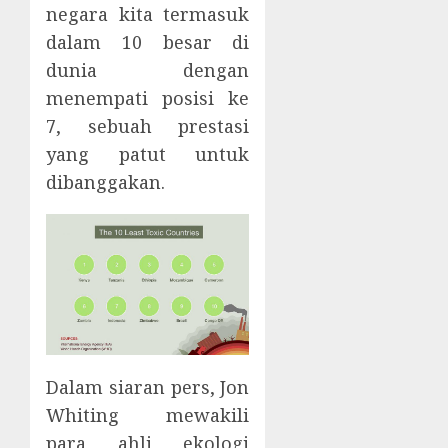
negara kita termasuk
dalam 10 besar di
dunia dengan
menempati posisi ke
7, sebuah prestasi
yang patut untuk
dibanggakan.
Dalam siaran pers, Jon
Whiting mewakili
para ahli ekologi