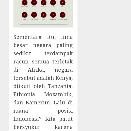
Sementara itu, lima
besar negara paling
sedikit terdampak
racun semua terletak
di Afrika, negara
tersebut adalah Kenya,
diikuti oleh Tanzania,
Ethiopia, Mozambik,
dan Kamerun. Lalu di
mana posisi
Indonesia? Kita patut
bersyukur karena