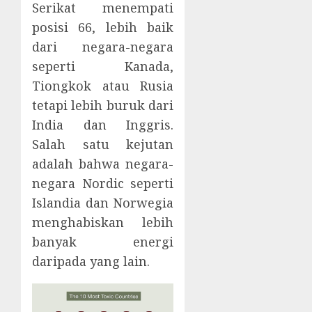
Serikat menempati
posisi 66, lebih baik
dari negara-negara
seperti Kanada,
Tiongkok atau Rusia
tetapi lebih buruk dari
India dan Inggris.
Salah satu kejutan
adalah bahwa negara-
negara Nordic seperti
Islandia dan Norwegia
menghabiskan lebih
banyak energi
daripada yang lain.