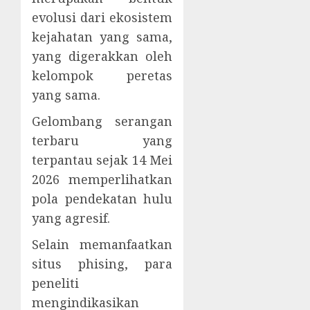
evolusi dari ekosistem
kejahatan yang sama,
yang digerakkan oleh
kelompok peretas
yang sama.
Gelombang serangan
terbaru yang
terpantau sejak 14 Mei
2026 memperlihatkan
pola pendekatan hulu
yang agresif.
Selain memanfaatkan
situs phising, para
peneliti
mengindikasikan