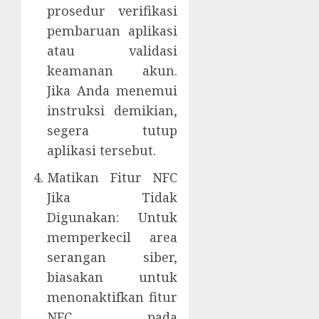
prosedur verifikasi
pembaruan aplikasi
atau validasi
keamanan akun.
Jika Anda menemui
instruksi demikian,
segera tutup
aplikasi tersebut.
Matikan Fitur NFC
Jika Tidak
Digunakan: Untuk
memperkecil area
serangan siber,
biasakan untuk
menonaktifkan fitur
NFC pada