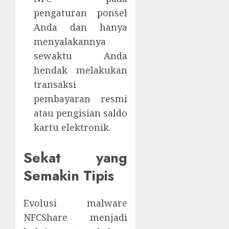
pengaturan ponsel
Anda dan hanya
menyalakannya
sewaktu Anda
hendak melakukan
transaksi
pembayaran resmi
atau pengisian saldo
kartu elektronik.
Sekat yang
Semakin Tipis
Evolusi malware
NFCShare menjadi