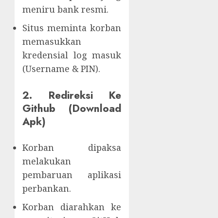
meniru bank resmi.
Situs meminta korban
memasukkan
kredensial log masuk
(Username & PIN).
2. Redireksi Ke
Github (Download
Apk)
Korban dipaksa
melakukan
pembaruan aplikasi
perbankan.
Korban diarahkan ke