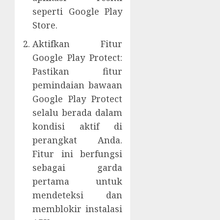
seperti Google Play
Store.
Aktifkan Fitur
Google Play Protect:
Pastikan fitur
pemindaian bawaan
Google Play Protect
selalu berada dalam
kondisi aktif di
perangkat Anda.
Fitur ini berfungsi
sebagai garda
pertama untuk
mendeteksi dan
memblokir instalasi