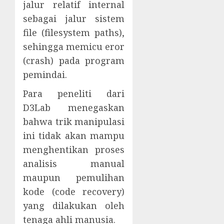
jalur relatif internal
sebagai jalur sistem
file (filesystem paths),
sehingga memicu eror
(crash) pada program
pemindai.
Para peneliti dari
D3Lab menegaskan
bahwa trik manipulasi
ini tidak akan mampu
menghentikan proses
analisis manual
maupun pemulihan
kode (code recovery)
yang dilakukan oleh
tenaga ahli manusia.