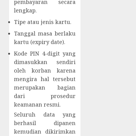
pembayaran secara
lengkap.
Tipe atau jenis kartu.
Tanggal masa berlaku
kartu (expiry date).
Kode PIN 4-digit yang
dimasukkan sendiri
oleh korban karena
mengira hal tersebut
merupakan bagian
dari prosedur
keamanan resmi.
Seluruh data yang
berhasil dipanen
kemudian dikirimkan