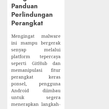
Panduan
Perlindungan
Perangkat
Mengingat malware
ini mampu bergerak
senyap melalui
platform tepercaya
seperti GitHub dan
memanipulasi fitur
perangkat keras
ponsel, pengguna
Android diimbau
untuk segera
menerapkan langkah-