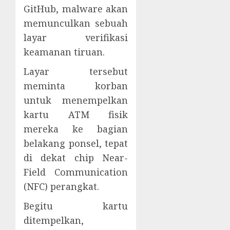
GitHub, malware akan
memunculkan sebuah
layar verifikasi
keamanan tiruan.
Layar tersebut
meminta korban
untuk menempelkan
kartu ATM fisik
mereka ke bagian
belakang ponsel, tepat
di dekat chip Near-
Field Communication
(NFC) perangkat.
Begitu kartu
ditempelkan,