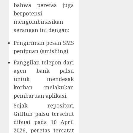
bahwa peretas juga
berpotensi
mengombinasikan
serangan ini dengan:
Pengiriman pesan SMS
penipuan (smishing)
Panggilan telepon dari
agen bank palsu
untuk mendesak
korban melakukan
pembaruan aplikasi.
Sejak repositori
GitHub palsu tersebut
dibuat pada 10 April
2026, peretas tercatat