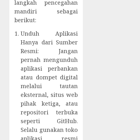
langkah pencegahan
mandiri sebagai
berikut:
Unduh Aplikasi
Hanya dari Sumber
Resmi: Jangan
pernah mengunduh
aplikasi perbankan
atau dompet digital
melalui tautan
eksternal, situs web
pihak ketiga, atau
repositori terbuka
seperti GitHub.
Selalu gunakan toko
aplikasi resmi