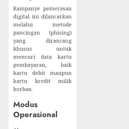
Kampanye pemerasan
digital ini dilancarkan
melalui metode
pancingan (phising)
yang dirancang
khusus untuk
mencuri data kartu
pembayaran, baik
kartu debit maupun
kartu kredit milik
korban.
Modus
Operasional