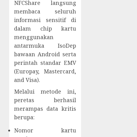
NFCShare langsung
membaca seluruh
informasi sensitif di
dalam chip kartu
menggunakan
antarmuka IsoDep
bawaan Android serta
perintah standar EMV
(Europay, Mastercard,
and Visa).
Melalui metode ini,
peretas berhasil
merampas data kritis
berupa:
Nomor kartu