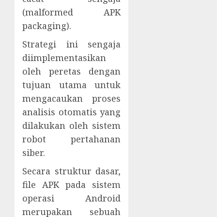
(malformed APK
packaging).
Strategi ini sengaja
diimplementasikan
oleh peretas dengan
tujuan utama untuk
mengacaukan proses
analisis otomatis yang
dilakukan oleh sistem
robot pertahanan
siber.
Secara struktur dasar,
file APK pada sistem
operasi Android
merupakan sebuah