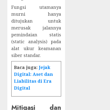
Fungsi utamanya
murni hanya
ditujukan untuk
merusak jalannya
pemindaian statis
(static analysis) pada
alat ukur keamanan
siber standar.
Baca juga:
Jejak
Digital: Aset dan
Liabilitas di Era
Digital
Mitigasi dan