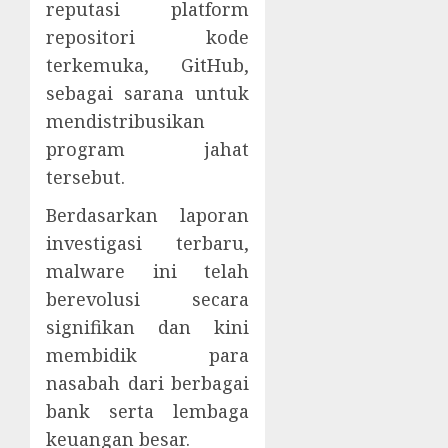
reputasi platform
repositori kode
terkemuka, GitHub,
sebagai sarana untuk
mendistribusikan
program jahat
tersebut.
Berdasarkan laporan
investigasi terbaru,
malware ini telah
berevolusi secara
signifikan dan kini
membidik para
nasabah dari berbagai
bank serta lembaga
keuangan besar.