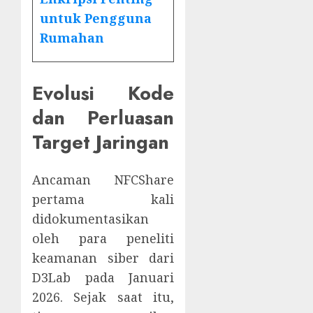
untuk Pengguna
Rumahan
Evolusi Kode
dan Perluasan
Target Jaringan
Ancaman NFCShare
pertama kali
didokumentasikan
oleh para peneliti
keamanan siber dari
D3Lab pada Januari
2026. Sejak saat itu,