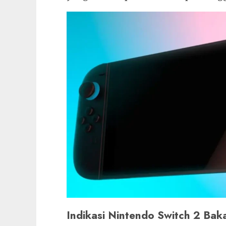
Indikasi Nintendo Switch 2 Bak