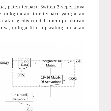
ma, paten terbaru Switch 2 sepertinya
knologi atau fitur terbaru yang akan
si atau grafis rendah menuju ukuran
nya, diduga fitur upscaling ini akan