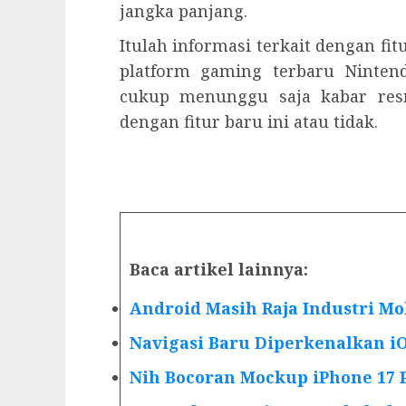
jangka panjang.
Itulah informasi terkait dengan fi
platform gaming terbaru Ninten
cukup menunggu saja kabar res
dengan fitur baru ini atau tidak.
Baca artikel lainnya:
Android Masih Raja Industri Mo
Navigasi Baru Diperkenalkan iO
Nih Bocoran Mockup iPhone 17 