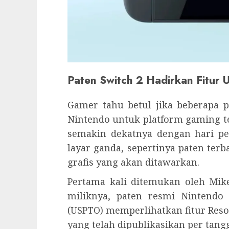
Paten Switch 2 Hadirkan Fitur 
Gamer tahu betul jika beberapa p
Nintendo untuk platform gaming t
semakin dekatnya dengan hari per
layar ganda, sepertinya paten terb
grafis yang akan ditawarkan.
Pertama kali ditemukan oleh Mik
miliknya, paten resmi Nintendo
(USPTO) memperlihatkan fitur Reso
yang telah dipublikasikan per tangg