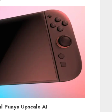
al Punya Upscale AI