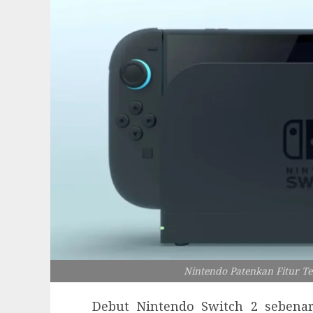
Nintendo Patenkan Fitur T
Debut Nintendo Switch 2 sebena