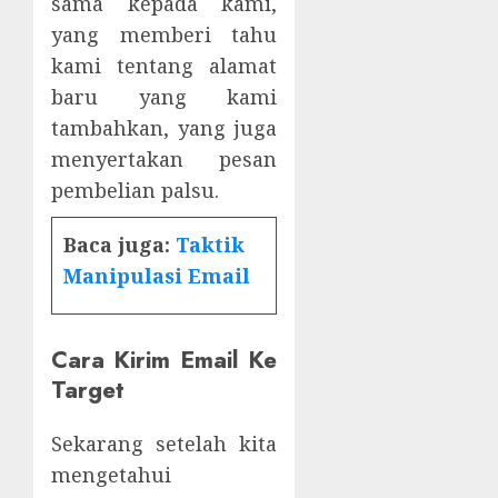
sama kepada kami,
yang memberi tahu
kami tentang alamat
baru yang kami
tambahkan, yang juga
menyertakan pesan
pembelian palsu.
Baca juga:
Taktik
Manipulasi Email
Cara Kirim Email Ke
Target
Sekarang setelah kita
mengetahui