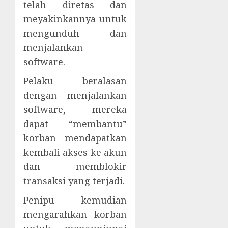
telah diretas dan
meyakinkannya untuk
mengunduh dan
menjalankan
software.
Pelaku beralasan
dengan menjalankan
software, mereka
dapat “membantu”
korban mendapatkan
kembali akses ke akun
dan memblokir
transaksi yang terjadi.
Penipu kemudian
mengarahkan korban