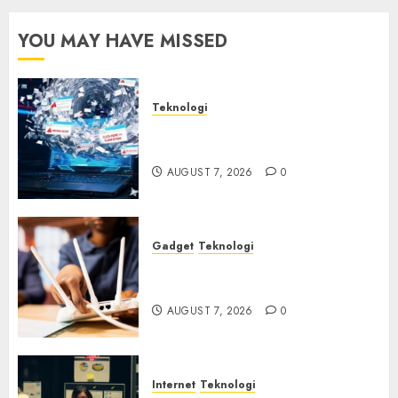
AUGUST 7,
2026
YOU MAY HAVE MISSED
0
Teknologi
Awas! 7 Ribu Kit Phising Incar
Akses Microsoft 365
AUGUST 7, 2026
0
Gadget
Teknologi
Bahaya Tersembunyi
Otomatisasi TP-Link
AUGUST 7, 2026
0
Internet
Teknologi