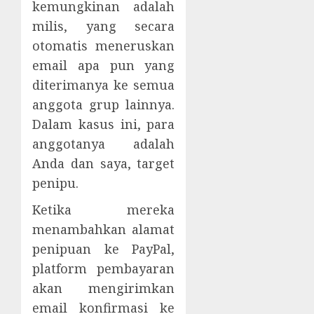
kemungkinan adalah
milis, yang secara
otomatis meneruskan
email apa pun yang
diterimanya ke semua
anggota grup lainnya.
Dalam kasus ini, para
anggotanya adalah
Anda dan saya, target
penipu.
Ketika mereka
menambahkan alamat
penipuan ke PayPal,
platform pembayaran
akan mengirimkan
email konfirmasi ke