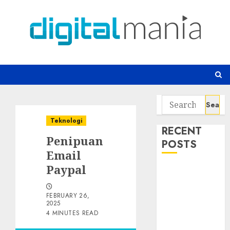
Skip
to
content
Search
for:
Teknologi
RECENT
Penipuan
POSTS
Email
Paypal
Awas! 7 Ribu
Kit Phising
Incar Akses
FEBRUARY 26,
2025
Microsoft 365
4 MINUTES READ
Bahaya