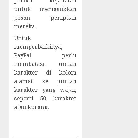
pelaku kejahatan
untuk memasukkan
pesan penipuan
mereka.
Untuk
memperbaikinya,
PayPal perlu
membatasi jumlah
karakter di kolom
alamat ke jumlah
karakter yang wajar,
seperti 50 karakter
atau kurang.