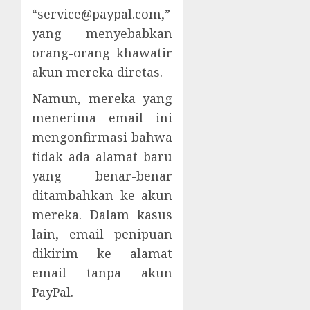
“service@paypal.com,”
yang menyebabkan
orang-orang khawatir
akun mereka diretas.
Namun, mereka yang
menerima email ini
mengonfirmasi bahwa
tidak ada alamat baru
yang benar-benar
ditambahkan ke akun
mereka. Dalam kasus
lain, email penipuan
dikirim ke alamat
email tanpa akun
PayPal.