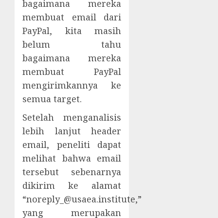
bagaimana mereka
membuat email dari
PayPal, kita masih
belum tahu
bagaimana mereka
membuat PayPal
mengirimkannya ke
semua target.
Setelah menganalisis
lebih lanjut header
email, peneliti dapat
melihat bahwa email
tersebut sebenarnya
dikirim ke alamat
“noreply_@usaea.institute,”
yang merupakan