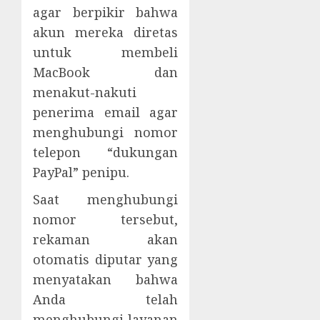
agar berpikir bahwa
akun mereka diretas
untuk membeli
MacBook dan
menakut-nakuti
penerima email agar
menghubungi nomor
telepon “dukungan
PayPal” penipu.
Saat menghubungi
nomor tersebut,
rekaman akan
otomatis diputar yang
menyatakan bahwa
Anda telah
menghubungi layanan