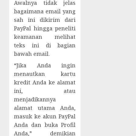
Awalnya tidak jelas
bagaimana email yang
sah ini dikirim dari
PayPal hingga peneliti
keamanan melihat
teks ini di bagian
bawah email.
“Jika Anda ingin
menautkan kartu
kredit Anda ke alamat
ini, atau
menjadikannya
alamat utama Anda,
masuk ke akun PayPal
Anda dan buka Profil
Anda,” demikian