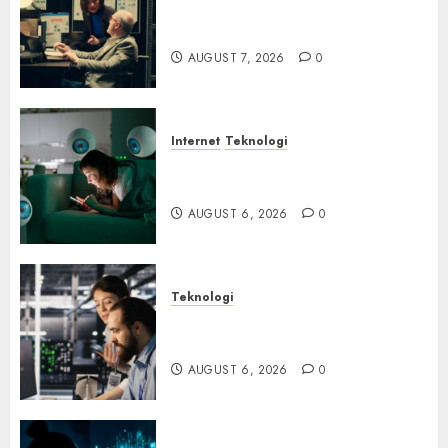
Infrastruktur Kritis &
Ancaman Peretas Senyap
AUGUST 7, 2026
0
Internet
Teknologi
Risiko Tersembunyi di Balik AI
Notetaker
AUGUST 6, 2026
0
Teknologi
Serangan Server Pelanggan
RMM
AUGUST 6, 2026
0