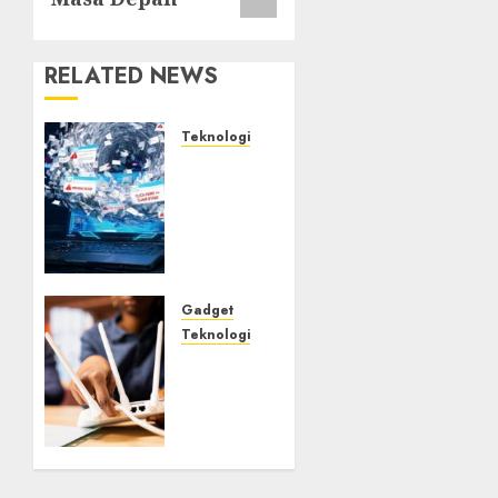
RELATED NEWS
Teknologi
Awas! 7
Ribu
Kit
Phising
Incar
Akses
Microsoft
Gadget
365
Teknologi
Bahaya
AUGUST 7,
Tersembunyi
2026
Otomatisasi
0
TP-
Link