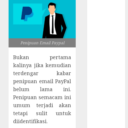
Tersembunyi
Otomatisasi
TP-Link
Infrastruktur
Kritis &
Ancaman
Penipuan Email Paypal
Peretas
Senyap
Bukan pertama
Risiko
kalinya jika kemudian
Tersembunyi
terdengar kabar
di Balik AI
penipuan email PayPal
Notetaker
Serangan
belum lama ini.
Server
Penipuan semacam ini
Pelanggan
umum terjadi akan
RMM
tetapi sulit untuk
Awas!
diidentifikasi.
Serangan