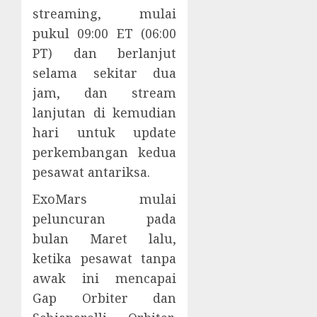
streaming, mulai
pukul 09:00 ET (06:00
PT) dan berlanjut
selama sekitar dua
jam, dan stream
lanjutan di kemudian
hari untuk update
perkembangan kedua
pesawat antariksa.
ExoMars mulai
peluncuran pada
bulan Maret lalu,
ketika pesawat tanpa
awak ini mencapai
Gap Orbiter dan