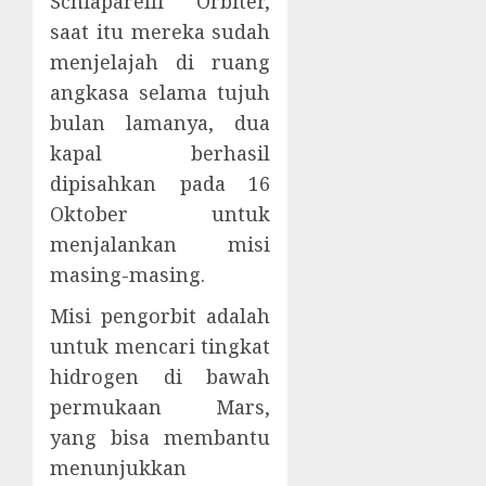
Schiaparelli Orbiter,
saat itu mereka sudah
menjelajah di ruang
angkasa selama tujuh
bulan lamanya, dua
kapal berhasil
dipisahkan pada 16
Oktober untuk
menjalankan misi
masing-masing.
Misi pengorbit adalah
untuk mencari tingkat
hidrogen di bawah
permukaan Mars,
yang bisa membantu
menunjukkan