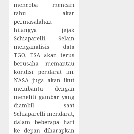
mencoba mencari
tahu akar
permasalahan
hilangya jejak
Schiaparelli. Selain
menganalisis data
TGO, ESA akan terus
berusaha memantau
kondisi pendarat ini.
NASA juga akan ikut
membantu dengan
meneliti gambar yang
diambil saat
Schiaparelli mendarat,
dalam beberapa hari
ke depan diharapkan