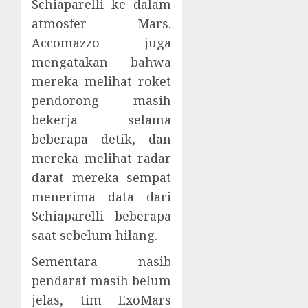
Schiaparelli ke dalam
atmosfer Mars.
Accomazzo juga
mengatakan bahwa
mereka melihat roket
pendorong masih
bekerja selama
beberapa detik, dan
mereka melihat radar
darat mereka sempat
menerima data dari
Schiaparelli beberapa
saat sebelum hilang.
Sementara nasib
pendarat masih belum
jelas, tim ExoMars