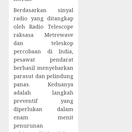
Berdasarkan sinyal
radio yang ditangkap
oleh Radio Telescope
raksasa Metrewave
dan teleskop
percobaan di India,
pesawat pendarat
berhasil menyebarkan
parasut dan pelindung
panas. Keduanya
adalah langkah
preventif yang
diperlukan dalam
enam menit
penurunan