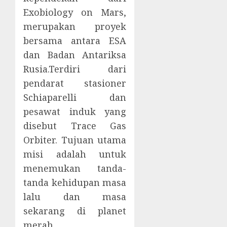
Exobiology on Mars,
merupakan proyek
bersama antara ESA
dan Badan Antariksa
Rusia.Terdiri dari
pendarat stasioner
Schiaparelli dan
pesawat induk yang
disebut Trace Gas
Orbiter. Tujuan utama
misi adalah untuk
menemukan tanda-
tanda kehidupan masa
lalu dan masa
sekarang di planet
merah.