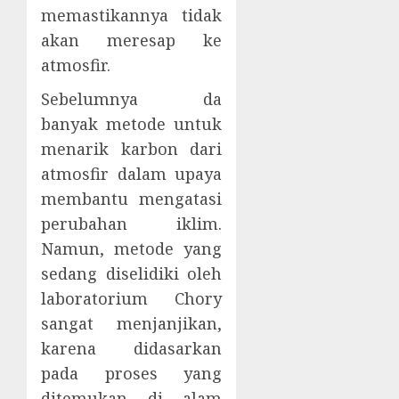
memastikannya tidak
akan meresap ke
atmosfir.
Sebelumnya da
banyak metode untuk
menarik karbon dari
atmosfir dalam upaya
membantu mengatasi
perubahan iklim.
Namun, metode yang
sedang diselidiki oleh
laboratorium Chory
sangat menjanjikan,
karena didasarkan
pada proses yang
ditemukan di alam