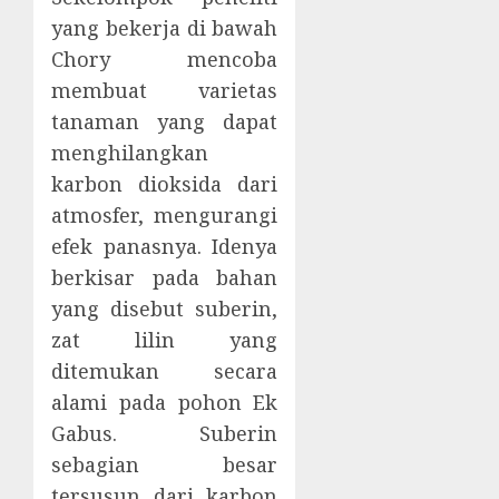
yang bekerja di bawah
Chory mencoba
membuat varietas
tanaman yang dapat
menghilangkan
karbon dioksida dari
atmosfer, mengurangi
efek panasnya. Idenya
berkisar pada bahan
yang disebut suberin,
zat lilin yang
ditemukan secara
alami pada pohon Ek
Gabus. Suberin
sebagian besar
tersusun dari karbon