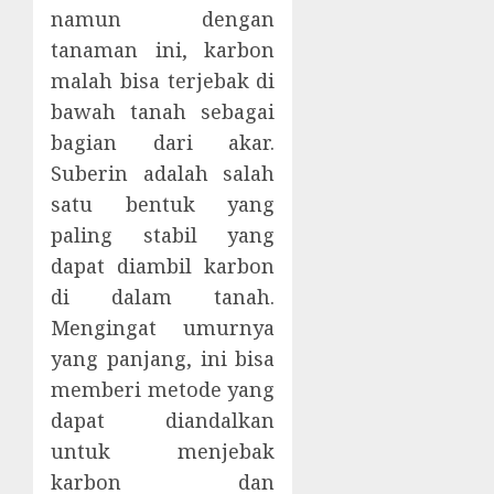
namun dengan
tanaman ini, karbon
malah bisa terjebak di
bawah tanah sebagai
bagian dari akar.
Suberin adalah salah
satu bentuk yang
paling stabil yang
dapat diambil karbon
di dalam tanah.
Mengingat umurnya
yang panjang, ini bisa
memberi metode yang
dapat diandalkan
untuk menjebak
karbon dan