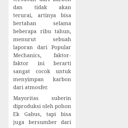
dan tidak akan
terurai, artinya bisa
bertahan selama
beberapa ribu tahun,
menurut sebuah
laporan dari Popular
Mechanics, faktor-
faktor ini berarti
sangat cocok untuk
menyimpan karbon
dari atmosfer.
Mayoritas suberin
diproduksi oleh pohon
Ek Gabus, tapi bisa
juga bersumber dari