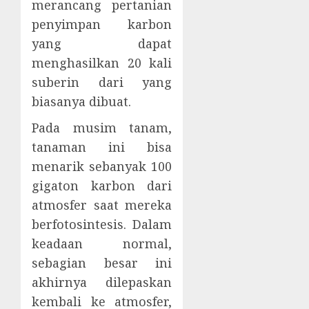
merancang pertanian
penyimpan karbon
yang dapat
menghasilkan 20 kali
suberin dari yang
biasanya dibuat.
Pada musim tanam,
tanaman ini bisa
menarik sebanyak 100
gigaton karbon dari
atmosfer saat mereka
berfotosintesis. Dalam
keadaan normal,
sebagian besar ini
akhirnya dilepaskan
kembali ke atmosfer,