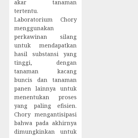
akar tanaman
tertentu.
Laboratorium Chory
menggunakan
perkawinan silang
untuk mendapatkan
hasil substansi yang
tinggi, dengan
tanaman kacang
buncis dan tanaman
panen lainnya untuk
menentukan proses
yang paling efisien.
Chory mengantisipasi
bahwa pada akhirnya
dimungkinkan untuk