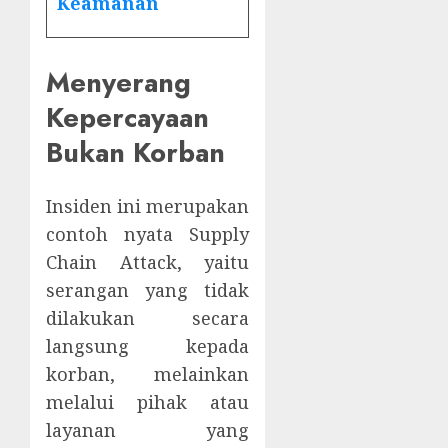
Keamanan
Menyerang
Kepercayaan
Bukan Korban
Insiden ini merupakan
contoh nyata Supply
Chain Attack, yaitu
serangan yang tidak
dilakukan secara
langsung kepada
korban, melainkan
melalui pihak atau
layanan yang