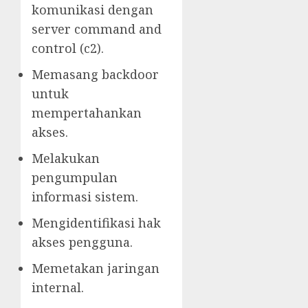
komunikasi dengan
server command and
control (c2).
Memasang backdoor
untuk
mempertahankan
akses.
Melakukan
pengumpulan
informasi sistem.
Mengidentifikasi hak
akses pengguna.
Memetakan jaringan
internal.