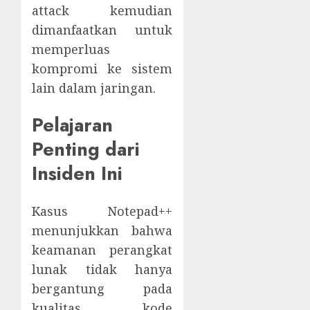
attack kemudian
dimanfaatkan untuk
memperluas
kompromi ke sistem
lain dalam jaringan.
Pelajaran
Penting dari
Insiden Ini
Kasus Notepad++
menunjukkan bahwa
keamanan perangkat
lunak tidak hanya
bergantung pada
kualitas kode