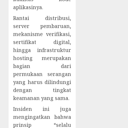
aplikasinya.
Rantai distribusi,
server pembaruan,
mekanisme verifikasi,
sertifikat digital,
hingga infrastruktur
hosting merupakan
bagian dari
permukaan serangan
yang harus dilindungi
dengan tingkat
keamanan yang sama.
Insiden ini juga
mengingatkan bahwa
prinsip “selalu