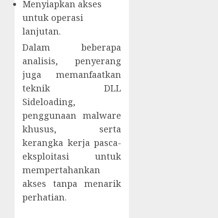
Menyiapkan akses
untuk operasi
lanjutan.
Dalam beberapa
analisis, penyerang
juga memanfaatkan
teknik DLL
Sideloading,
penggunaan malware
khusus, serta
kerangka kerja pasca-
eksploitasi untuk
mempertahankan
akses tanpa menarik
perhatian.