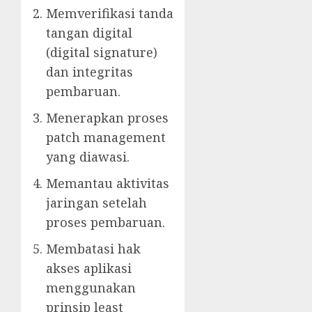
Memverifikasi tanda
tangan digital
(digital signature)
dan integritas
pembaruan.
Menerapkan proses
patch management
yang diawasi.
Memantau aktivitas
jaringan setelah
proses pembaruan.
Membatasi hak
akses aplikasi
menggunakan
prinsip least