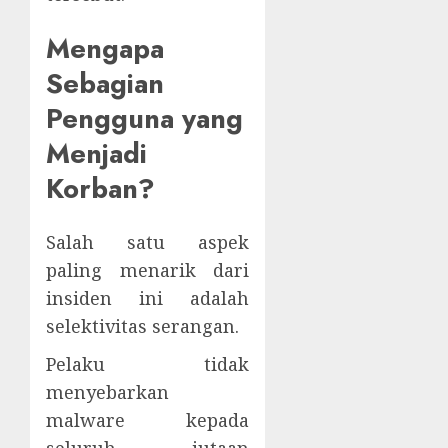
Mengapa
Sebagian
Pengguna yang
Menjadi
Korban?
Salah satu aspek
paling menarik dari
insiden ini adalah
selektivitas serangan.
Pelaku tidak
menyebarkan
malware kepada