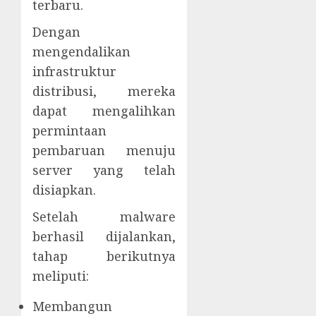
terbaru.
Dengan
mengendalikan
infrastruktur
distribusi, mereka
dapat mengalihkan
permintaan
pembaruan menuju
server yang telah
disiapkan.
Setelah malware
berhasil dijalankan,
tahap berikutnya
meliputi:
Membangun