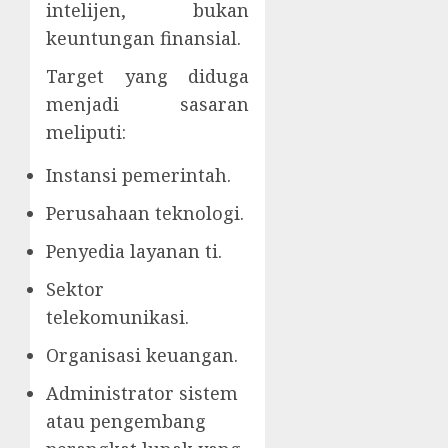
intelijen, bukan
keuntungan finansial.
Target yang diduga
menjadi sasaran
meliputi:
Instansi pemerintah.
Perusahaan teknologi.
Penyedia layanan ti.
Sektor
telekomunikasi.
Organisasi keuangan.
Administrator sistem
atau pengembang