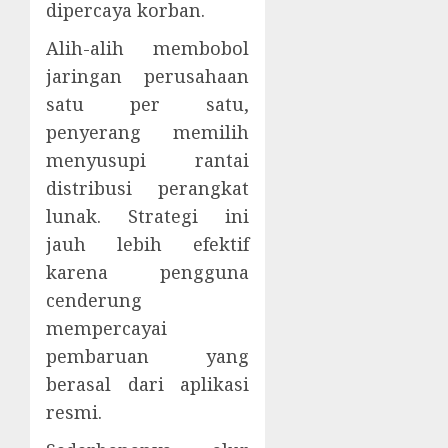
dipercaya korban.
Alih-alih membobol
jaringan perusahaan
satu per satu,
penyerang memilih
menyusupi rantai
distribusi perangkat
lunak. Strategi ini
jauh lebih efektif
karena pengguna
cenderung
mempercayai
pembaruan yang
berasal dari aplikasi
resmi.