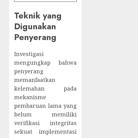
Teknik yang
Digunakan
Penyerang
Investigasi
mengungkap bahwa
penyerang
memanfaatkan
kelemahan pada
mekanisme
pembaruan lama yang
belum memiliki
verifikasi integritas
sekuat implementasi