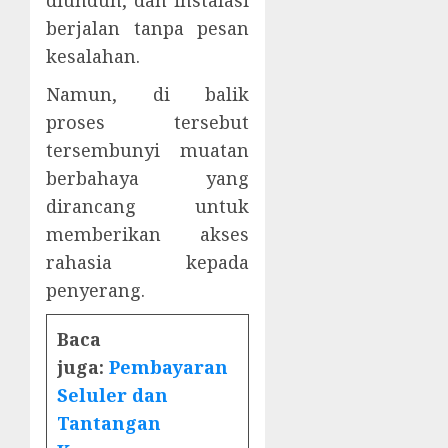
berjalan tanpa pesan
kesalahan.
Namun, di balik
proses tersebut
tersembunyi muatan
berbahaya yang
dirancang untuk
memberikan akses
rahasia kepada
penyerang.
Baca
juga:
Pembayaran
Seluler dan
Tantangan