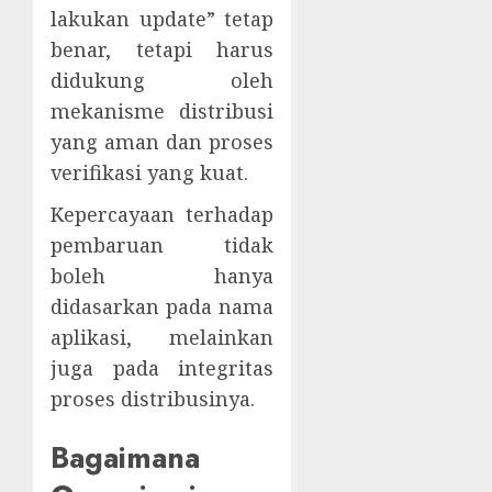
lakukan update” tetap
benar, tetapi harus
didukung oleh
mekanisme distribusi
yang aman dan proses
verifikasi yang kuat.
Kepercayaan terhadap
pembaruan tidak
boleh hanya
didasarkan pada nama
aplikasi, melainkan
juga pada integritas
proses distribusinya.
Bagaimana