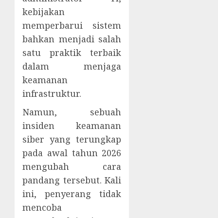
kebijakan
memperbarui sistem
bahkan menjadi salah
satu praktik terbaik
dalam menjaga
keamanan
infrastruktur.
Namun, sebuah
insiden keamanan
siber yang terungkap
pada awal tahun 2026
mengubah cara
pandang tersebut. Kali
ini, penyerang tidak
mencoba