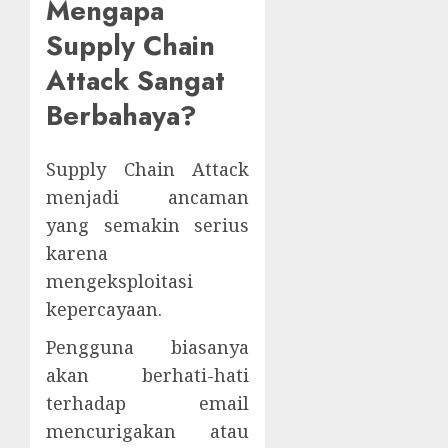
Mengapa
Supply Chain
Attack Sangat
Berbahaya?
Supply Chain Attack
menjadi ancaman
yang semakin serius
karena
mengeksploitasi
kepercayaan.
Pengguna biasanya
akan berhati-hati
terhadap email
mencurigakan atau