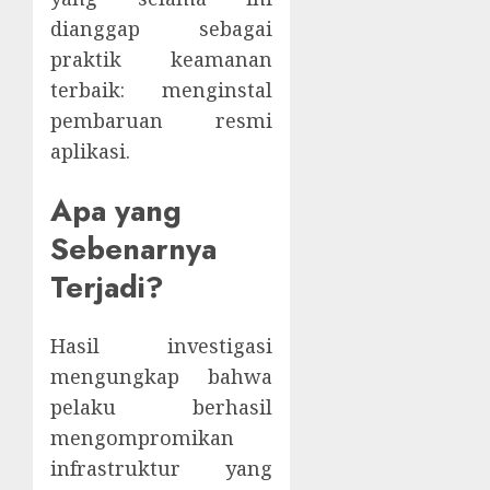
dianggap sebagai
praktik keamanan
terbaik: menginstal
pembaruan resmi
aplikasi.
Apa yang
Sebenarnya
Terjadi?
Hasil investigasi
mengungkap bahwa
pelaku berhasil
mengompromikan
infrastruktur yang