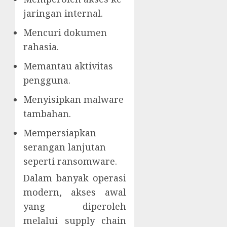
jaringan internal.
Mencuri dokumen
rahasia.
Memantau aktivitas
pengguna.
Menyisipkan malware
tambahan.
Mempersiapkan
serangan lanjutan
seperti ransomware.
Dalam banyak operasi
modern, akses awal
yang diperoleh
melalui supply chain