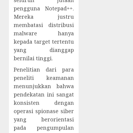
seluruh jutaan
pengguna Notepad++.
Mereka justru
membatasi distribusi
malware hanya
kepada target tertentu
yang dianggap
bernilai tinggi.
Penelitian dari para
peneliti keamanan
menunjukkan bahwa
pendekatan ini sangat
konsisten dengan
operasi spionase siber
yang berorientasi
pada pengumpulan