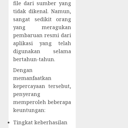
file dari sumber yang
tidak dikenal. Namun,
sangat sedikit orang
yang meragukan
pembaruan resmi dari
aplikasi yang telah
digunakan selama
bertahun-tahun.
Dengan
memanfaatkan
kepercayaan tersebut,
penyerang
memperoleh beberapa
keuntungan:
Tingkat keberhasilan