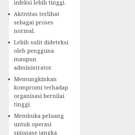
infeksi lebih tinggi.
Aktivitas terlihat
sebagai proses
normal.
Lebih sulit dideteksi
oleh pengguna
maupun
administrator.
Memungkinkan
kompromi terhadap
organisasi bernilai
tinggi.
Membuka peluang
untuk operasi
spionase jangka