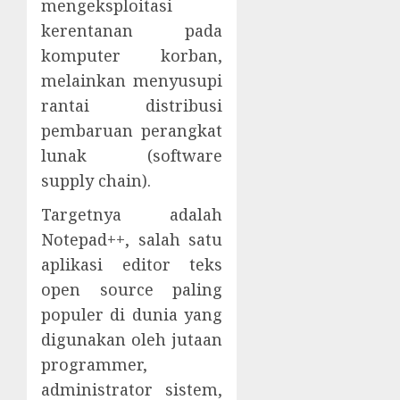
mengeksploitasi
kerentanan pada
komputer korban,
melainkan menyusupi
rantai distribusi
pembaruan perangkat
lunak (software
supply chain).
Targetnya adalah
Notepad++, salah satu
aplikasi editor teks
open source paling
populer di dunia yang
digunakan oleh jutaan
programmer,
administrator sistem,