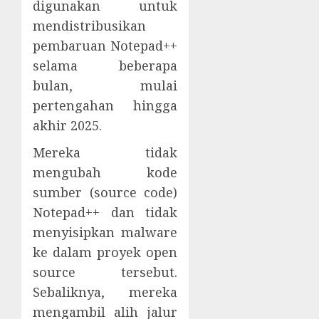
digunakan untuk
mendistribusikan
pembaruan Notepad++
selama beberapa
bulan, mulai
pertengahan hingga
akhir 2025.
Mereka tidak
mengubah kode
sumber (source code)
Notepad++ dan tidak
menyisipkan malware
ke dalam proyek open
source tersebut.
Sebaliknya, mereka
mengambil alih jalur