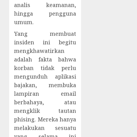
analis keamanan,
hingga pengguna
umum.
Yang membuat
insiden ini begitu
mengkhawatirkan
adalah fakta bahwa
korban tidak perlu
mengunduh aplikasi
bajakan, membuka
lampiran email
berbahaya, atau
mengklik tautan
phising. Mereka hanya
melakukan sesuatu
yang selama ini