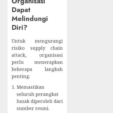
Organisasi
Dapat
Melindungi
Diri?
Untuk mengurangi
risiko supply chain
attack, organisasi
perlu menerapkan
beberapa langkah
penting:
Memastikan
seluruh perangkat
lunak diperoleh dari
sumber resmi.