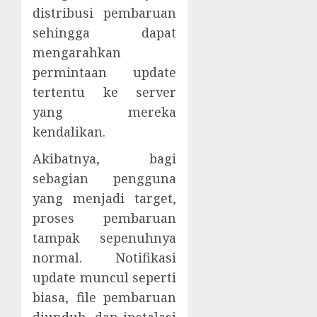
distribusi pembaruan
sehingga dapat
mengarahkan
permintaan update
tertentu ke server
yang mereka
kendalikan.
Akibatnya, bagi
sebagian pengguna
yang menjadi target,
proses pembaruan
tampak sepenuhnya
normal. Notifikasi
update muncul seperti
biasa, file pembaruan
diunduh, dan instalasi