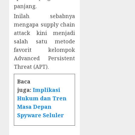
panjang.
Inilah sebabnya
mengapa supply chain
attack kini menjadi
salah satu metode
favorit kelompok
Advanced Persistent
Threat (APT).
Baca
juga:
Implikasi
Hukum dan Tren
Masa Depan
Spyware Seluler