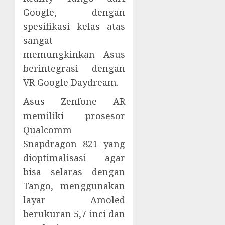
Google, dengan
spesifikasi kelas atas
sangat
memungkinkan Asus
berintegrasi dengan
VR Google Daydream.
Asus Zenfone AR
memiliki prosesor
Qualcomm
Snapdragon 821 yang
dioptimalisasi agar
bisa selaras dengan
Tango, menggunakan
layar Amoled
berukuran 5,7 inci dan