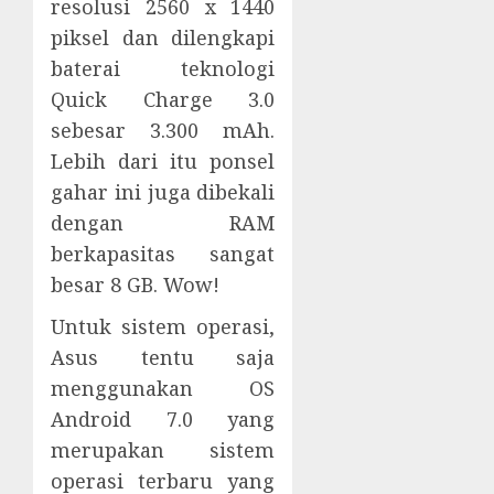
resolusi 2560 x 1440
piksel dan dilengkapi
baterai teknologi
Quick Charge 3.0
sebesar 3.300 mAh.
Lebih dari itu ponsel
gahar ini juga dibekali
dengan RAM
berkapasitas sangat
besar 8 GB. Wow!
Untuk sistem operasi,
Asus tentu saja
menggunakan OS
Android 7.0 yang
merupakan sistem
operasi terbaru yang