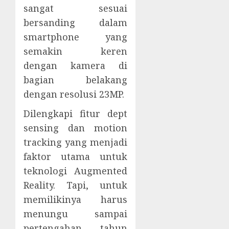
sangat sesuai
bersanding dalam
smartphone yang
semakin keren
dengan kamera di
bagian belakang
dengan resolusi 23MP.
Dilengkapi fitur dept
sensing dan motion
tracking yang menjadi
faktor utama untuk
teknologi Augmented
Reality. Tapi, untuk
memilikinya harus
menungu sampai
pertengahan tahun