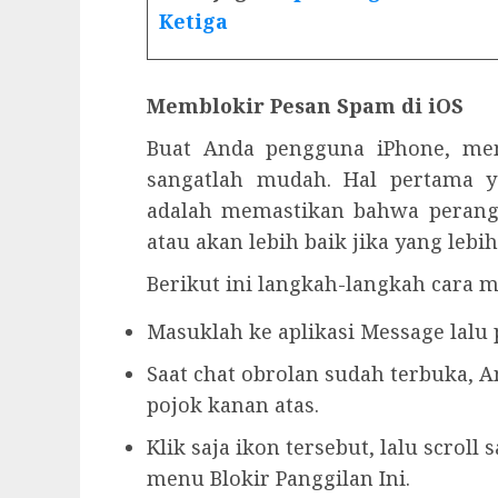
Ketiga
Memblokir Pesan Spam di iOS
Buat Anda pengguna iPhone, me
sangatlah mudah. Hal pertama y
adalah memastikan bahwa perangk
atau akan lebih baik jika yang lebih
Berikut ini langkah-langkah cara 
Masuklah ke aplikasi Message lalu
Saat chat obrolan sudah terbuka, An
pojok kanan atas.
Klik saja ikon tersebut, lalu scroll 
menu Blokir Panggilan Ini.