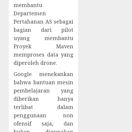
membantu
Departemen
Pertahanan AS sebagai
bagian dari pilot
uyang membantu
Proyek Maven
memproses data yang
diperoleh drone.
Google menekankan
bahwa bantuan mesin
pembelajaran yang
diberikan hanya
terlibat dalam
penggunaan non
ofensif saja, dan
bukan digunakan