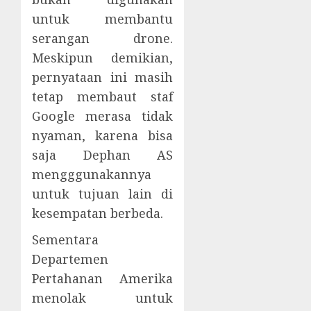
untuk membantu
serangan drone.
Meskipun demikian,
pernyataan ini masih
tetap membaut staf
Google merasa tidak
nyaman, karena bisa
saja Dephan AS
mengggunakannya
untuk tujuan lain di
kesempatan berbeda.
Sementara
Departemen
Pertahanan Amerika
menolak untuk