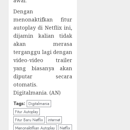
awal.
Dengan
menonaktifkan fitur
autoplay di Netflix ini,
dijamin kalian tidak
akan merasa
terganggu lagi dengan
video-video trailer
yang biasanya akan
diputar secara
otomatis.
Digitalmania. (AN)
Tags:
Digitalmania
Fitur Autoplay
Fitur Baru Netflix
internet
Menonaktifkan Autoplay
Netflix