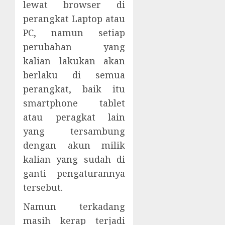
lewat browser di
perangkat Laptop atau
PC, namun setiap
perubahan yang
kalian lakukan akan
berlaku di semua
perangkat, baik itu
smartphone tablet
atau peragkat lain
yang tersambung
dengan akun milik
kalian yang sudah di
ganti pengaturannya
tersebut.
Namun terkadang
masih kerap terjadi