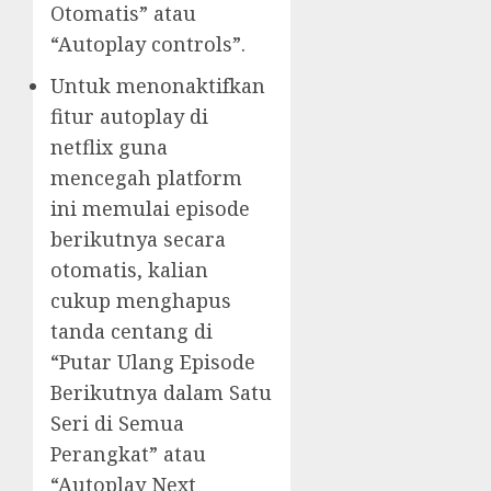
Otomatis” atau
“Autoplay controls”.
Untuk menonaktifkan
fitur autoplay di
netflix guna
mencegah platform
ini memulai episode
berikutnya secara
otomatis, kalian
cukup menghapus
tanda centang di
“Putar Ulang Episode
Berikutnya dalam Satu
Seri di Semua
Perangkat” atau
“Autoplay Next