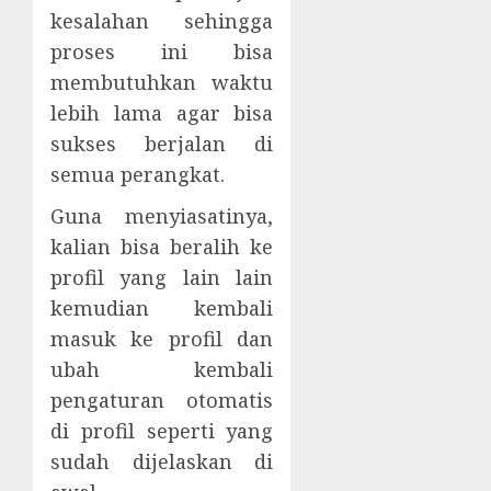
kesalahan sehingga
proses ini bisa
membutuhkan waktu
lebih lama agar bisa
sukses berjalan di
semua perangkat.
Guna menyiasatinya,
kalian bisa beralih ke
profil yang lain lain
kemudian kembali
masuk ke profil dan
ubah kembali
pengaturan otomatis
di profil seperti yang
sudah dijelaskan di