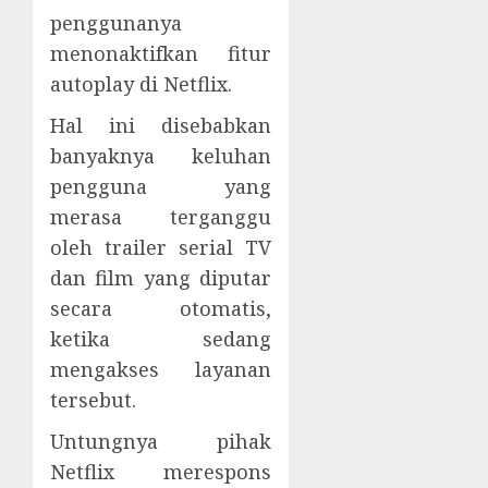
penggunanya
menonaktifkan fitur
autoplay di Netflix.
Hal ini disebabkan
banyaknya keluhan
pengguna yang
merasa terganggu
oleh trailer serial TV
dan film yang diputar
secara otomatis,
ketika sedang
mengakses layanan
tersebut.
Untungnya pihak
Netflix merespons