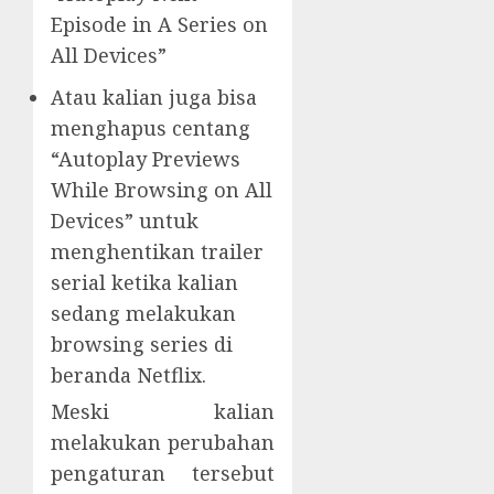
Episode in A Series on
All Devices”
Atau kalian juga bisa
menghapus centang
“Autoplay Previews
While Browsing on All
Devices” untuk
menghentikan trailer
serial ketika kalian
sedang melakukan
browsing series di
beranda Netflix.
Meski kalian
melakukan perubahan
pengaturan tersebut