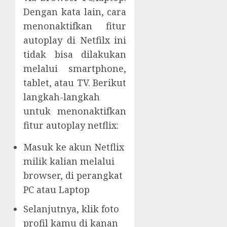
Dengan kata lain, cara
menonaktifkan fitur
autoplay di Netfilx ini
tidak bisa dilakukan
melalui smartphone,
tablet, atau TV. Berikut
langkah-langkah
untuk menonaktifkan
fitur autoplay netflix:
Masuk ke akun Netflix
milik kalian melalui
browser, di perangkat
PC atau Laptop
Selanjutnya, klik foto
profil kamu di kanan