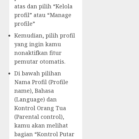
atas dan pilih “Kelola
profil” atau “Manage
profile”
Kemudian, pilih profil
yang ingin kamu
nonaktifkan fitur
pemutar otomatis.
Di bawah pilihan
Nama Profil (Profile
name), Bahasa
(Language) dan
Kontrol Orang Tua
(Parental control),
kamu akan melihat
bagian “Kontrol Putar