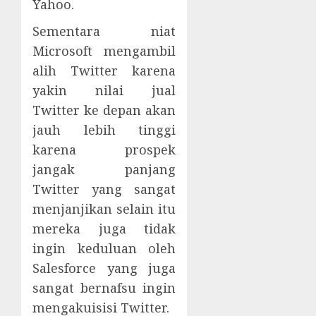
Yahoo.
Sementara niat
Microsoft mengambil
alih Twitter karena
yakin nilai jual
Twitter ke depan akan
jauh lebih tinggi
karena prospek
jangak panjang
Twitter yang sangat
menjanjikan selain itu
mereka juga tidak
ingin keduluan oleh
Salesforce yang juga
sangat bernafsu ingin
mengakuisisi Twitter.