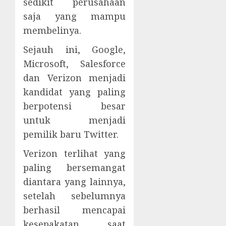
sedikit perusahaan
saja yang mampu
membelinya.
Sejauh ini, Google,
Microsoft, Salesforce
dan Verizon menjadi
kandidat yang paling
berpotensi besar
untuk menjadi
pemilik baru Twitter.
Verizon terlihat yang
paling bersemangat
diantara yang lainnya,
setelah sebelumnya
berhasil mencapai
kesepakatan saat