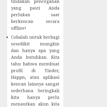
tindakan pencegahan
yang pasti Anda
perlukan saat
berkencan secara
offline!
Cobalah untuk berbagi
sesedikit mungkin
dan hanya apa yang
Anda butuhkan. Kita
tahu bahwa membuat
profil di Tinder,
Happn, atau aplikasi
kencan lainnya sangat
sederhana. Seringkali
kita hanya perlu
menautkan akun kita