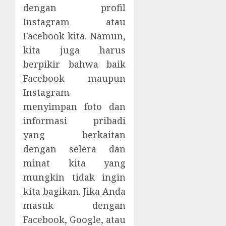
dengan profil
Instagram atau
Facebook kita. Namun,
kita juga harus
berpikir bahwa baik
Facebook maupun
Instagram
menyimpan foto dan
informasi pribadi
yang berkaitan
dengan selera dan
minat kita yang
mungkin tidak ingin
kita bagikan. Jika Anda
masuk dengan
Facebook, Google, atau