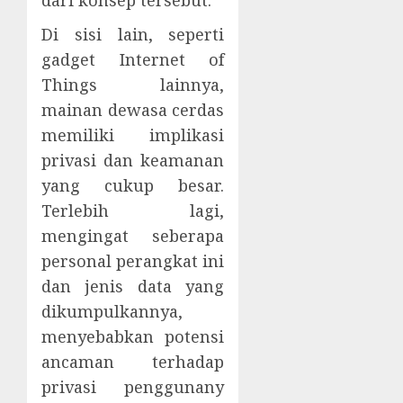
dari konsep tersebut.
Di sisi lain, seperti
gadget Internet of
Things lainnya,
mainan dewasa cerdas
memiliki implikasi
privasi dan keamanan
yang cukup besar.
Terlebih lagi,
mengingat seberapa
personal perangkat ini
dan jenis data yang
dikumpulkannya,
menyebabkan potensi
ancaman terhadap
privasi penggunany