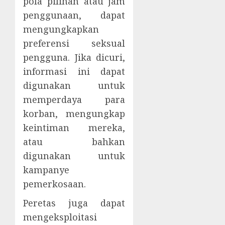
pola pilihan atau jam
penggunaan, dapat
mengungkapkan
preferensi seksual
pengguna. Jika dicuri,
informasi ini dapat
digunakan untuk
memperdaya para
korban, mengungkap
keintiman mereka,
atau bahkan
digunakan untuk
kampanye
pemerkosaan.
Peretas juga dapat
mengeksploitasi