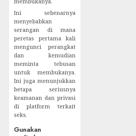
membukanya.
Ini sebenarnya
menyebabkan
serangan di mana
peretas pertama kali
mengunci perangkat
dan kemudian
meminta tebusan
untuk membukanya.
Ini juga menunjukkan
betapa seriusnya
keamanan dan privasi
di platform terkait
seks.
Gunakan