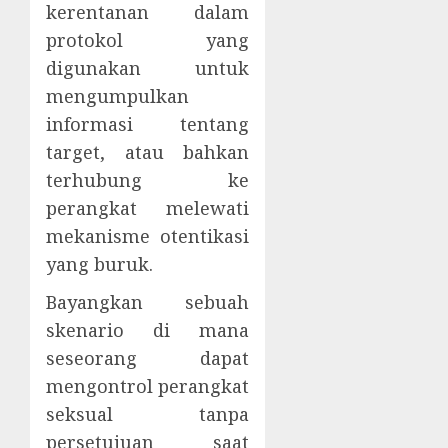
kerentanan dalam
protokol yang
digunakan untuk
mengumpulkan
informasi tentang
target, atau bahkan
terhubung ke
perangkat melewati
mekanisme otentikasi
yang buruk.
Bayangkan sebuah
skenario di mana
seseorang dapat
mengontrol perangkat
seksual tanpa
persetujuan saat