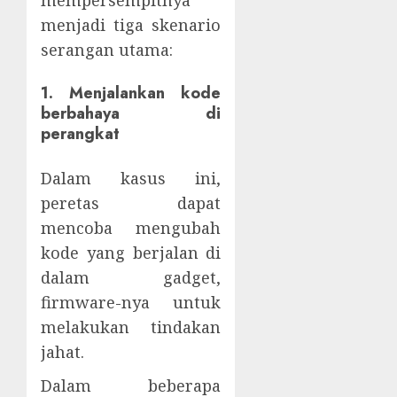
mempersempitnya
menjadi tiga skenario
serangan utama:
1. Menjalankan kode
berbahaya di
perangkat
Dalam kasus ini,
peretas dapat
mencoba mengubah
kode yang berjalan di
dalam gadget,
firmware-nya untuk
melakukan tindakan
jahat.
Dalam beberapa