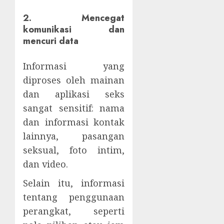
2. Mencegat
komunikasi dan
mencuri data
Informasi yang
diproses oleh mainan
dan aplikasi seks
sangat sensitif: nama
dan informasi kontak
lainnya, pasangan
seksual, foto intim,
dan video.
Selain itu, informasi
tentang penggunaan
perangkat, seperti