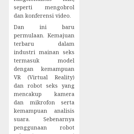
seperti mengobrol
dan konferensi video.
Dan ini baru
permulaan. Kemajuan
terbaru dalam
industri mainan seks
termasuk model
dengan kemampuan
VR (Virtual Reality)
dan robot seks yang
mencakup kamera
dan mikrofon serta
kemampuan analisis
suara. Sebenarnya
penggunaan robot