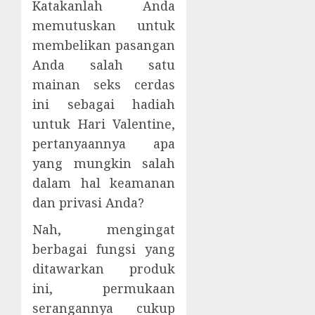
Katakanlah Anda
memutuskan untuk
membelikan pasangan
Anda salah satu
mainan seks cerdas
ini sebagai hadiah
untuk Hari Valentine,
pertanyaannya apa
yang mungkin salah
dalam hal keamanan
dan privasi Anda?
Nah, mengingat
berbagai fungsi yang
ditawarkan produk
ini, permukaan
serangannya cukup