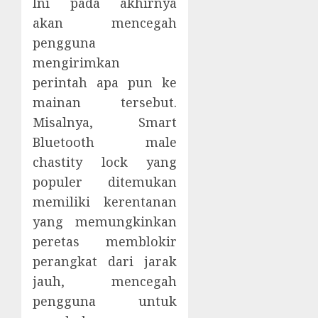
Ini pada akhirnya
akan mencegah
pengguna
mengirimkan
perintah apa pun ke
mainan tersebut.
Misalnya, Smart
Bluetooth male
chastity lock yang
populer ditemukan
memiliki kerentanan
yang memungkinkan
peretas memblokir
perangkat dari jarak
jauh, mencegah
pengguna untuk