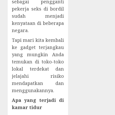
sebagai pengganti
pekerja seks di bordil
sudah menjadi
kenyataan di beberapa
negara.
Tapi mari kita kembali
ke gadget terjangkau
yang mungkin Anda
temukan di toko-toko
lokal terdekat dan
jelajahi risiko
mendapatkan dan
menggunakannya.
Apa yang terjadi di
kamar tidur