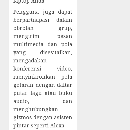
laptop Anda.
Pengguna juga dapat
berpartisipasi dalam
obrolan grup,
mengirim pesan
multimedia dan pola
yang disesuaikan,
mengadakan
konferensi video,
menyinkronkan pola
getaran dengan daftar
putar lagu atau buku
audio, dan
menghubungkan
gizmos dengan asisten
pintar seperti Alexa.