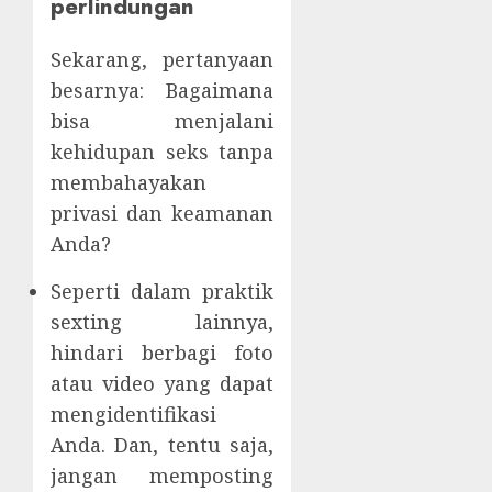
perlindungan
Sekarang, pertanyaan
besarnya: Bagaimana
bisa menjalani
kehidupan seks tanpa
membahayakan
privasi dan keamanan
Anda?
Seperti dalam praktik
sexting lainnya,
hindari berbagi foto
atau video yang dapat
mengidentifikasi
Anda. Dan, tentu saja,
jangan memposting