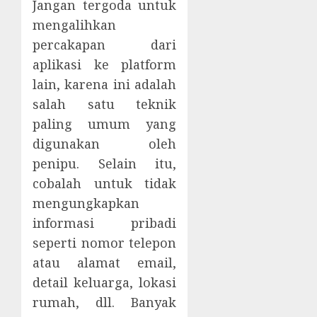
Jangan tergoda untuk
mengalihkan
percakapan dari
aplikasi ke platform
lain, karena ini adalah
salah satu teknik
paling umum yang
digunakan oleh
penipu. Selain itu,
cobalah untuk tidak
mengungkapkan
informasi pribadi
seperti nomor telepon
atau alamat email,
detail keluarga, lokasi
rumah, dll. Banyak