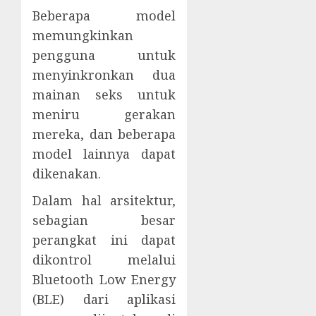
Beberapa model
memungkinkan
pengguna untuk
menyinkronkan dua
mainan seks untuk
meniru gerakan
mereka, dan beberapa
model lainnya dapat
dikenakan.
Dalam hal arsitektur,
sebagian besar
perangkat ini dapat
dikontrol melalui
Bluetooth Low Energy
(BLE) dari aplikasi