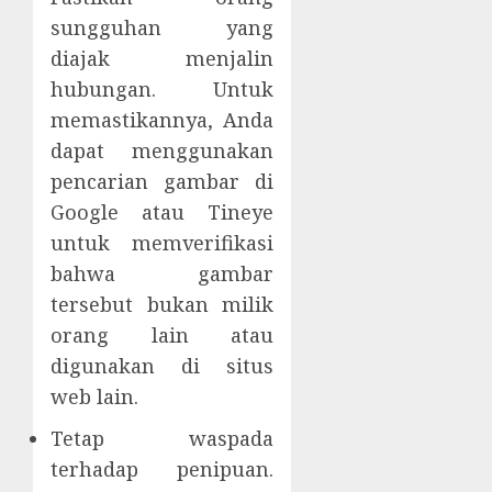
sungguhan yang
diajak menjalin
hubungan. Untuk
memastikannya, Anda
dapat menggunakan
pencarian gambar di
Google atau Tineye
untuk memverifikasi
bahwa gambar
tersebut bukan milik
orang lain atau
digunakan di situs
web lain.
Tetap waspada
terhadap penipuan.