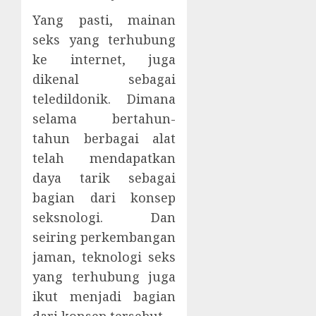
Yang pasti, mainan
seks yang terhubung
ke internet, juga
dikenal sebagai
teledildonik. Dimana
selama bertahun-
tahun berbagai alat
telah mendapatkan
daya tarik sebagai
bagian dari konsep
seksnologi. Dan
seiring perkembangan
jaman, teknologi seks
yang terhubung juga
ikut menjadi bagian