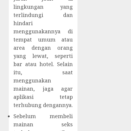
lingkungan yang
terlindungi dan
hindari
menggunakannya di
tempat umum atau
area dengan orang
yang lewat, seperti
bar atau hotel. Selain
itu, saat
menggunakan
mainan, jaga agar
aplikasi tetap
terhubung dengannya.
Sebelum membeli
mainan seks