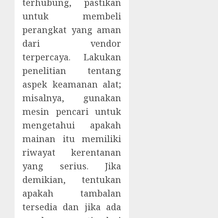
terhubung, pastikan
untuk membeli
perangkat yang aman
dari vendor
terpercaya. Lakukan
penelitian tentang
aspek keamanan alat;
misalnya, gunakan
mesin pencari untuk
mengetahui apakah
mainan itu memiliki
riwayat kerentanan
yang serius. Jika
demikian, tentukan
apakah tambalan
tersedia dan jika ada