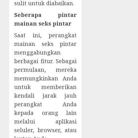
sulit untuk diabaikan.
Seberapa pintar
mainan seks pintar
Saat ini, perangkat
mainan seks pintar
menggabungkan
berbagai fitur. Sebagai
permulaan, mereka
memungkinkan Anda
untuk memberikan
kendali jarak jauh
perangkat Anda
kepada orang lain
melalui aplikasi
seluler, browser, atau