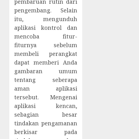
pembaruan rutin dari
pengembang. Selain
itu, mengunduh
aplikasi kontrol dan
mencoba fitur-
fiturnya sebelum
membeli perangkat
dapat memberi Anda
gambaran umum
tentang seberapa
aman aplikasi
tersebut. Mengenai
aplikasi kencan,
sebagian besar
tindakan pengamanan
berkisar pada