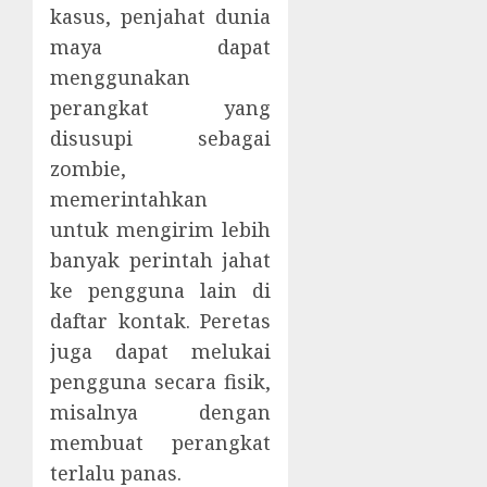
kasus, penjahat dunia
maya dapat
menggunakan
perangkat yang
disusupi sebagai
zombie,
memerintahkan
untuk mengirim lebih
banyak perintah jahat
ke pengguna lain di
daftar kontak. Peretas
juga dapat melukai
pengguna secara fisik,
misalnya dengan
membuat perangkat
terlalu panas.