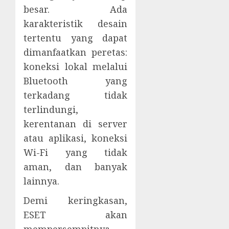
besar. Ada
karakteristik desain
tertentu yang dapat
dimanfaatkan peretas:
koneksi lokal melalui
Bluetooth yang
terkadang tidak
terlindungi,
kerentanan di server
atau aplikasi, koneksi
Wi-Fi yang tidak
aman, dan banyak
lainnya.
Demi keringkasan,
ESET akan