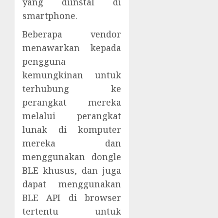
yang diinstal di
smartphone.
Beberapa vendor
menawarkan kepada
pengguna
kemungkinan untuk
terhubung ke
perangkat mereka
melalui perangkat
lunak di komputer
mereka dan
menggunakan dongle
BLE khusus, dan juga
dapat menggunakan
BLE API di browser
tertentu untuk