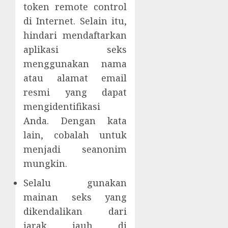
token remote control
di Internet. Selain itu,
hindari mendaftarkan
aplikasi seks
menggunakan nama
atau alamat email
resmi yang dapat
mengidentifikasi
Anda. Dengan kata
lain, cobalah untuk
menjadi seanonim
mungkin.
Selalu gunakan
mainan seks yang
dikendalikan dari
jarak jauh di