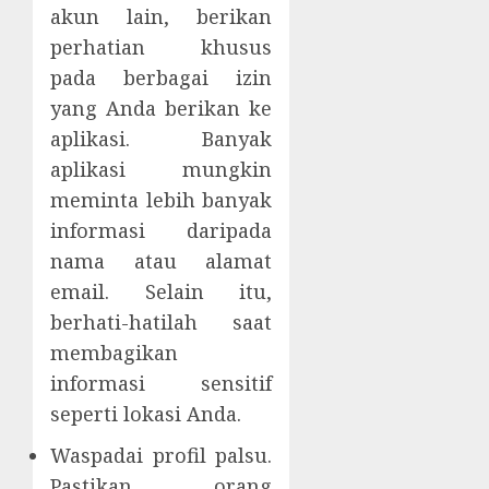
akun lain, berikan
perhatian khusus
pada berbagai izin
yang Anda berikan ke
aplikasi. Banyak
aplikasi mungkin
meminta lebih banyak
informasi daripada
nama atau alamat
email. Selain itu,
berhati-hatilah saat
membagikan
informasi sensitif
seperti lokasi Anda.
Waspadai profil palsu.
Pastikan orang