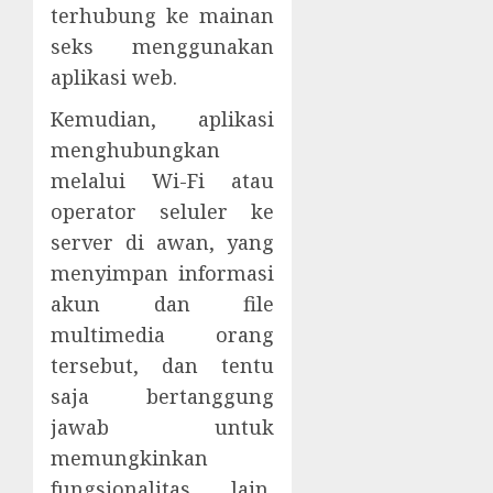
terhubung ke mainan
seks menggunakan
aplikasi web.
Kemudian, aplikasi
menghubungkan
melalui Wi-Fi atau
operator seluler ke
server di awan, yang
menyimpan informasi
akun dan file
multimedia orang
tersebut, dan tentu
saja bertanggung
jawab untuk
memungkinkan
fungsionalitas lain,