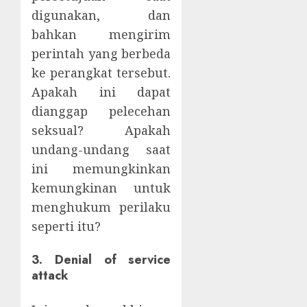
digunakan, dan
bahkan mengirim
perintah yang berbeda
ke perangkat tersebut.
Apakah ini dapat
dianggap pelecehan
seksual? Apakah
undang-undang saat
ini memungkinkan
kemungkinan untuk
menghukum perilaku
seperti itu?
3. Denial of service
attack