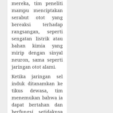
mereka, tim peneliti
mampu menciptakan
serabut otot yang
bereaksi terhadap
rangsangan, seperti
sengatan listrik atau
bahan kimia yang
mirip dengan sinyal
neuron, sama seperti
jaringan otot alami.
Ketika jaringan sel
induk ditanamkan ke
tikus dewasa, tim
menemukan bahwa ia
dapat bertahan dan
berfungsi setidaknya