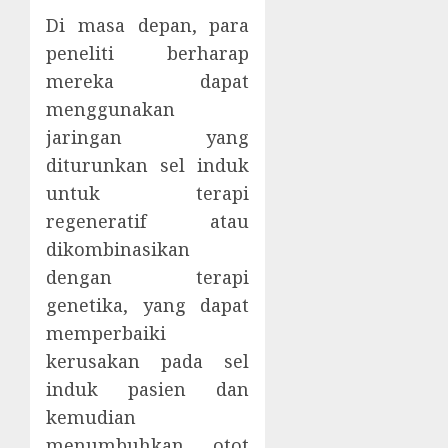
Di masa depan, para
peneliti berharap
mereka dapat
menggunakan
jaringan yang
diturunkan sel induk
untuk terapi
regeneratif atau
dikombinasikan
dengan terapi
genetika, yang dapat
memperbaiki
kerusakan pada sel
induk pasien dan
kemudian
menumbuhkan otot