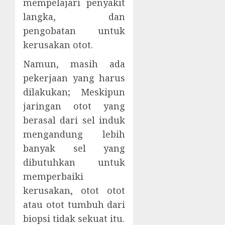
mempelajari penyakit
langka, dan
pengobatan untuk
kerusakan otot.
Namun, masih ada
pekerjaan yang harus
dilakukan; Meskipun
jaringan otot yang
berasal dari sel induk
mengandung lebih
banyak sel yang
dibutuhkan untuk
memperbaiki
kerusakan, otot otot
atau otot tumbuh dari
biopsi tidak sekuat itu.