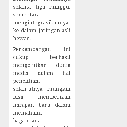
selama tiga minggu,
sementara
mengintegrasikannya
ke dalam jaringan asli
hewan.
Perkembangan ini
cukup berhasil
mengejutkan dunia
medis dalam hal
penelitian,
selanjutnya mungkin
bisa memberikan
harapan baru dalam
memahami
bagaimana