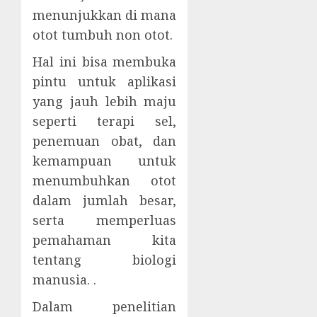
menunjukkan di mana
otot tumbuh non otot.
Hal ini bisa membuka
pintu untuk aplikasi
yang jauh lebih maju
seperti terapi sel,
penemuan obat, dan
kemampuan untuk
menumbuhkan otot
dalam jumlah besar,
serta memperluas
pemahaman kita
tentang biologi
manusia. .
Dalam penelitian