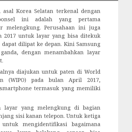
 asal Korea Selatan terkenal dengan
 ponsel ini adalah yang pertama
r melengkung. Perusahaan ini juga
 2017 untuk layar yang bisa ditekuk
dapat dilipat ke depan. Kini Samsung
 ganda, dengan menambahkan layar
t.
lnya diajukan untuk paten di World
tion (WIPO) pada bulan April 2017,
smartphone termasuk yang memiliki
n layar yang melengkung di bagian
ang sisi kanan telepon. Untuk ketiga
a untuk mengidentifikasi bagaimana