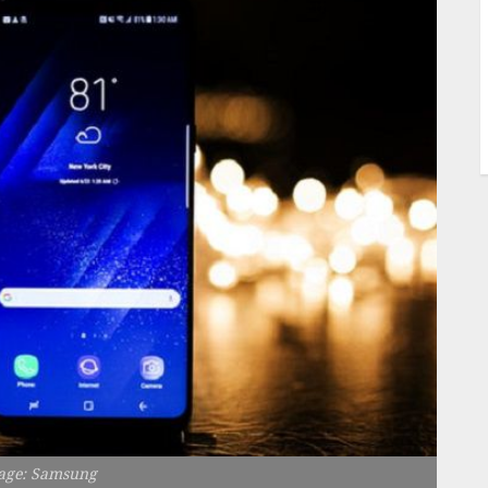
mage: Samsung