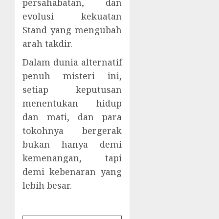
persahabatan, dan
evolusi kekuatan
Stand yang mengubah
arah takdir.
Dalam dunia alternatif
penuh misteri ini,
setiap keputusan
menentukan hidup
dan mati, dan para
tokohnya bergerak
bukan hanya demi
kemenangan, tapi
demi kebenaran yang
lebih besar.