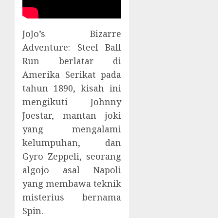
JoJo’s Bizarre
Adventure: Steel Ball
Run berlatar di
Amerika Serikat pada
tahun 1890, kisah ini
mengikuti Johnny
Joestar, mantan joki
yang mengalami
kelumpuhan, dan
Gyro Zeppeli, seorang
algojo asal Napoli
yang membawa teknik
misterius bernama
Spin.