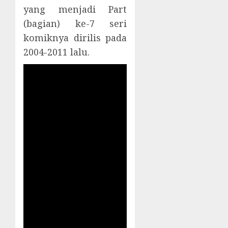
yang menjadi Part
(bagian) ke-7 seri
komiknya dirilis pada
2004-2011 lalu.