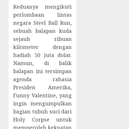
Keduanya mengikuti
perlombaan lintas
negara Steel Ball Run,
sebuah balapan kuda
sejauh ribuan
kilometer dengan
hadiah 50 juta dolar.
Namun, di balik
balapan ini tersimpan
agenda rahasia
Presiden Amerika,
Funny Valentine, yang
ingin mengumpulkan
bagian tubuh suci dari
Holy Corpse untuk
memperoleh kekuatan