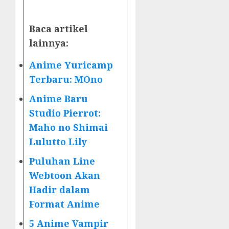
Baca artikel
lainnya:
Anime Yuricamp
Terbaru: MOno
Anime Baru
Studio Pierrot:
Maho no Shimai
Lulutto Lily
Puluhan Line
Webtoon Akan
Hadir dalam
Format Anime
5 Anime Vampir