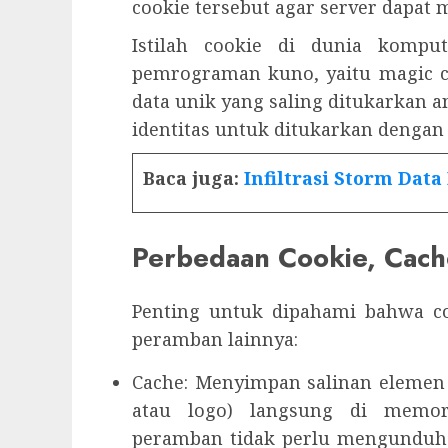
cookie tersebut agar server dapat 
Istilah cookie di dunia komput
pemrograman kuno, yaitu magic c
data unik yang saling ditukarkan 
identitas untuk ditukarkan dengan
Baca juga:
Infiltrasi Storm Data
Perbedaan Cookie, Cach
Penting untuk dipahami bahwa co
peramban lainnya:
Cache: Menyimpan salinan elemen f
atau logo) langsung di memor
peramban tidak perlu mengunduh 