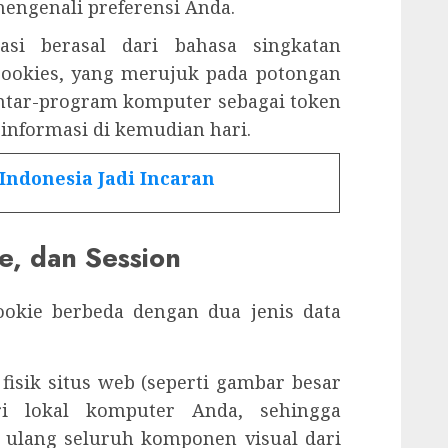
mengenali preferensi Anda.
asi berasal dari bahasa singkatan
ookies, yang merujuk pada potongan
antar-program komputer sebagai token
 informasi di kemudian hari.
 Indonesia Jadi Incaran
e, dan Session
okie berbeda dengan dua jenis data
isik situs web (seperti gambar besar
i lokal komputer Anda, sehingga
ulang seluruh komponen visual dari