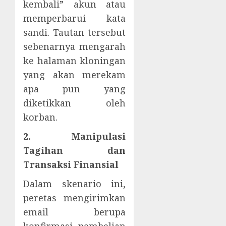
kembali” akun atau
memperbarui kata
sandi. Tautan tersebut
sebenarnya mengarah
ke halaman kloningan
yang akan merekam
apa pun yang
diketikkan oleh
korban.
2. Manipulasi
Tagihan dan
Transaksi Finansial
Dalam skenario ini,
peretas mengirimkan
email berupa
konfirmasi pembelian