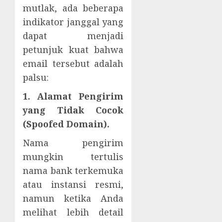
mutlak, ada beberapa
indikator janggal yang
dapat menjadi
petunjuk kuat bahwa
email tersebut adalah
palsu:
1. Alamat Pengirim
yang Tidak Cocok
(Spoofed Domain).
Nama pengirim
mungkin tertulis
nama bank terkemuka
atau instansi resmi,
namun ketika Anda
melihat lebih detail