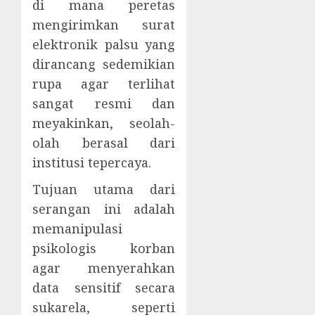
di mana peretas
mengirimkan surat
elektronik palsu yang
dirancang sedemikian
rupa agar terlihat
sangat resmi dan
meyakinkan, seolah-
olah berasal dari
institusi tepercaya.
Tujuan utama dari
serangan ini adalah
memanipulasi
psikologis korban
agar menyerahkan
data sensitif secara
sukarela, seperti