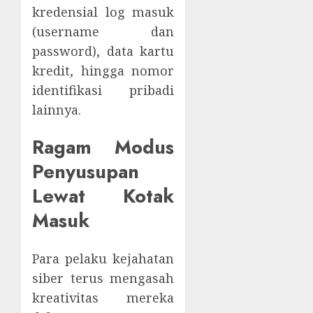
kredensial log masuk
(username dan
password), data kartu
kredit, hingga nomor
identifikasi pribadi
lainnya.
Ragam Modus
Penyusupan
Lewat Kotak
Masuk
Para pelaku kejahatan
siber terus mengasah
kreativitas mereka