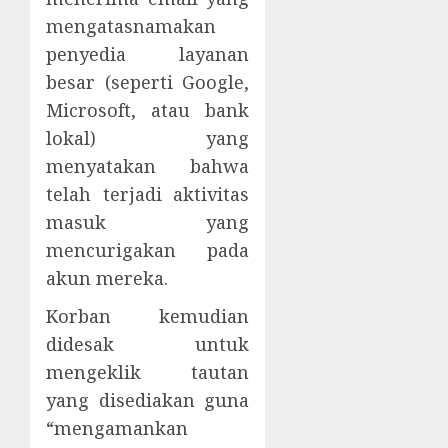
mengatasnamakan
penyedia layanan
besar (seperti Google,
Microsoft, atau bank
lokal) yang
menyatakan bahwa
telah terjadi aktivitas
masuk yang
mencurigakan pada
akun mereka.
Korban kemudian
didesak untuk
mengeklik tautan
yang disediakan guna
“mengamankan