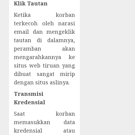
Klik Tautan
Ketika korban
terkecoh oleh narasi
email dan mengeklik
tautan di dalamnya,
peramban akan
mengarahkannya ke
situs web tiruan yang
dibuat sangat mirip
dengan situs aslinya.
Transmisi
Kredensial
Saat korban
memasukkan data
kredensial atau