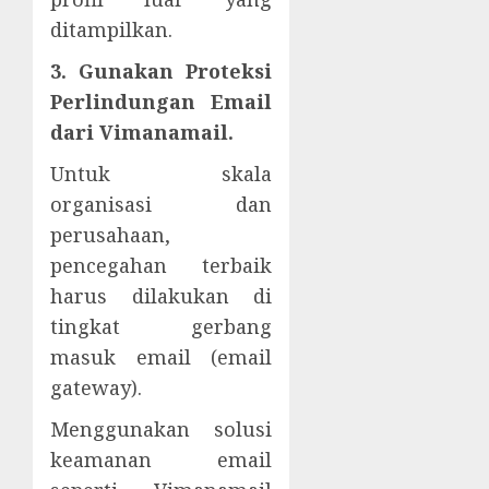
ditampilkan.
3. Gunakan Proteksi
Perlindungan Email
dari Vimanamail.
Untuk skala
organisasi dan
perusahaan,
pencegahan terbaik
harus dilakukan di
tingkat gerbang
masuk email (email
gateway).
Menggunakan solusi
keamanan email