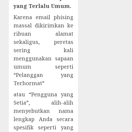
yang Terlalu Umum.
Karena email phising
massal dikirimkan ke
ribuan alamat
sekaligus, peretas
sering kali
menggunakan sapaan
umum seperti
“Pelanggan yang
Terhormat”
atau “Pengguna yang
Setia”, alih-alih
menyebutkan nama
lengkap Anda secara
spesifik seperti yang