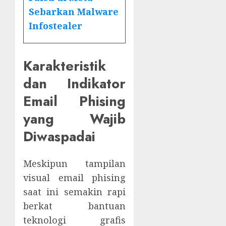
Sebarkan Malware
Infostealer
Karakteristik
dan Indikator
Email Phising
yang Wajib
Diwaspadai
Meskipun tampilan
visual email phising
saat ini semakin rapi
berkat bantuan
teknologi grafis