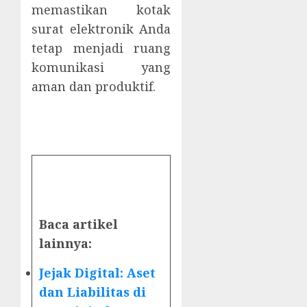
memastikan kotak
surat elektronik Anda
tetap menjadi ruang
komunikasi yang
aman dan produktif.
Baca artikel
lainnya:
Jejak Digital: Aset
dan Liabilitas di