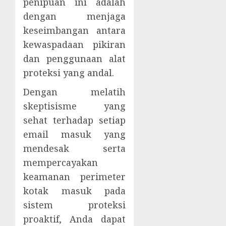
penipuan ini adalah
dengan menjaga
keseimbangan antara
kewaspadaan pikiran
dan penggunaan alat
proteksi yang andal.
Dengan melatih
skeptisisme yang
sehat terhadap setiap
email masuk yang
mendesak serta
mempercayakan
keamanan perimeter
kotak masuk pada
sistem proteksi
proaktif, Anda dapat