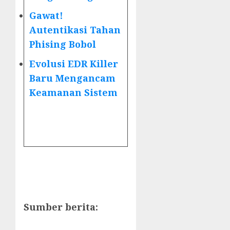
Gawat!
Autentikasi Tahan
Phising Bobol
Evolusi EDR Killer
Baru Mengancam
Keamanan Sistem
Sumber berita: