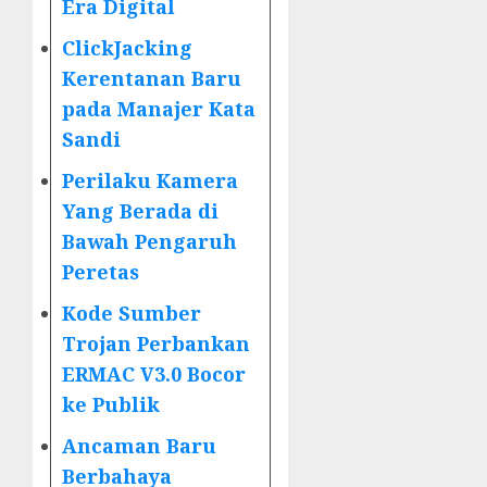
Era Digital
ClickJacking
Kerentanan Baru
pada Manajer Kata
Sandi
Perilaku Kamera
Yang Berada di
Bawah Pengaruh
Peretas
Kode Sumber
Trojan Perbankan
ERMAC V3.0 Bocor
ke Publik
Ancaman Baru
Berbahaya