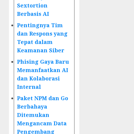
Sextortion
Berbasis AI
Pentingnya Tim
dan Respons yang
Tepat dalam
Keamanan Siber
Phising Gaya Baru
Memanfaatkan AI
dan Kolaborasi
Internal
Paket NPM dan Go
Berbahaya
Ditemukan
Mengancam Data
Pengembang