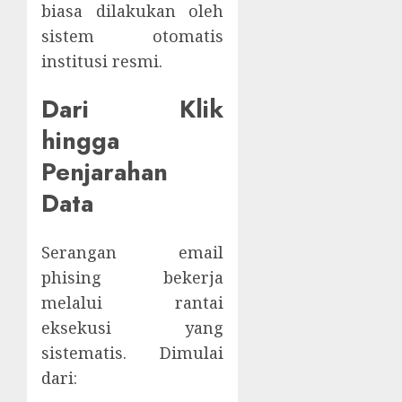
biasa dilakukan oleh
sistem otomatis
institusi resmi.
Dari Klik
hingga
Penjarahan
Data
Serangan email
phising bekerja
melalui rantai
eksekusi yang
sistematis. Dimulai
dari: