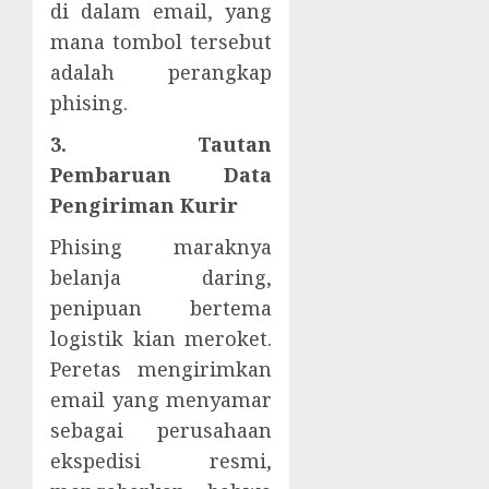
di dalam email, yang
mana tombol tersebut
adalah perangkap
phising.
3. Tautan
Pembaruan Data
Pengiriman Kurir
Phising maraknya
belanja daring,
penipuan bertema
logistik kian meroket.
Peretas mengirimkan
email yang menyamar
sebagai perusahaan
ekspedisi resmi,