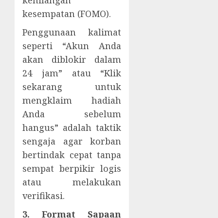
kesempatan (FOMO).
Penggunaan kalimat
seperti “Akun Anda
akan diblokir dalam
24 jam” atau “Klik
sekarang untuk
mengklaim hadiah
Anda sebelum
hangus” adalah taktik
sengaja agar korban
bertindak cepat tanpa
sempat berpikir logis
atau melakukan
verifikasi.
3. Format Sapaan