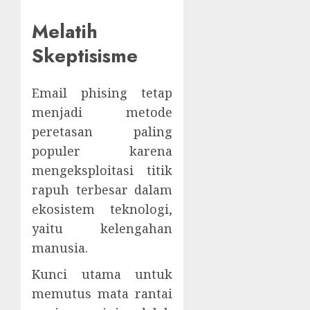
Melatih
Skeptisisme
Email phising tetap
menjadi metode
peretasan paling
populer karena
mengeksploitasi titik
rapuh terbesar dalam
ekosistem teknologi,
yaitu kelengahan
manusia.
Kunci utama untuk
memutus mata rantai