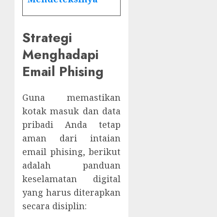
Strategi
Menghadapi
Email Phising
Guna memastikan
kotak masuk dan data
pribadi Anda tetap
aman dari intaian
email phising, berikut
adalah panduan
keselamatan digital
yang harus diterapkan
secara disiplin: