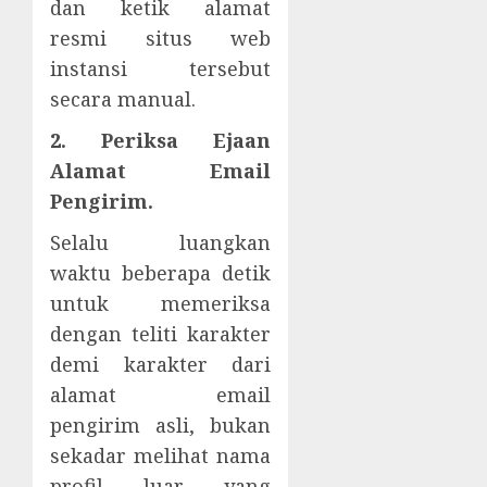
dan ketik alamat
resmi situs web
instansi tersebut
secara manual.
2. Periksa Ejaan
Alamat Email
Pengirim.
Selalu luangkan
waktu beberapa detik
untuk memeriksa
dengan teliti karakter
demi karakter dari
alamat email
pengirim asli, bukan
sekadar melihat nama
profil luar yang