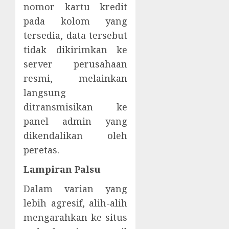
nomor kartu kredit
pada kolom yang
tersedia, data tersebut
tidak dikirimkan ke
server perusahaan
resmi, melainkan
langsung
ditransmisikan ke
panel admin yang
dikendalikan oleh
peretas.
Lampiran Palsu
Dalam varian yang
lebih agresif, alih-alih
mengarahkan ke situs