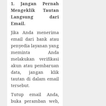
1. Jangan Pernah
Mengeklik Tautan
Langsung dari
Email.
Jika Anda menerima
email dari bank atau
penyedia layanan yang
meminta Anda
melakukan verifikasi
akun atau pembaruan
data, jangan klik
tautan di dalam email
tersebut.
Tutup email Anda,
buka peramban web,