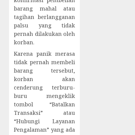
barang mahal atau
tagihan berlangganan
palsu yang tidak
pernah dilakukan oleh
korban.
Karena panik merasa
tidak pernah membeli
barang tersebut,
korban akan
cenderung terburu-
buru mengeklik
tombol “Batalkan
Transaksi” atau
“Hubungi Layanan
Pengalaman” yang ada