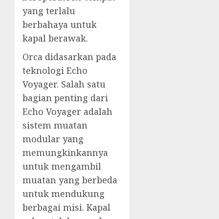
yang terlalu
berbahaya untuk
kapal berawak.
Orca didasarkan pada
teknologi Echo
Voyager. Salah satu
bagian penting dari
Echo Voyager adalah
sistem muatan
modular yang
memungkinkannya
untuk mengambil
muatan yang berbeda
untuk mendukung
berbagai misi. Kapal