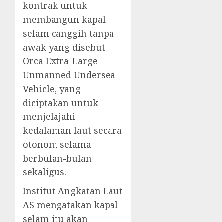
kontrak untuk
membangun kapal
selam canggih tanpa
awak yang disebut
Orca Extra-Large
Unmanned Undersea
Vehicle, yang
diciptakan untuk
menjelajahi
kedalaman laut secara
otonom selama
berbulan-bulan
sekaligus.
Institut Angkatan Laut
AS mengatakan kapal
selam itu akan