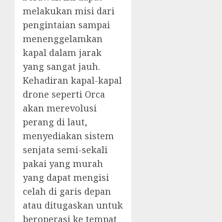
melakukan misi dari
pengintaian sampai
menenggelamkan
kapal dalam jarak
yang sangat jauh.
Kehadiran kapal-kapal
drone seperti Orca
akan merevolusi
perang di laut,
menyediakan sistem
senjata semi-sekali
pakai yang murah
yang dapat mengisi
celah di garis depan
atau ditugaskan untuk
beroperasi ke tempat