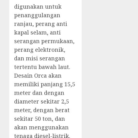
digunakan untuk
penanggulangan
ranjau, perang anti
kapal selam, anti
serangan permukaan,
perang elektronik,
dan misi serangan
tertentu bawah laut.
Desain Orca akan
memiliki panjang 15,5
meter dan dengan
diameter sekitar 2,5
meter, dengan berat
sekitar 50 ton, dan
akan menggunakan
tenaga diesel-listrik.