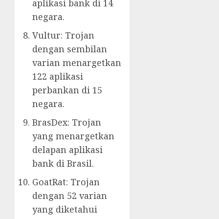
aplikasi bank di 14
negara.
Vultur: Trojan
dengan sembilan
varian menargetkan
122 aplikasi
perbankan di 15
negara.
BrasDex: Trojan
yang menargetkan
delapan aplikasi
bank di Brasil.
GoatRat: Trojan
dengan 52 varian
yang diketahui