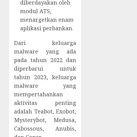
diberdayakan oleh
modul ATS,
menargetkan enam
aplikasi perbankan.
Dari keluarga
malware yang ada
pada tahun 2022 dan
diperbarui untuk
tahun 2023, keluarga
malware yang
mempertahankan
aktivitas penting
adalah Teabot, Exobot,
Mysterybot, Medusa,
Cabossous, Anubis,
dan Coper.