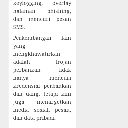
keylogging, overlay
halaman phishing,
dan mencuri pesan
SMS.
Perkembangan lain
yang
mengkhawatirkan
adalah trojan
perbankan tidak
hanya mencuri
kredensial perbankan
dan uang, tetapi kini
juga menargetkan
media sosial, pesan,
dan data pribadi.