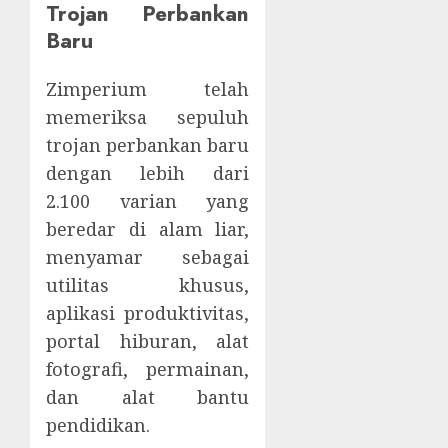
Trojan Perbankan
Baru
Zimperium telah
memeriksa sepuluh
trojan perbankan baru
dengan lebih dari
2.100 varian yang
beredar di alam liar,
menyamar sebagai
utilitas khusus,
aplikasi produktivitas,
portal hiburan, alat
fotografi, permainan,
dan alat bantu
pendidikan.