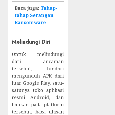
Baca juga:
Tahap-
tahap Serangan
Ransomware
Melindungi Diri
Untuk melindungi
dari ancaman
tersebut, hindari
mengunduh APK dari
luar Google Play, satu-
satunya toko aplikasi
resmi Android, dan
bahkan pada platform
tersebut, baca ulasan