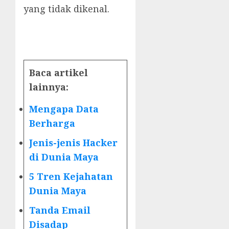
yang tidak dikenal.
Baca artikel
lainnya:
Mengapa Data
Berharga
Jenis-jenis Hacker
di Dunia Maya
5 Tren Kejahatan
Dunia Maya
Tanda Email
Disadap