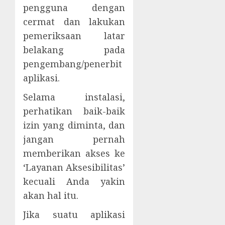
pengguna dengan
cermat dan lakukan
pemeriksaan latar
belakang pada
pengembang/penerbit
aplikasi.
Selama instalasi,
perhatikan baik-baik
izin yang diminta, dan
jangan pernah
memberikan akses ke
‘Layanan Aksesibilitas’
kecuali Anda yakin
akan hal itu.
Jika suatu aplikasi