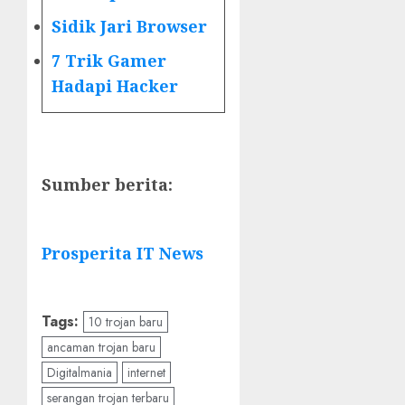
Sidik Jari Browser
7 Trik Gamer
Hadapi Hacker
Sumber berita:
Prosperita IT News
Tags:
10 trojan baru
ancaman trojan baru
Digitalmania
internet
serangan trojan terbaru