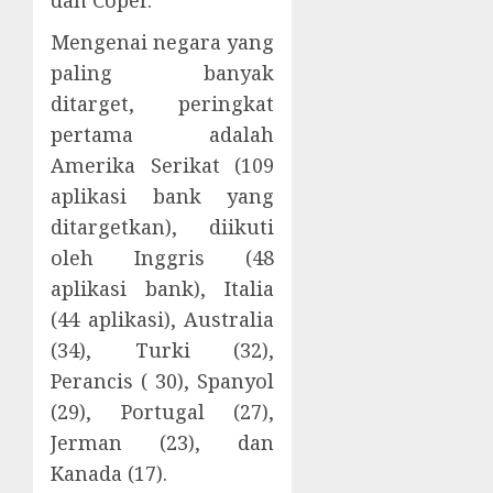
Mengenai negara yang
paling banyak
ditarget, peringkat
pertama adalah
Amerika Serikat (109
aplikasi bank yang
ditargetkan), diikuti
oleh Inggris (48
aplikasi bank), Italia
(44 aplikasi), Australia
(34), Turki (32),
Perancis ( 30), Spanyol
(29), Portugal (27),
Jerman (23), dan
Kanada (17).