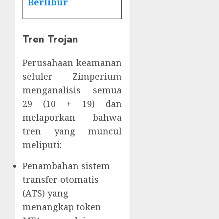
Berlibur
Tren Trojan
Perusahaan keamanan
seluler Zimperium
menganalisis semua
29 (10 + 19) dan
melaporkan bahwa
tren yang muncul
meliputi:
Penambahan sistem
transfer otomatis
(ATS) yang
menangkap token