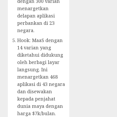
dengan 300 varian
menargetkan
delapan aplikasi
perbankan di 23
negara.
Hook: MaaS dengan
14 varian yang
diketahui didukung
oleh berbagi layar
langsung. Ini
menargetkan 468
aplikasi di 43 negara
dan disewakan
kepada penjahat
dunia maya dengan
harga $7k/bulan.