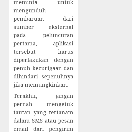
meminta untuk
mengunduh
pembaruan dari
sumber eksternal
pada peluncuran
pertama, aplikasi
tersebut harus
diperlakukan dengan
penuh kecurigaan dan
dihindari sepenuhnya
jika memungkinkan.
Terakhir, jangan
pernah mengetuk
tautan yang tertanam
dalam SMS atau pesan
email dari pengirim