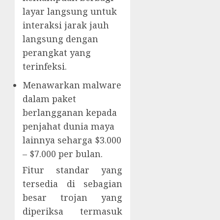
layar langsung untuk
interaksi jarak jauh
langsung dengan
perangkat yang
terinfeksi.
Menawarkan malware
dalam paket
berlangganan kepada
penjahat dunia maya
lainnya seharga $3.000
– $7.000 per bulan.
Fitur standar yang
tersedia di sebagian
besar trojan yang
diperiksa termasuk