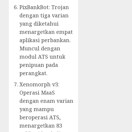
PixBankBot: Trojan
dengan tiga varian
yang diketahui
menargetkan empat
aplikasi perbankan.
Muncul dengan
modul ATS untuk
penipuan pada
perangkat.
Xenomorph v3:
Operasi MaaS
dengan enam varian
yang mampu
beroperasi ATS,
menargetkan 83