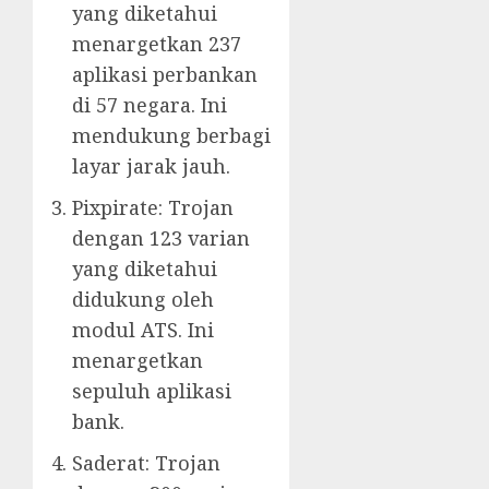
yang diketahui
menargetkan 237
aplikasi perbankan
di 57 negara. Ini
mendukung berbagi
layar jarak jauh.
Pixpirate: Trojan
dengan 123 varian
yang diketahui
didukung oleh
modul ATS. Ini
menargetkan
sepuluh aplikasi
bank.
Saderat: Trojan