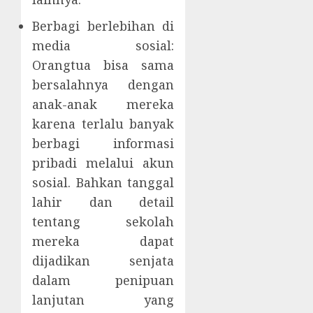
Berbagi berlebihan di
media sosial:
Orangtua bisa sama
bersalahnya dengan
anak-anak mereka
karena terlalu banyak
berbagi informasi
pribadi melalui akun
sosial. Bahkan tanggal
lahir dan detail
tentang sekolah
mereka dapat
dijadikan senjata
dalam penipuan
lanjutan yang