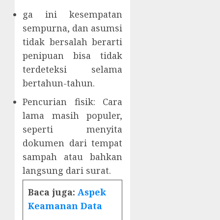
ga ini kesempatan
sempurna, dan asumsi
tidak bersalah berarti
penipuan bisa tidak
terdeteksi selama
bertahun-tahun.
Pencurian fisik: Cara
lama masih populer,
seperti menyita
dokumen dari tempat
sampah atau bahkan
langsung dari surat.
Baca juga:
Aspek
Keamanan Data