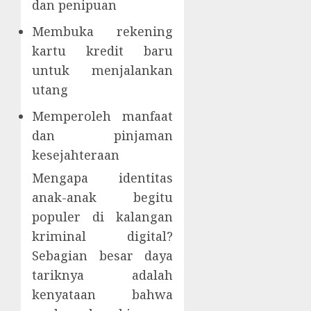
dan penipuan
Membuka rekening
kartu kredit baru
untuk menjalankan
utang
Memperoleh manfaat
dan pinjaman
kesejahteraan
Mengapa identitas
anak-anak begitu
populer di kalangan
kriminal digital?
Sebagian besar daya
tariknya adalah
kenyataan bahwa