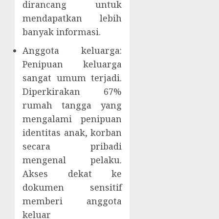
dirancang untuk
mendapatkan lebih
banyak informasi.
Anggota keluarga:
Penipuan keluarga
sangat umum terjadi.
Diperkirakan 67%
rumah tangga yang
mengalami penipuan
identitas anak, korban
secara pribadi
mengenal pelaku.
Akses dekat ke
dokumen sensitif
memberi anggota
keluar