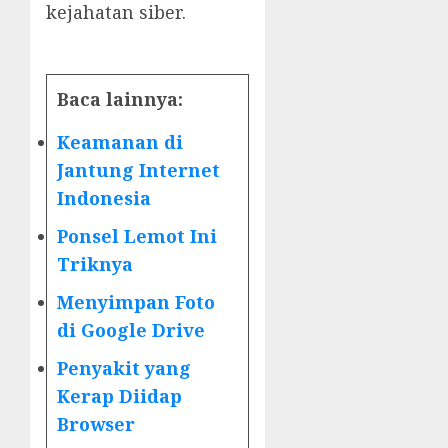
kejahatan siber.
Baca lainnya:
Keamanan di
Jantung Internet
Indonesia
Ponsel Lemot Ini
Triknya
Menyimpan Foto
di Google Drive
Penyakit yang
Kerap Diidap
Browser