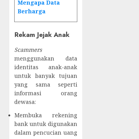
Mengapa Data
Berharga
Rekam Jejak Anak
Scammers
menggunakan data
identitas anak-anak
untuk banyak tujuan
yang sama seperti
informasi orang
dewasa:
Membuka rekening
bank untuk digunakan
dalam pencucian uang