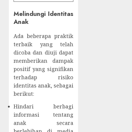
Melindungi Identitas
Anak
Ada beberapa praktik
terbaik yang telah
dicoba dan diuji dapat
memberikan dampak
positif yang signifikan
terhadap risiko
identitas anak, sebagai
berikut:
Hindari berbagi
informasi tentang
anak secara
berlebihan di media