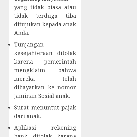
yang tidak biasa atau
tidak terduga tiba
ditujukan kepada anak
Anda.
Tunjangan
kesejahteraan ditolak
karena pemerintah
mengklaim bahwa
mereka telah
dibayarkan ke nomor
Jaminan Sosial anak.
Surat menuntut pajak
dari anak.
Aplikasi rekening
bank ditolak karena