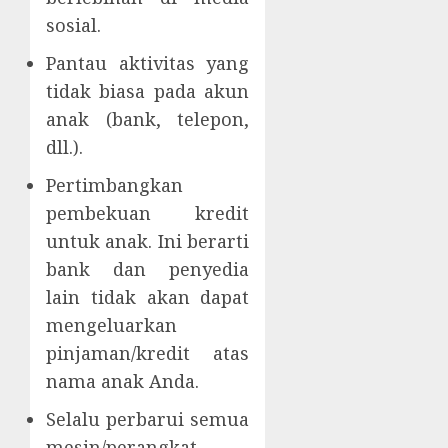
sosial.
Pantau aktivitas yang
tidak biasa pada akun
anak (bank, telepon,
dll.).
Pertimbangkan
pembekuan kredit
untuk anak. Ini berarti
bank dan penyedia
lain tidak akan dapat
mengeluarkan
pinjaman/kredit atas
nama anak Anda.
Selalu perbarui semua
mesin/perangkat