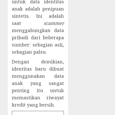
untuk data identitas
anak adalah penipuan
sintetis. Ini adalah
saat
scammer
menggabungkan data
pribadi dari beberapa
sumber: sebagian asli,
sebagian palsu.
Dengan demikian,
identitas baru dibuat
menggunakan data
anak yang sangat
penting itu untuk
memastikan riwayat
kredit yang bersih.