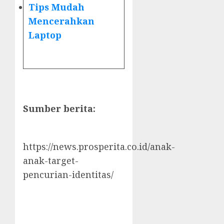
Tips Mudah
Mencerahkan
Laptop
Sumber berita:
https://news.prosperita.co.id/anak-
anak-target-
pencurian-identitas/