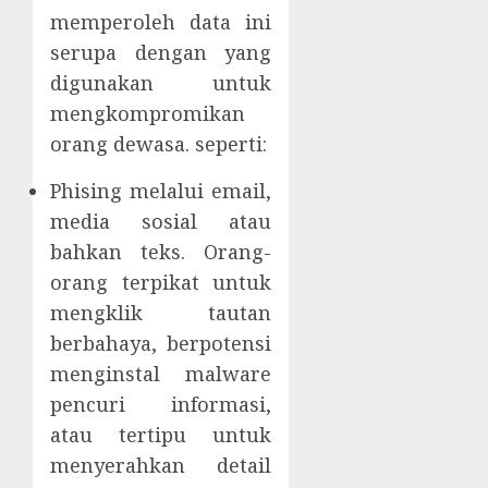
memperoleh data ini
serupa dengan yang
digunakan untuk
mengkompromikan
orang dewasa. seperti:
Phising melalui email,
media sosial atau
bahkan teks. Orang-
orang terpikat untuk
mengklik tautan
berbahaya, berpotensi
menginstal malware
pencuri informasi,
atau tertipu untuk
menyerahkan detail