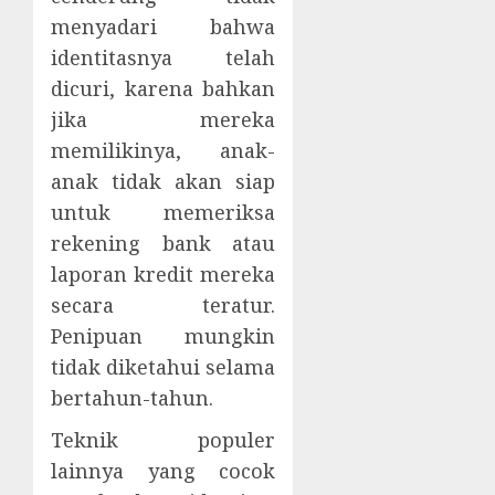
menyadari bahwa
identitasnya telah
dicuri, karena bahkan
jika mereka
memilikinya, anak-
anak tidak akan siap
untuk memeriksa
rekening bank atau
laporan kredit mereka
secara teratur.
Penipuan mungkin
tidak diketahui selama
bertahun-tahun.
Teknik populer
lainnya yang cocok