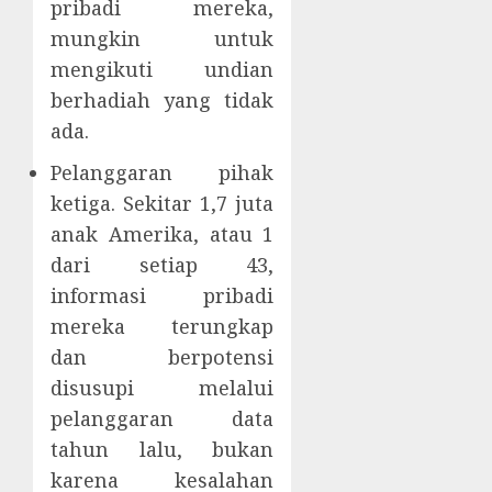
pribadi mereka,
mungkin untuk
mengikuti undian
berhadiah yang tidak
ada.
Pelanggaran pihak
ketiga. Sekitar 1,7 juta
anak Amerika, atau 1
dari setiap 43,
informasi pribadi
mereka terungkap
dan berpotensi
disusupi melalui
pelanggaran data
tahun lalu, bukan
karena kesalahan