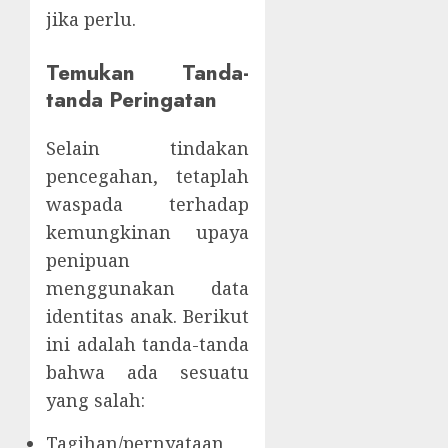
jika perlu.
Temukan Tanda-
tanda Peringatan
Selain tindakan
pencegahan, tetaplah
waspada terhadap
kemungkinan upaya
penipuan
menggunakan data
identitas anak. Berikut
ini adalah tanda-tanda
bahwa ada sesuatu
yang salah:
Tagihan/pernyataan