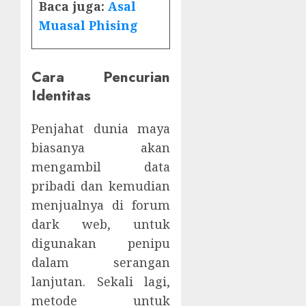
Baca juga:
Asal
Muasal Phising
Cara Pencurian
Identitas
Penjahat dunia maya
biasanya akan
mengambil data
pribadi dan kemudian
menjualnya di forum
dark web, untuk
digunakan penipu
dalam serangan
lanjutan. Sekali lagi,
metode untuk