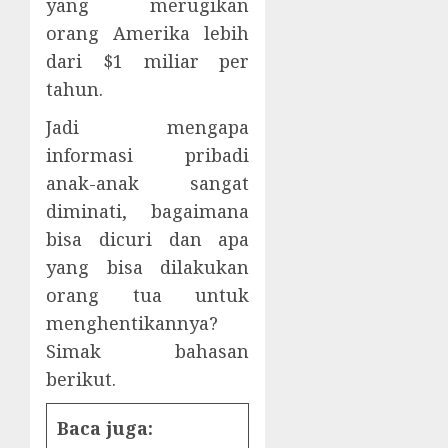
yang merugikan
orang Amerika lebih
dari $1 miliar per
tahun.
Jadi mengapa
informasi pribadi
anak-anak sangat
diminati, bagaimana
bisa dicuri dan apa
yang bisa dilakukan
orang tua untuk
menghentikannya?
Simak bahasan
berikut.
Baca juga: