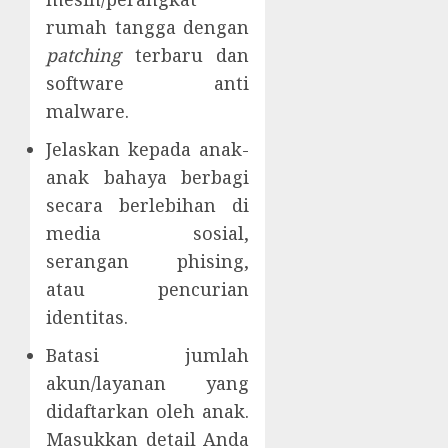
rumah tangga dengan
patching
terbaru dan
software anti
malware.
Jelaskan kepada anak-
anak bahaya berbagi
secara berlebihan di
media sosial,
serangan phising,
atau pencurian
identitas.
Batasi jumlah
akun/layanan yang
didaftarkan oleh anak.
Masukkan detail Anda