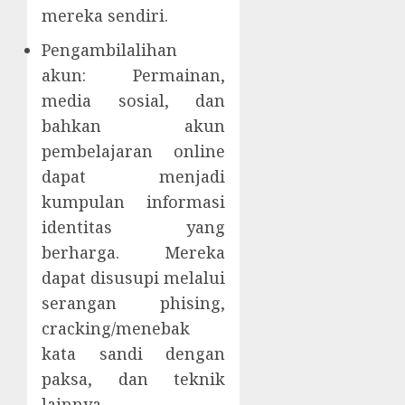
mereka sendiri.
Pengambilalihan
akun: Permainan,
media sosial, dan
bahkan akun
pembelajaran online
dapat menjadi
kumpulan informasi
identitas yang
berharga. Mereka
dapat disusupi melalui
serangan phising,
cracking/menebak
kata sandi dengan
paksa, dan teknik
lainnya.