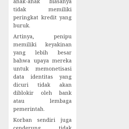
anak-anak biasanya
tidak memiliki
peringkat kredit yang
buruk.
Artinya, penipu
memiliki keyakinan
yang lebih besar
bahwa upaya mereka
untuk memonetisasi
data identitas yang
dicuri tidak akan
diblokir oleh bank
atau lembaga
pemerintah.
Korban sendiri juga
cenderung tidak