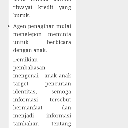
riwayat kredit yang
buruk.
Agen penagihan mulai
menelepon meminta
untuk berbicara
dengan anak.
Demikian
pembahasan
mengenai anak-anak
target pencurian
identitas, semoga
informasi tersebut
bermanfaat dan
menjadi informasi
tambahan tentang