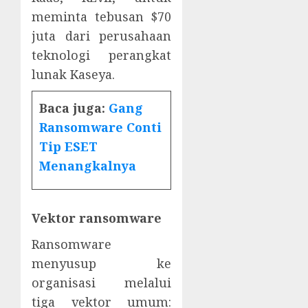
meminta tebusan $70
juta dari perusahaan
teknologi perangkat
lunak Kaseya.
Baca juga:
Gang
Ransomware Conti
Tip ESET
Menangkalnya
Vektor ransomware
Ransomware
menyusup ke
organisasi melalui
tiga vektor umum: