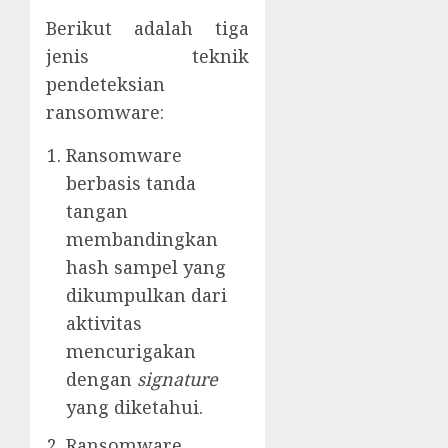
Berikut adalah tiga
jenis teknik
pendeteksian
ransomware:
Ransomware
berbasis tanda
tangan
membandingkan
hash sampel yang
dikumpulkan dari
aktivitas
mencurigakan
dengan
signature
yang diketahui.
Ransomware