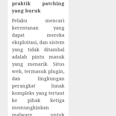
praktik patching
yang buruk
Pelaku mencari
kerentanan yang
dapat mereka
eksploitasi, dan sistem
yang tidak ditambal
adalah pintu masuk
yang menarik. Situs
web, termasuk plugin,
dan lingkungan
perangkat lunak
kompleks yang tertaut
ke pihak ketiga
memungkinkan
malware untuk