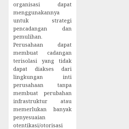
organisasi dapat
menggunakannya
untuk strategi
pencadangan dan
pemulihan.
Perusahaan dapat
membuat cadangan
terisolasi yang tidak
dapat diakses dari
lingkungan inti
perusahaan tanpa
membuat perubahan
infrastruktur atau
memerlukan banyak
penyesuaian
otentikasi/otorisasi