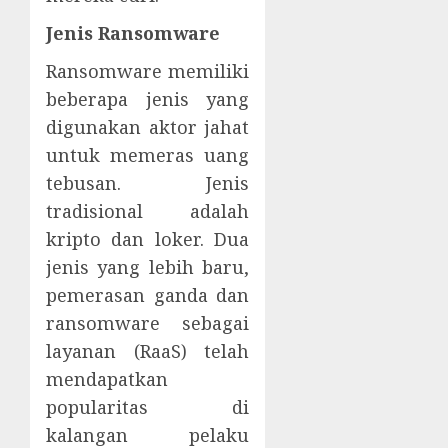
Jenis Ransomware
Ransomware memiliki
beberapa jenis yang
digunakan aktor jahat
untuk memeras uang
tebusan. Jenis
tradisional adalah
kripto dan loker. Dua
jenis yang lebih baru,
pemerasan ganda dan
ransomware sebagai
layanan (RaaS) telah
mendapatkan
popularitas di
kalangan pelaku