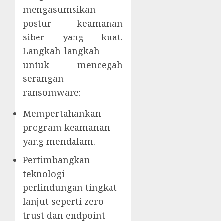
mengasumsikan
postur keamanan
siber yang kuat.
Langkah-langkah
untuk mencegah
serangan
ransomware:
Mempertahankan
program keamanan
yang mendalam.
Pertimbangkan
teknologi
perlindungan tingkat
lanjut seperti zero
trust dan endpoint