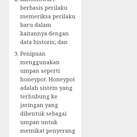
berbasis perilaku
memeriksa perilaku
baru dalam
kaitannya dengan
data historis; dan
Penipuan
menggunakan
umpan seperti
honeypot. Honeypot
adalah sistem yang
terhubung ke
jaringan yang
dibentuk sebagai
umpan untuk
memikat penyerang