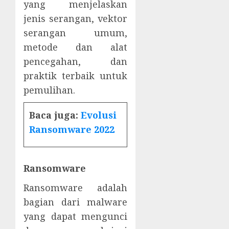
yang menjelaskan
jenis serangan, vektor
serangan umum,
metode dan alat
pencegahan, dan
praktik terbaik untuk
pemulihan.
Baca juga:
Evolusi
Ransomware 2022
Ransomware
Ransomware adalah
bagian dari malware
yang dapat mengunci