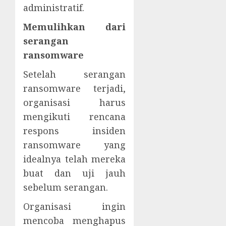
administratif.
Memulihkan dari
serangan
ransomware
Setelah serangan
ransomware terjadi,
organisasi harus
mengikuti rencana
respons insiden
ransomware yang
idealnya telah mereka
buat dan uji jauh
sebelum serangan.
Organisasi ingin
mencoba menghapus