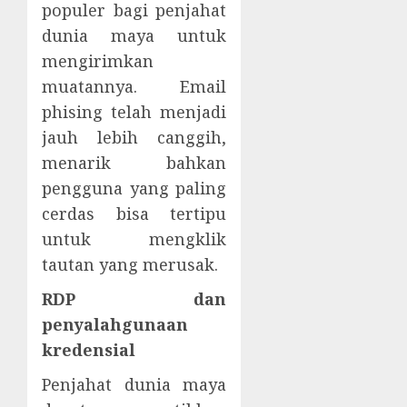
populer bagi penjahat
dunia maya untuk
mengirimkan
muatannya. Email
phising telah menjadi
jauh lebih canggih,
menarik bahkan
pengguna yang paling
cerdas bisa tertipu
untuk mengklik
tautan yang merusak.
RDP dan
penyalahgunaan
kredensial
Penjahat dunia maya