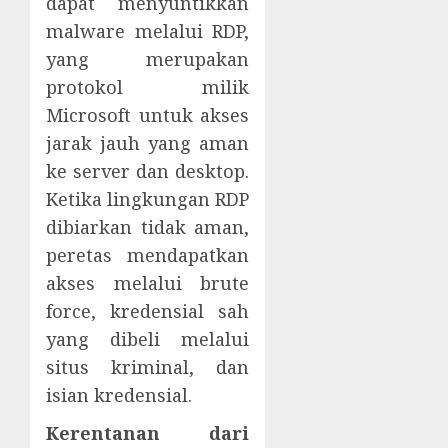
dapat menyuntikkan
malware melalui RDP,
yang merupakan
protokol milik
Microsoft untuk akses
jarak jauh yang aman
ke server dan desktop.
Ketika lingkungan RDP
dibiarkan tidak aman,
peretas mendapatkan
akses melalui brute
force, kredensial sah
yang dibeli melalui
situs kriminal, dan
isian kredensial.
Kerentanan dari