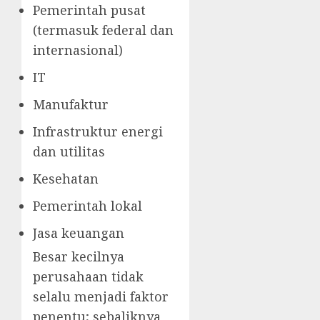
Pemerintah pusat
(termasuk federal dan
internasional)
IT
Manufaktur
Infrastruktur energi
dan utilitas
Kesehatan
Pemerintah lokal
Jasa keuangan
Besar kecilnya
perusahaan tidak
selalu menjadi faktor
penentu; sebaliknya,