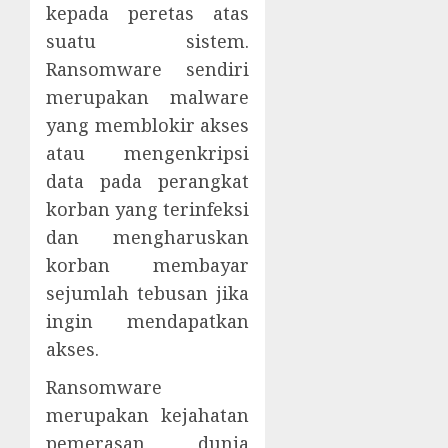
kepada peretas atas
suatu sistem.
Ransomware sendiri
merupakan malware
yang memblokir akses
atau mengenkripsi
data pada perangkat
korban yang terinfeksi
dan mengharuskan
korban membayar
sejumlah tebusan jika
ingin mendapatkan
akses.
Ransomware
merupakan kejahatan
pemerasan dunia