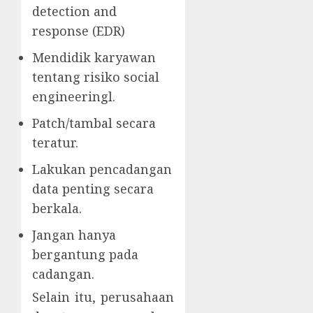
detection and
response (EDR)
Mendidik karyawan
tentang risiko social
engineeringl.
Patch/tambal secara
teratur.
Lakukan pencadangan
data penting secara
berkala.
Jangan hanya
bergantung pada
cadangan.
Selain itu, perusahaan