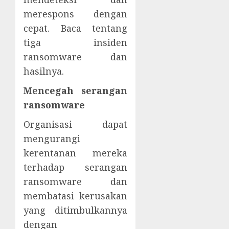
merespons dengan
cepat. Baca tentang
tiga insiden
ransomware dan
hasilnya.
Mencegah serangan
ransomware
Organisasi dapat
mengurangi
kerentanan mereka
terhadap serangan
ransomware dan
membatasi kerusakan
yang ditimbulkannya
dengan