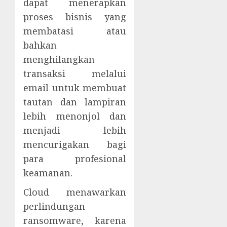
dapat menerapkan
proses bisnis yang
membatasi atau
bahkan
menghilangkan
transaksi melalui
email untuk membuat
tautan dan lampiran
lebih menonjol dan
menjadi lebih
mencurigakan bagi
para profesional
keamanan.
Cloud menawarkan
perlindungan
ransomware, karena