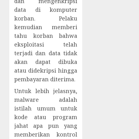
dan mengenkripsi
data di komputer
korban. Pelaku
kemudian memberi
tahu korban bahwa
eksploitasi telah
terjadi dan data tidak
akan dapat dibuka
atau didekripsi hingga
pembayaran diterima.
Untuk lebih jelasnya,
malware adalah
istilah umum untuk
kode atau program
jahat apa pun yang
memberikan kontrol