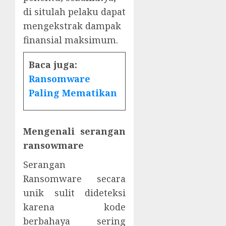
di situlah pelaku dapat
mengekstrak dampak
finansial maksimum.
Baca juga:
Ransomware
Paling Mematikan
Mengenali serangan
ransowmare
Serangan
Ransomware secara
unik sulit dideteksi
karena kode
berbahaya sering