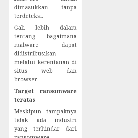
dimasukkan tanpa
terdeteksi.
Gali lebih dalam
tentang bagaimana
malware dapat
didistribusikan
melalui kerentanan di
situs web dan
browser.
Target ransomware
teratas
Meskipun tampaknya
tidak ada industri
yang terhindar dari
ransomware,