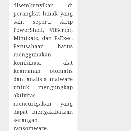
disembunyikan di
perangkat lunak yang
sah, seperti skrip
PowerShell, VBScript,
Mimikatz, dan PsExec.
Perusahaan harus
menggunakan
kombinasi alat
keamanan otomatis
dan analisis malware
untuk mengungkap
aktivitas
mencurigakan yang
dapat mengakibatkan
serangan
ransomware.