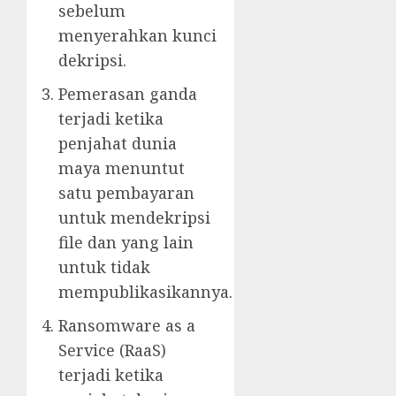
sebelum
menyerahkan kunci
dekripsi.
Pemerasan ganda
terjadi ketika
penjahat dunia
maya menuntut
satu pembayaran
untuk mendekripsi
file dan yang lain
untuk tidak
mempublikasikannya.
Ransomware as a
Service (RaaS)
terjadi ketika