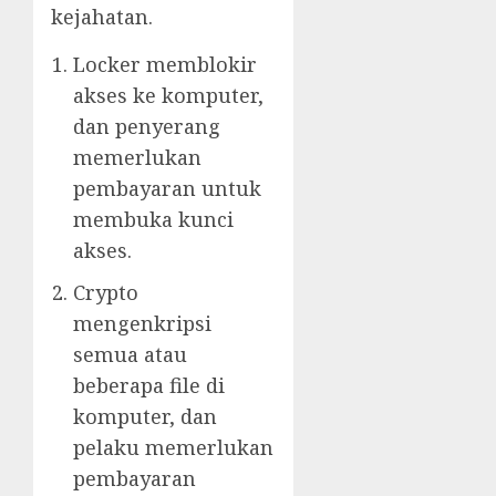
kejahatan.
Locker memblokir
akses ke komputer,
dan penyerang
memerlukan
pembayaran untuk
membuka kunci
akses.
Crypto
mengenkripsi
semua atau
beberapa file di
komputer, dan
pelaku memerlukan
pembayaran