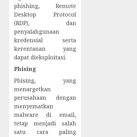
phishing, Remote
Desktop Protocol
(RDP), dan
penyalahgunaan
kredensial serta
kerentanan yang
dapat dieksploitasi.
Phising
Phising, yang
menargetkan
perusahaan dengan
menyematkan
malware di email,
tetap menjadi salah
satu cara paling