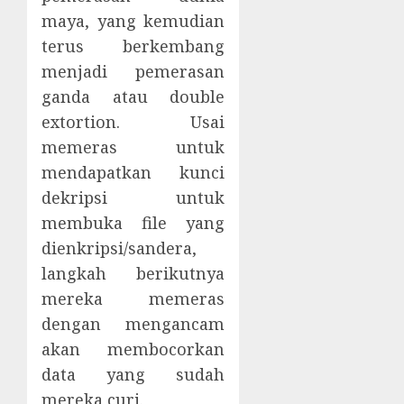
maya, yang kemudian
terus berkembang
menjadi pemerasan
ganda atau double
extortion. Usai
memeras untuk
mendapatkan kunci
dekripsi untuk
membuka file yang
dienkripsi/sandera,
langkah berikutnya
mereka memeras
dengan mengancam
akan membocorkan
data yang sudah
mereka curi.