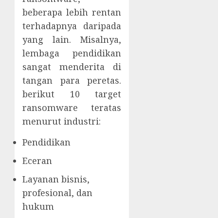
beberapa lebih rentan
terhadapnya daripada
yang lain. Misalnya,
lembaga pendidikan
sangat menderita di
tangan para peretas.
berikut 10 target
ransomware teratas
menurut industri:
Pendidikan
Eceran
Layanan bisnis,
profesional, dan
hukum