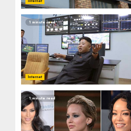
Internet
1 minute read
Internet
1 minute read