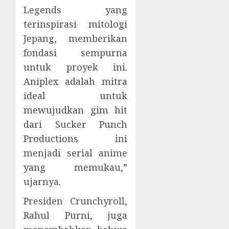
Legends yang
terinspirasi mitologi
Jepang, memberikan
fondasi sempurna
untuk proyek ini.
Aniplex adalah mitra
ideal untuk
mewujudkan gim hit
dari Sucker Punch
Productions ini
menjadi serial anime
yang memukau,”
ujarnya.
Presiden Crunchyroll,
Rahul Purni, juga