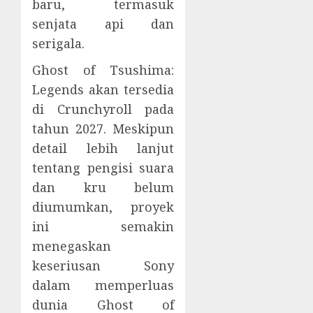
baru, termasuk
senjata api dan
serigala.
Ghost of Tsushima:
Legends akan tersedia
di Crunchyroll pada
tahun 2027. Meskipun
detail lebih lanjut
tentang pengisi suara
dan kru belum
diumumkan, proyek
ini semakin
menegaskan
keseriusan Sony
dalam memperluas
dunia Ghost of