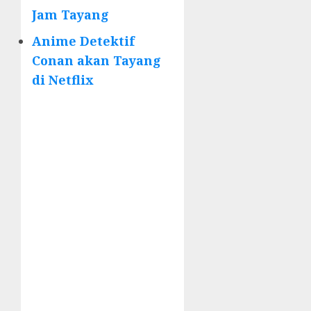
Jam Tayang
Anime Detektif
Conan akan Tayang
di Netflix