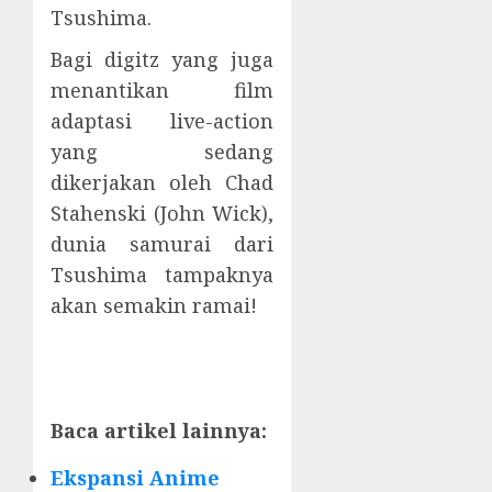
Tsushima.
Bagi digitz yang juga
menantikan film
adaptasi live-action
yang sedang
dikerjakan oleh Chad
Stahenski (John Wick),
dunia samurai dari
Tsushima tampaknya
akan semakin ramai!
Baca artikel lainnya:
Ekspansi Anime