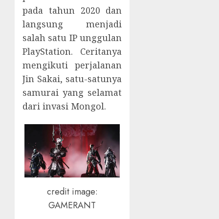
pada tahun 2020 dan
langsung menjadi
salah satu IP unggulan
PlayStation. Ceritanya
mengikuti perjalanan
Jin Sakai, satu-satunya
samurai yang selamat
dari invasi Mongol.
credit image:
GAMERANT