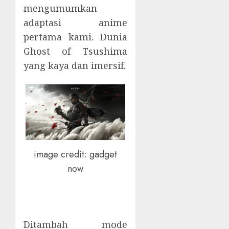
mengumumkan
adaptasi anime
pertama kami. Dunia
Ghost of Tsushima
yang kaya dan imersif.
image credit: gadget
now
Ditambah mode