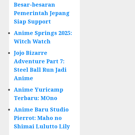
Besar-besaran
Pemerintah Jepang
Siap Support
Anime Springs 2025:
Witch Watch
Jojo Bizarre
Adventure Part 7:
Steel Ball Run Jadi
Anime
Anime Yuricamp
Terbaru: MOno
Anime Baru Studio
Pierrot: Maho no
Shimai Lulutto Lily